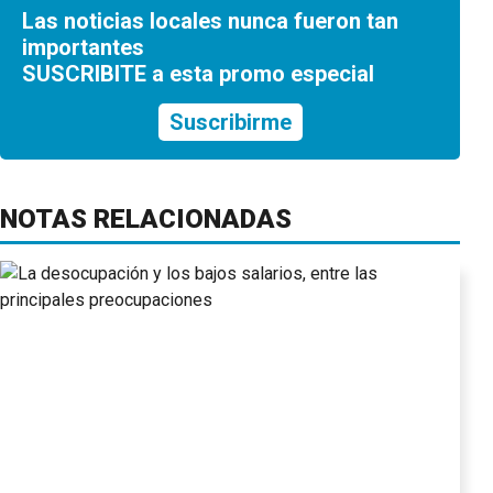
Las noticias locales nunca fueron tan
importantes
SUSCRIBITE a esta promo especial
Suscribirme
NOTAS RELACIONADAS