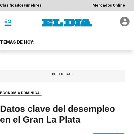
Clasificados
Fúnebres
Mercados Online
TEMAS DE HOY:
PUBLICIDAD
ECONOMÍA DOMINICAL
Datos clave del desempleo
en el Gran La Plata