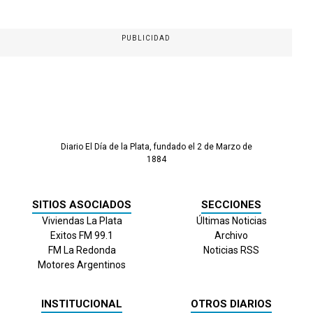
PUBLICIDAD
Diario El Día de la Plata, fundado el 2 de Marzo de
1884
SITIOS ASOCIADOS
SECCIONES
Viviendas La Plata
Últimas Noticias
Exitos FM 99.1
Archivo
FM La Redonda
Noticias RSS
Motores Argentinos
INSTITUCIONAL
OTROS DIARIOS