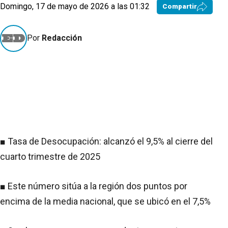
Domingo, 17 de mayo de 2026 a las 01:32
Compartir
Por
Redacción
■ Tasa de Desocupación: alcanzó el 9,5% al cierre del
cuarto trimestre de 2025
■ Este número sitúa a la región dos puntos por
encima de la media nacional, que se ubicó en el 7,5%