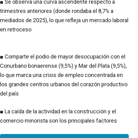
■ Se observa una curva ascendente respecto a
trimestres anteriores (donde rondaba el 8,7% a
mediados de 2025), lo que refleja un mercado laboral
en retroceso
■ Comparte el podio de mayor desocupación con el
Conurbano bonaerense (9,5%) y Mar del Plata (9,5%),
lo que marca una crisis de empleo concentrada en
los grandes centros urbanos del corazón productivo
del país
■ La caída de la actividad en la construcción y el
comercio minorista son los principales factores