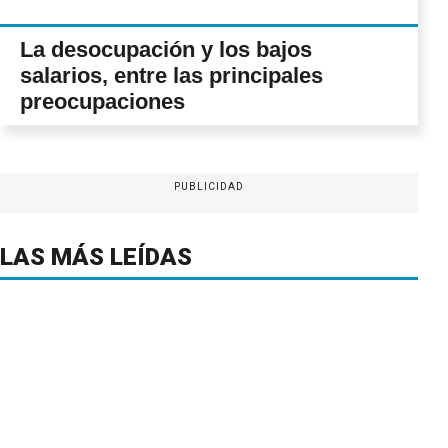
La desocupación y los bajos
salarios, entre las principales
preocupaciones
PUBLICIDAD
LAS MÁS LEÍDAS