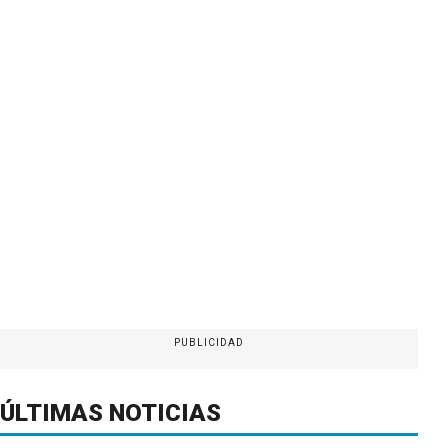
PUBLICIDAD
ÚLTIMAS NOTICIAS