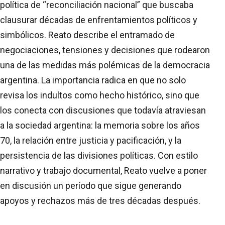
política de “reconciliación nacional” que buscaba
clausurar décadas de enfrentamientos políticos y
simbólicos. Reato describe el entramado de
negociaciones, tensiones y decisiones que rodearon
una de las medidas más polémicas de la democracia
argentina. La importancia radica en que no solo
revisa los indultos como hecho histórico, sino que
los conecta con discusiones que todavía atraviesan
a la sociedad argentina: la memoria sobre los años
70, la relación entre justicia y pacificación, y la
persistencia de las divisiones políticas. Con estilo
narrativo y trabajo documental, Reato vuelve a poner
en discusión un período que sigue generando
apoyos y rechazos más de tres décadas después.