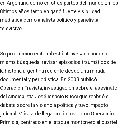
en Argentina como en otras partes del mundo En los
últimos años también ganó fuerte visibilidad
mediática como analista político y panelista
televisivo.
Su producción editorial está atravesada por una
misma búsqueda: revisar episodios traumáticos de
la historia argentina reciente desde una mirada
documental y periodística. En 2008 publicó
Operación Traviata, investigación sobre el asesinato
del sindicalista José Ignacio Rucci que reabrió el
debate sobre la violencia política y tuvo impacto
judicial. Más tarde llegaron títulos como Operación
Primicia, centrado en el ataque montonero al cuartel