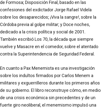
de Formosa; Disposición Final, basado en las
confesiones del exdictador Jorge Rafael Videla
sobre los desaparecidos; ¡Viva la sangre!, sobre la
Córdoba previa al golpe militar; y Doce noches,
dedicado a la crisis política y social de 2001.
También escribió Los 70, la década que siempre
vuelve y Masacre en el comedor, sobre el atentado
contra la Superintendencia de Seguridad Federal.
En cuanto a Pax Menemista es una investigación
sobre los indultos firmados por Carlos Menem a
militares y exguerrilleros durante los primeros años
de su gobierno. El libro reconstruye cómo, en medio
de una crisis económica sin precedentes y de un
fuerte giro neoliberal, el menemismo impulsó una