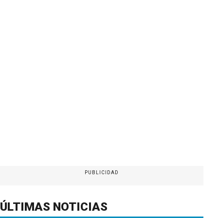
PUBLICIDAD
ÚLTIMAS NOTICIAS