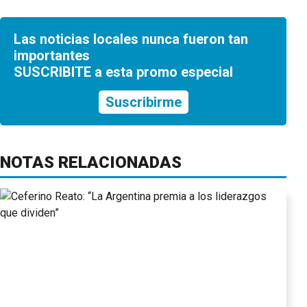
Las noticias locales nunca fueron tan
importantes
SUSCRIBITE a esta promo especial
Suscribirme
NOTAS RELACIONADAS