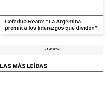
Ceferino Reato: “La Argentina
premia a los liderazgos que dividen”
PUBLICIDAD
LAS MÁS LEÍDAS