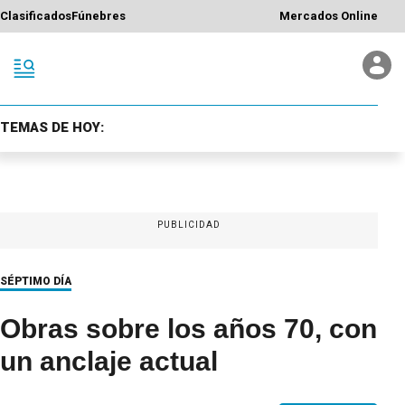
Clasificados
Fúnebres
Mercados Online
TEMAS DE HOY:
PUBLICIDAD
SÉPTIMO DÍA
Obras sobre los años 70, con
un anclaje actual