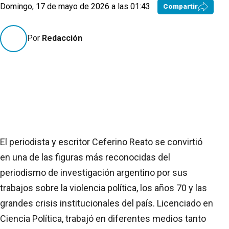
Domingo, 17 de mayo de 2026 a las 01:43
Compartir
Por
Redacción
El periodista y escritor Ceferino Reato se convirtió
en una de las figuras más reconocidas del
periodismo de investigación argentino por sus
trabajos sobre la violencia política, los años 70 y las
grandes crisis institucionales del país. Licenciado en
Ciencia Política, trabajó en diferentes medios tanto