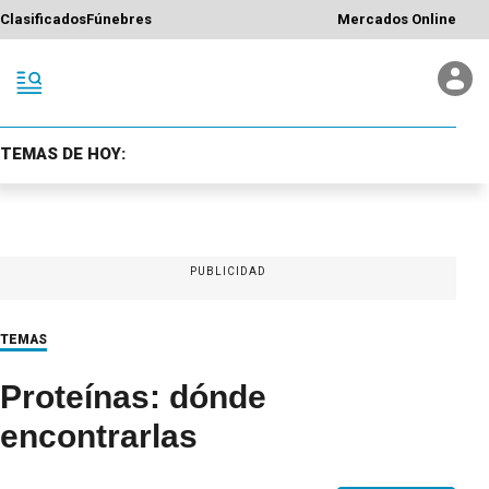
Clasificados
Fúnebres
Mercados Online
TEMAS DE HOY:
PUBLICIDAD
TEMAS
Proteínas: dónde
encontrarlas