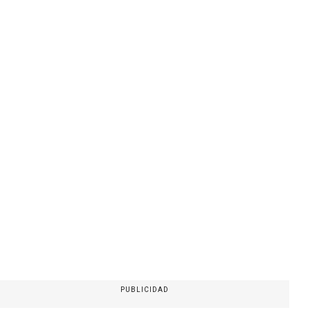
PUBLICIDAD