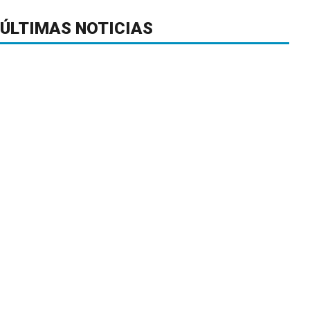
ÚLTIMAS NOTICIAS