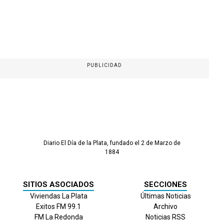
PUBLICIDAD
Diario El Día de la Plata, fundado el 2 de Marzo de
1884
SITIOS ASOCIADOS
SECCIONES
Viviendas La Plata
Últimas Noticias
Exitos FM 99.1
Archivo
FM La Redonda
Noticias RSS