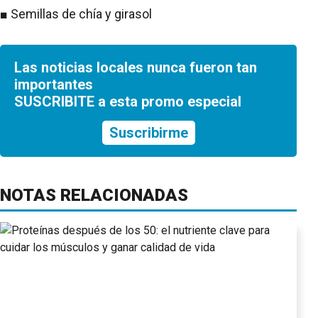
■ Semillas de chía y girasol
Las noticias locales nunca fueron tan
importantes
SUSCRIBITE a esta promo especial
Suscribirme
NOTAS RELACIONADAS