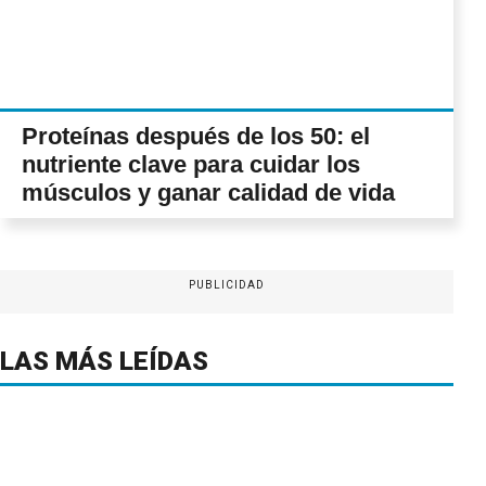
Proteínas después de los 50: el
nutriente clave para cuidar los
músculos y ganar calidad de vida
PUBLICIDAD
LAS MÁS LEÍDAS