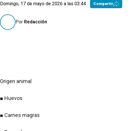
Domingo, 17 de mayo de 2026 a las 03:44
Compartir
Por
Redacción
Origen animal
■ Huevos
■ Carnes magras