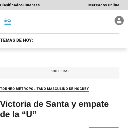
Clasificados
Fúnebres
Mercados Online
TEMAS DE HOY:
PUBLICIDAD
TORNEO METROPOLITANO MASCULINO DE HOCKEY
Victoria de Santa y empate
de la “U”