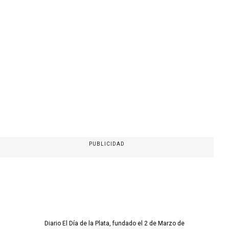
PUBLICIDAD
Diario El Día de la Plata, fundado el 2 de Marzo de