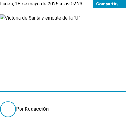
Lunes, 18 de mayo de 2026 a las 02:23
Compartir
Por
Redacción