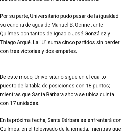
Por su parte, Universitario pudo pasar de la igualdad
su cancha de agua de Manuel B, Gonnet ante
Quilmes con tantos de Ignacio José González y
Thiago Arqué. La “U” suma cinco partidos sin perder
con tres victorias y dos empates.
De este modo, Universitario sigue en el cuarto
puesto de la tabla de posiciones con 18 puntos;
mientras que Santa Bárbara ahora se ubica quinta
con 17 unidades.
En la próxima fecha, Santa Bárbara se enfrentará con
Quilmes, en el televisado de la jornada; mientras que