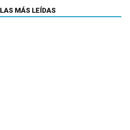
LAS MÁS LEÍDAS