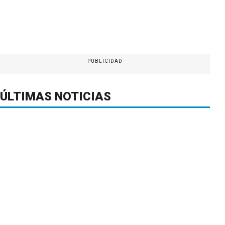
PUBLICIDAD
ÚLTIMAS NOTICIAS