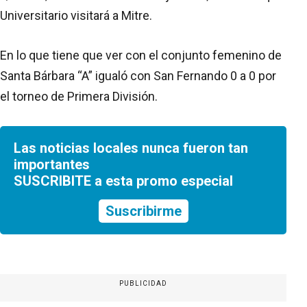
Universitario visitará a Mitre.
En lo que tiene que ver con el conjunto femenino de
Santa Bárbara “A” igualó con San Fernando 0 a 0 por
el torneo de Primera División.
Las noticias locales nunca fueron tan
importantes
SUSCRIBITE a esta promo especial
Suscribirme
PUBLICIDAD