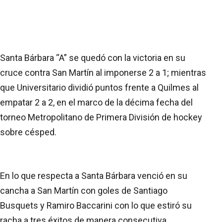
Santa Bárbara “A” se quedó con la victoria en su
cruce contra San Martín al imponerse 2 a 1; mientras
que Universitario dividió puntos frente a Quilmes al
empatar 2 a 2, en el marco de la décima fecha del
torneo Metropolitano de Primera División de hockey
sobre césped.
En lo que respecta a Santa Bárbara venció en su
cancha a San Martín con goles de Santiago
Busquets y Ramiro Baccarini con lo que estiró su
racha a tres éxitos de manera consecutiva.