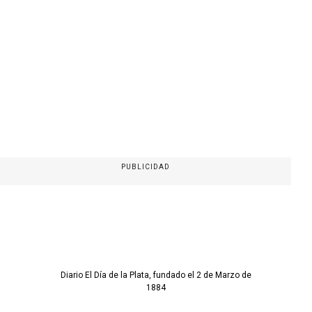
PUBLICIDAD
Diario El Día de la Plata, fundado el 2 de Marzo de
1884