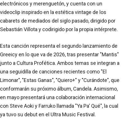
electrónicos y merenguetón, y cuenta con un
videoclip inspirado en la estética vintage de los
cabarets de mediados del siglo pasado, dirigido por
Sebastián Villota y codirigido por la propia intérprete.
Esta canción representa el segundo lanzamiento de
Greeicy en lo que va de 2026, tras presentar "Mantis"
junto a Cultura Profética. Ambos temas se integran a
una seguidilla de canciones recientes como "El
Limonar", "Estas Ganas", "Quiero+" y "Curándote", que
conformarán su próximo álbum, Candela. Asimismo,
en mayo presentará una colaboración internacional
con Steve Aoki y Farruko llamada "Ya Pa' Qué", la cual
ya tuvo su debut en el Ultra Music Festival.