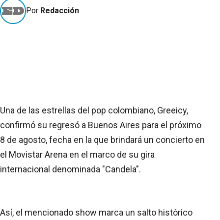
Por
Redacción
Una de las estrellas del pop colombiano, Greeicy,
confirmó su regresó a Buenos Aires para el próximo
8 de agosto, fecha en la que brindará un concierto en
el Movistar Arena en el marco de su gira
internacional denominada "Candela".
Así, el mencionado show marca un salto histórico