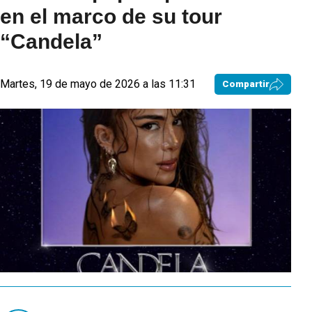
en el marco de su tour
“Candela”
Martes, 19 de mayo de 2026 a las 11:31
Compartir