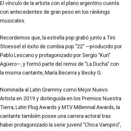
El vínculo de la artista con el plano argentino cuenta
con antecedentes de gran peso en los ránkings
musicales.
Recordemos que, la estrella pop grabó junto a Tini
Stoessel el éxito de cumbia pop "22" —producido por
Pablo Lescano y protagonizado por Sergio "Kun"
Agüero—, y formó parte del remix de "La Ducha" con
la misma cantante, María Becerra y Becky G.
Nominada al Latin Grammy como Mejor Nuevo
Artista en 2019 y distinguida en los Premios Nuestra
Tierra, Latin Plug Awards y MTV Millennial Awards, la
cantante también posee una carrera actoral tras
haber protagonizado la serie juvenil "Chica Vampiro",