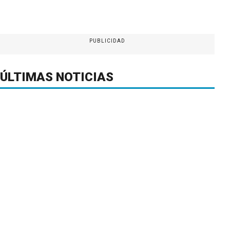
PUBLICIDAD
ÚLTIMAS NOTICIAS