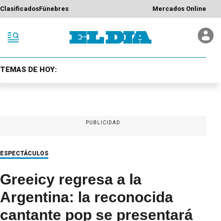
Clasificados
Fúnebres
Mercados Online
TEMAS DE HOY:
PUBLICIDAD
ESPECTÁCULOS
Greeicy regresa a la
Argentina: la reconocida
cantante pop se presentará