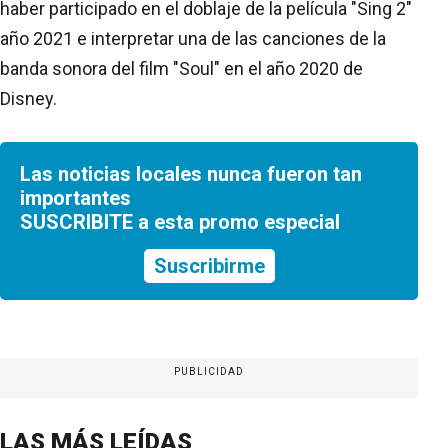
haber participado en el doblaje de la película "Sing 2"
año 2021 e interpretar una de las canciones de la
banda sonora del film "Soul" en el año 2020 de
Disney.
Las noticias locales nunca fueron tan
importantes
SUSCRIBITE a esta promo especial
Suscribirme
PUBLICIDAD
LAS MÁS LEÍDAS