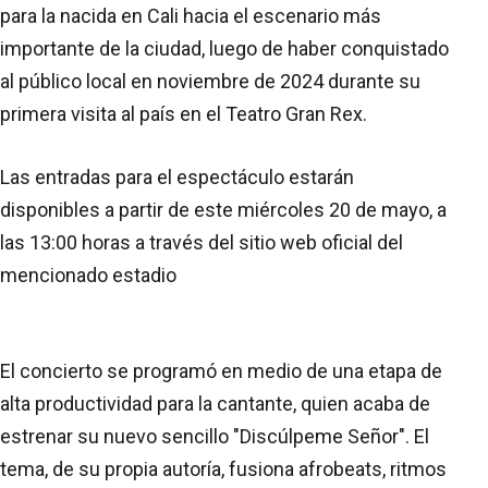
para la nacida en Cali hacia el escenario más
importante de la ciudad, luego de haber conquistado
al público local en noviembre de 2024 durante su
primera visita al país en el Teatro Gran Rex.
Las entradas para el espectáculo estarán
disponibles a partir de este miércoles 20 de mayo, a
las 13:00 horas a través del sitio web oficial del
mencionado estadio
El concierto se programó en medio de una etapa de
alta productividad para la cantante, quien acaba de
estrenar su nuevo sencillo "Discúlpeme Señor". El
tema, de su propia autoría, fusiona afrobeats, ritmos