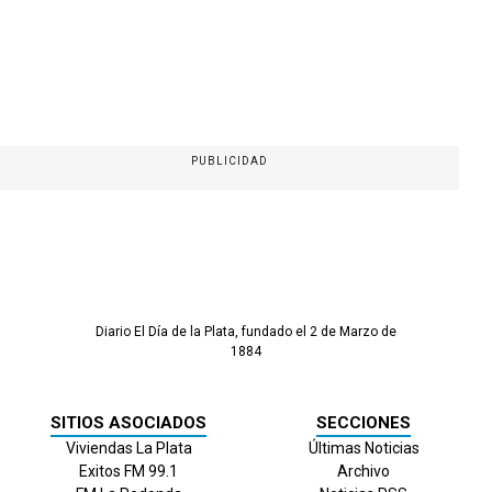
PUBLICIDAD
Diario El Día de la Plata, fundado el 2 de Marzo de
1884
SITIOS ASOCIADOS
SECCIONES
Viviendas La Plata
Últimas Noticias
Exitos FM 99.1
Archivo