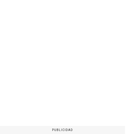
PUBLICIDAD