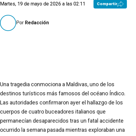
Martes, 19 de mayo de 2026 a las 02:11
Compartir
Por
Redacción
Una tragedia conmociona a Maldivas, uno de los
destinos turísticos más famosos del océano Índico.
Las autoridades confirmaron ayer el hallazgo de los
cuerpos de cuatro buceadores italianos que
permanecían desaparecidos tras un fatal accidente
ocurrido la semana pasada mientras exploraban una