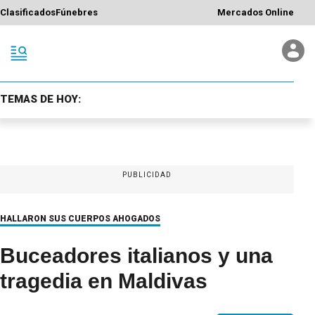
Clasificados
Fúnebres
Mercados Online
TEMAS DE HOY:
PUBLICIDAD
HALLARON SUS CUERPOS AHOGADOS
Buceadores italianos y una
tragedia en Maldivas