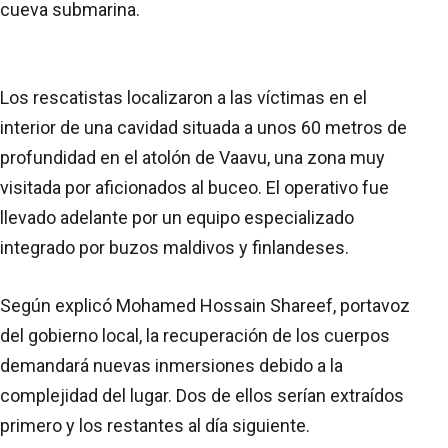
cueva submarina.
Los rescatistas localizaron a las víctimas en el
interior de una cavidad situada a unos 60 metros de
profundidad en el atolón de Vaavu, una zona muy
visitada por aficionados al buceo. El operativo fue
llevado adelante por un equipo especializado
integrado por buzos maldivos y finlandeses.
Según explicó Mohamed Hossain Shareef, portavoz
del gobierno local, la recuperación de los cuerpos
demandará nuevas inmersiones debido a la
complejidad del lugar. Dos de ellos serían extraídos
primero y los restantes al día siguiente.