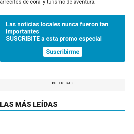
arrecifes de coral y turismo de aventura.
Las noticias locales nunca fueron tan
importantes
SUSCRIBITE a esta promo especial
Suscribirme
PUBLICIDAD
LAS MÁS LEÍDAS