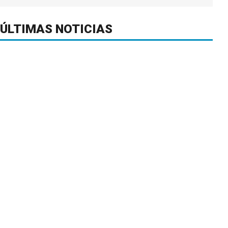
ÚLTIMAS NOTICIAS