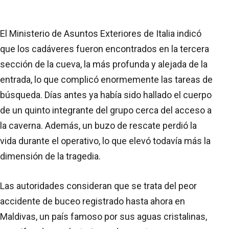
El Ministerio de Asuntos Exteriores de Italia indicó
que los cadáveres fueron encontrados en la tercera
sección de la cueva, la más profunda y alejada de la
entrada, lo que complicó enormemente las tareas de
búsqueda. Días antes ya había sido hallado el cuerpo
de un quinto integrante del grupo cerca del acceso a
la caverna. Además, un buzo de rescate perdió la
vida durante el operativo, lo que elevó todavía más la
dimensión de la tragedia.
Las autoridades consideran que se trata del peor
accidente de buceo registrado hasta ahora en
Maldivas, un país famoso por sus aguas cristalinas,