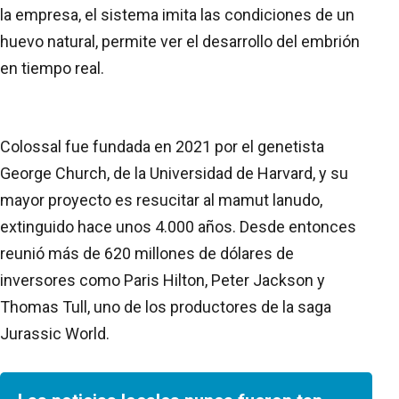
la empresa, el sistema imita las condiciones de un
huevo natural, permite ver el desarrollo del embrión
en tiempo real.
Colossal fue fundada en 2021 por el genetista
George Church, de la Universidad de Harvard, y su
mayor proyecto es resucitar al mamut lanudo,
extinguido hace unos 4.000 años. Desde entonces
reunió más de 620 millones de dólares de
inversores como Paris Hilton, Peter Jackson y
Thomas Tull, uno de los productores de la saga
Jurassic World.