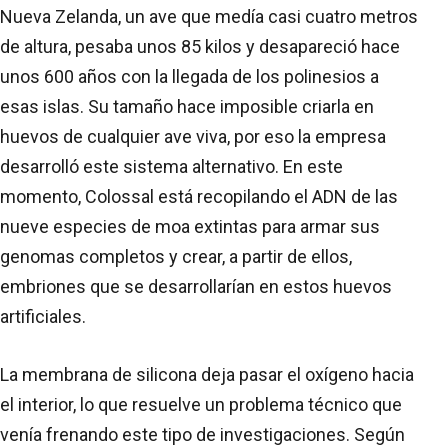
Nueva Zelanda, un ave que medía casi cuatro metros
de altura, pesaba unos 85 kilos y desapareció hace
unos 600 años con la llegada de los polinesios a
esas islas. Su tamaño hace imposible criarla en
huevos de cualquier ave viva, por eso la empresa
desarrolló este sistema alternativo. En este
momento, Colossal está recopilando el ADN de las
nueve especies de moa extintas para armar sus
genomas completos y crear, a partir de ellos,
embriones que se desarrollarían en estos huevos
artificiales.
La membrana de silicona deja pasar el oxígeno hacia
el interior, lo que resuelve un problema técnico que
venía frenando este tipo de investigaciones. Según