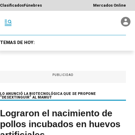
Clasificados
Fúnebres
Mercados Online
TEMAS DE HOY:
PUBLICIDAD
LO ANUNCIÓ LA BIOTECNOLÓGICA QUE SE PROPONE
“DESEXTINGUIR” AL MAMUT
Lograron el nacimiento de
pollos incubados en huevos
artificiales