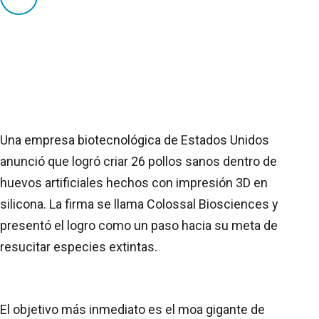
Una empresa biotecnológica de Estados Unidos
anunció que logró criar 26 pollos sanos dentro de
huevos artificiales hechos con impresión 3D en
silicona. La firma se llama Colossal Biosciences y
presentó el logro como un paso hacia su meta de
resucitar especies extintas.
El objetivo más inmediato es el moa gigante de