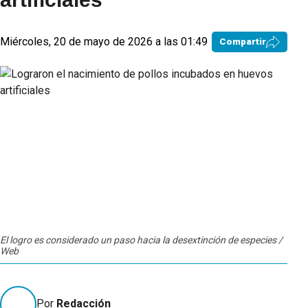
Miércoles, 20 de mayo de 2026 a las 01:49
Compartir
El logro es considerado un paso hacia la desextinción de especies /
Web
Por
Redacción