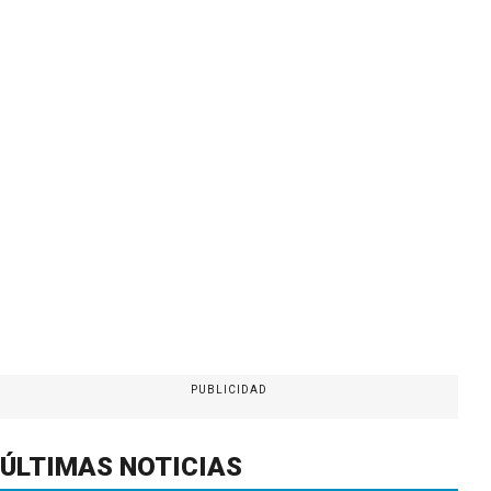
PUBLICIDAD
ÚLTIMAS NOTICIAS