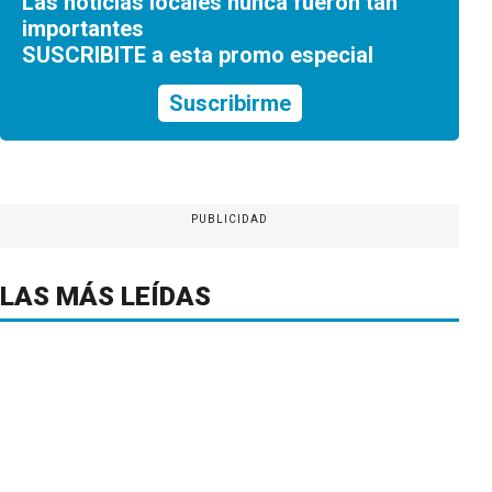
Las noticias locales nunca fueron tan
importantes
SUSCRIBITE a esta promo especial
Suscribirme
PUBLICIDAD
LAS MÁS LEÍDAS