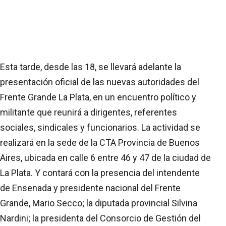
Esta tarde, desde las 18, se llevará adelante la
presentación oficial de las nuevas autoridades del
Frente Grande La Plata, en un encuentro político y
militante que reunirá a dirigentes, referentes
sociales, sindicales y funcionarios. La actividad se
realizará en la sede de la CTA Provincia de Buenos
Aires, ubicada en calle 6 entre 46 y 47 de la ciudad de
La Plata. Y contará con la presencia del intendente
de Ensenada y presidente nacional del Frente
Grande, Mario Secco; la diputada provincial Silvina
Nardini; la presidenta del Consorcio de Gestión del