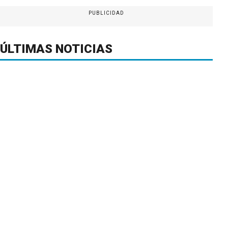
PUBLICIDAD
ÚLTIMAS NOTICIAS