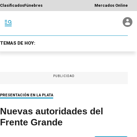
Clasificados
Fúnebres
Mercados Online
TEMAS DE HOY:
PUBLICIDAD
PRESENTACIÓN EN LA PLATA
Nuevas autoridades del
Frente Grande