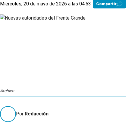
Miércoles, 20 de mayo de 2026 a las 04:53
Compartir
Archivo
Por
Redacción