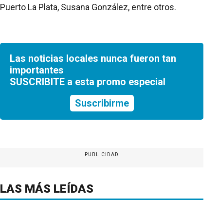
Puerto La Plata, Susana González, entre otros.
Las noticias locales nunca fueron tan
importantes
SUSCRIBITE a esta promo especial
Suscribirme
PUBLICIDAD
LAS MÁS LEÍDAS