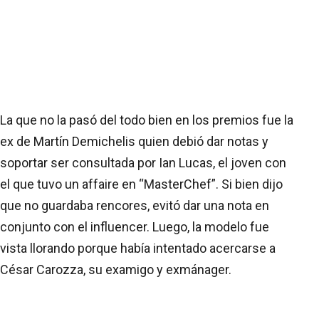
La que no la pasó del todo bien en los premios fue la
ex de Martín Demichelis quien debió dar notas y
soportar ser consultada por Ian Lucas, el joven con
el que tuvo un affaire en “MasterChef”. Si bien dijo
que no guardaba rencores, evitó dar una nota en
conjunto con el influencer. Luego, la modelo fue
vista llorando porque había intentado acercarse a
César Carozza, su examigo y exmánager.