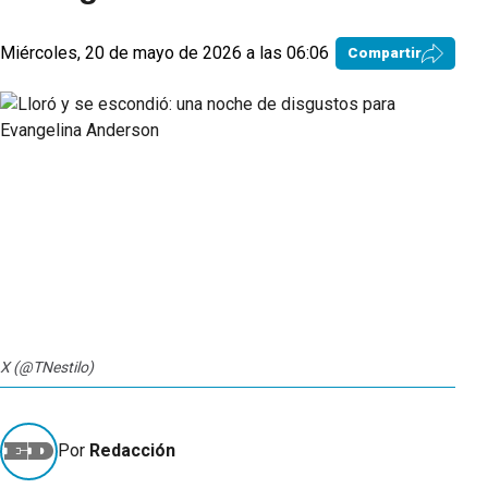
Miércoles, 20 de mayo de 2026 a las 06:06
Compartir
X (@TNestilo)
Por
Redacción