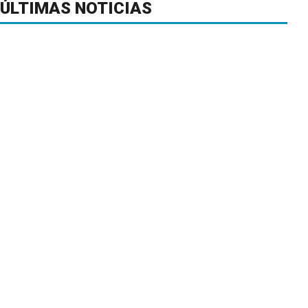
ÚLTIMAS NOTICIAS