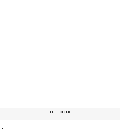
PUBLICIDAD