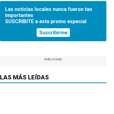
Las noticias locales nunca fueron tan
importantes
SUSCRIBITE a esta promo especial
Suscribirme
PUBLICIDAD
LAS MÁS LEÍDAS