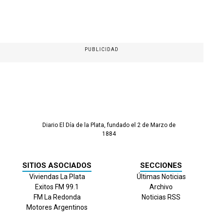
PUBLICIDAD
Diario El Día de la Plata, fundado el 2 de Marzo de
1884
SITIOS ASOCIADOS
SECCIONES
Viviendas La Plata
Últimas Noticias
Exitos FM 99.1
Archivo
FM La Redonda
Noticias RSS
Motores Argentinos