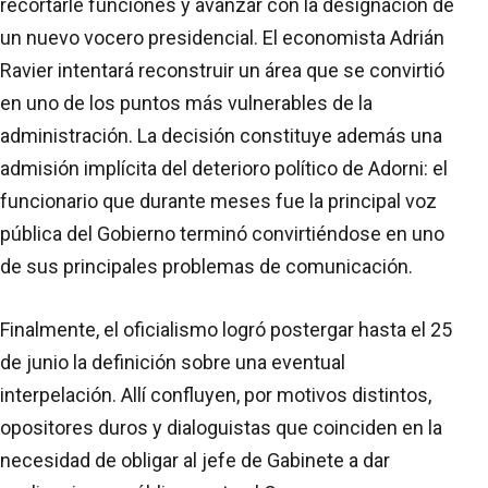
recortarle funciones y avanzar con la designación de
un nuevo vocero presidencial. El economista Adrián
Ravier intentará reconstruir un área que se convirtió
en uno de los puntos más vulnerables de la
administración. La decisión constituye además una
admisión implícita del deterioro político de Adorni: el
funcionario que durante meses fue la principal voz
pública del Gobierno terminó convirtiéndose en uno
de sus principales problemas de comunicación.
Finalmente, el oficialismo logró postergar hasta el 25
de junio la definición sobre una eventual
interpelación. Allí confluyen, por motivos distintos,
opositores duros y dialoguistas que coinciden en la
necesidad de obligar al jefe de Gabinete a dar