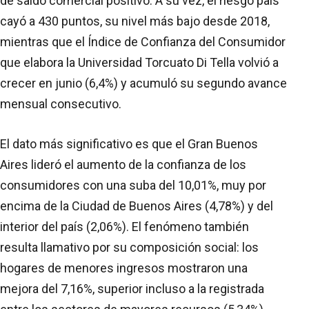
de saldo comercial positivo. A su vez, el riesgo país
cayó a 430 puntos, su nivel más bajo desde 2018,
mientras que el Índice de Confianza del Consumidor
que elabora la Universidad Torcuato Di Tella volvió a
crecer en junio (6,4%) y acumuló su segundo avance
mensual consecutivo.
El dato más significativo es que el Gran Buenos
Aires lideró el aumento de la confianza de los
consumidores con una suba del 10,01%, muy por
encima de la Ciudad de Buenos Aires (4,78%) y del
interior del país (2,06%). El fenómeno también
resulta llamativo por su composición social: los
hogares de menores ingresos mostraron una
mejora del 7,16%, superior incluso a la registrada