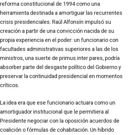
reforma constitucional de 1994 como una
herramienta destinada a amortiguar las recurrentes
crisis presidenciales. Raúl Alfonsín impulsó su
creación a partir de una convicción nacida de su
propia experiencia en el poder: un funcionario con
facultades administrativas superiores a las de los
ministros, una suerte de primus inter pares, podría
absorber parte del desgaste político del Gobierno y
preservar la continuidad presidencial en momentos
críticos.
La idea era que ese funcionario actuara como un
amortiguador institucional que le permitiera al
Presidente negociar con la oposición acuerdos de
coalición o fórmulas de cohabitación. Un híbrido