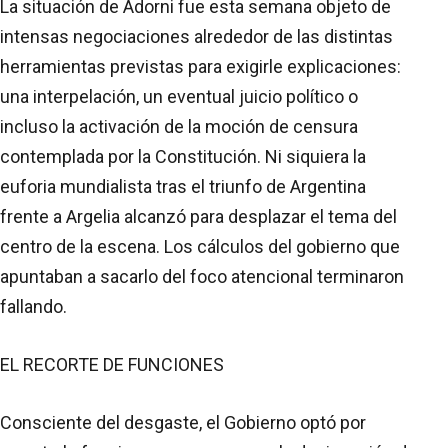
La situación de Adorni fue esta semana objeto de
intensas negociaciones alrededor de las distintas
herramientas previstas para exigirle explicaciones:
una interpelación, un eventual juicio político o
incluso la activación de la moción de censura
contemplada por la Constitución. Ni siquiera la
euforia mundialista tras el triunfo de Argentina
frente a Argelia alcanzó para desplazar el tema del
centro de la escena. Los cálculos del gobierno que
apuntaban a sacarlo del foco atencional terminaron
fallando.
EL RECORTE DE FUNCIONES
Consciente del desgaste, el Gobierno optó por