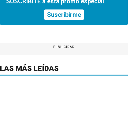
SUSCRIBITE a esta promo especial
Suscribirme
PUBLICIDAD
LAS MÁS LEÍDAS