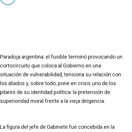
Paradoja argentina: el fusible terminó provocando un
cortocircuito que coloca al Gobierno en una
situación de vulnerabilidad, tensiona su relación con
los aliados y, sobre todo, pone en crisis uno de los
pilares de su identidad política: la pretensión de
superioridad moral frente a la vieja dirigencia.
La figura del jefe de Gabinete fue concebida en la