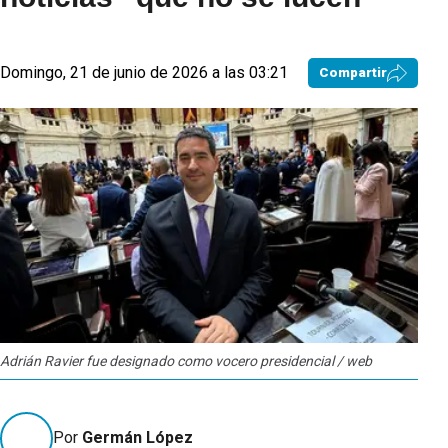
Domingo, 21 de junio de 2026 a las 03:21
Compartir
Adrián Ravier fue designado como vocero presidencial / web
Por
Germán López