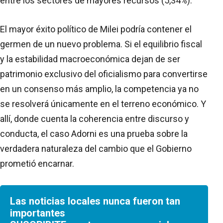
entre los sectores de mayores recursos (5,34%).
El mayor éxito político de Milei podría contener el
germen de un nuevo problema. Si el equilibrio fiscal
y la estabilidad macroeconómica dejan de ser
patrimonio exclusivo del oficialismo para convertirse
en un consenso más amplio, la competencia ya no
se resolverá únicamente en el terreno económico. Y
allí, donde cuenta la coherencia entre discurso y
conducta, el caso Adorni es una prueba sobre la
verdadera naturaleza del cambio que el Gobierno
prometió encarnar.
Las noticias locales nunca fueron tan
importantes