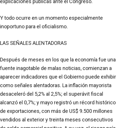
explicaciones públicas ante el Congreso.
Y todo ocurre en un momento especialmente
inoportuno para el oficialismo.
LAS SEÑALES ALENTADORAS
Después de meses en los que la economía fue una
fuente inagotable de malas noticias, comienzan a
aparecer indicadores que el Gobierno puede exhibir
como señales alentadoras. La inflación mayorista
desaceleró del 5,2% al 2,5%; el superávit fiscal
alcanzó el 0,7%; y mayo registró un récord histórico
de exportaciones, con más de US$ 9.500 millones
vendidos al exterior y treinta meses consecutivos