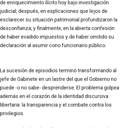
de enriquecimiento ilícito hoy bajo investigación
judicial; después, en explicaciones que lejos de
esclarecer su situación patrimonial profundizaron la
desconfianza; y finalmente, en la abierta confesión
de haber evadido impuestos y de haber omitido su
declaración al asumir cono funcionario público.
La sucesión de episodios terminó transformando al
jefe de Gabinete en un lastre del que el Gobierno no
puede -o no sabe- desprenderse. El problema golpea
además en el corazón de la identidad discursiva
libertaria: la transparencia y el combate contra los
privilegios.