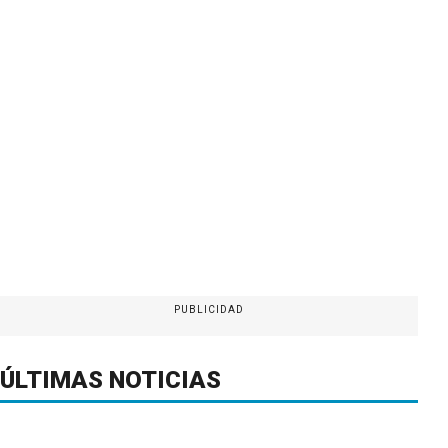
PUBLICIDAD
ÚLTIMAS NOTICIAS