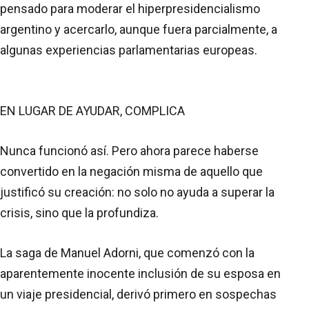
pensado para moderar el hiperpresidencialismo
argentino y acercarlo, aunque fuera parcialmente, a
algunas experiencias parlamentarias europeas.
EN LUGAR DE AYUDAR, COMPLICA
Nunca funcionó así. Pero ahora parece haberse
convertido en la negación misma de aquello que
justificó su creación: no solo no ayuda a superar la
crisis, sino que la profundiza.
La saga de Manuel Adorni, que comenzó con la
aparentemente inocente inclusión de su esposa en
un viaje presidencial, derivó primero en sospechas