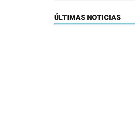
ÚLTIMAS NOTICIAS