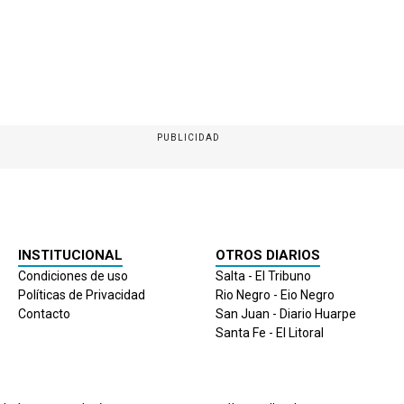
PUBLICIDAD
INSTITUCIONAL
OTROS DIARIOS
Condiciones de uso
Salta - El Tribuno
Políticas de Privacidad
Rio Negro - Eio Negro
Contacto
San Juan - Diario Huarpe
Santa Fe - El Litoral