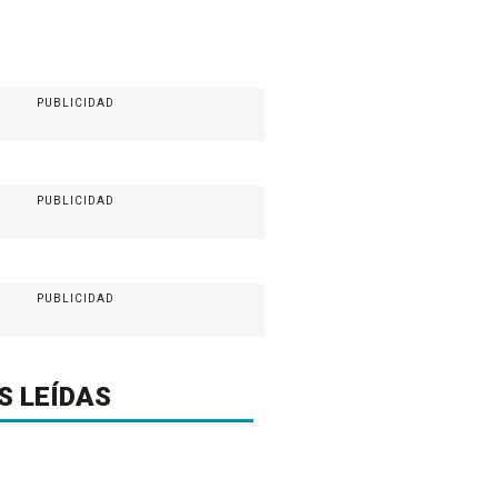
PUBLICIDAD
PUBLICIDAD
PUBLICIDAD
S LEÍDAS