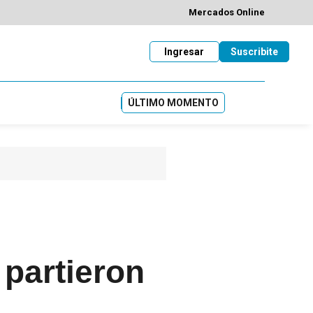
Mercados Online
Ingresar
Suscribite
ÚLTIMO MOMENTO
 partieron