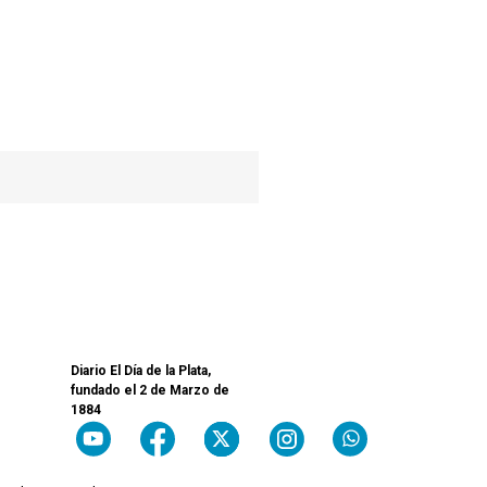
Diario El Día de la Plata,
fundado el 2 de Marzo de
1884