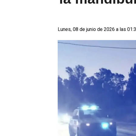
Lunes, 08 de junio de 2026 a las 01: