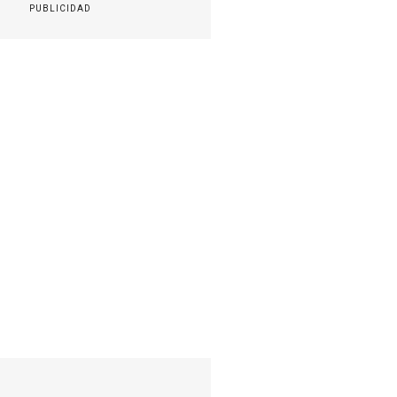
PUBLICIDAD