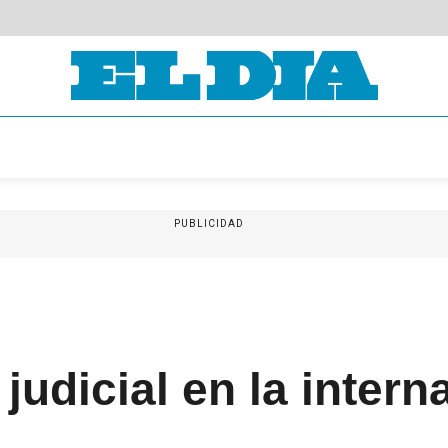
PUBLICIDAD
judicial en la intern