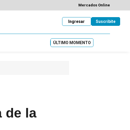
Mercados Online
Ingresar
Suscribite
ÚLTIMO MOMENTO
a de la