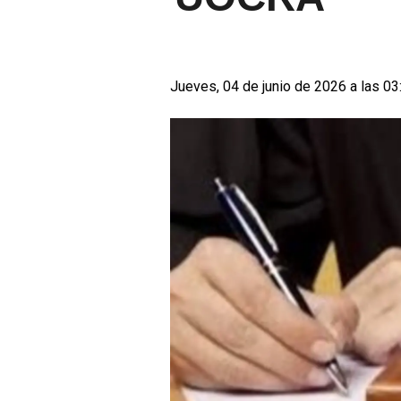
Jueves, 04 de junio de 2026 a las 03