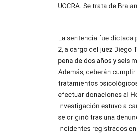
UOCRA. Se trata de Braian
La sentencia fue dictada 
2, a cargo del juez Diego 
pena de dos años y seis m
Además, deberán cumplir r
tratamientos psicológicos,
efectuar donaciones al Ho
investigación estuvo a ca
se originó tras una denun
incidentes registrados en 