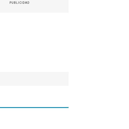
PUBLICIDAD