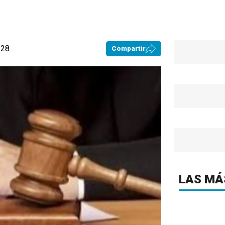
:28
Compartir
LAS MÁ