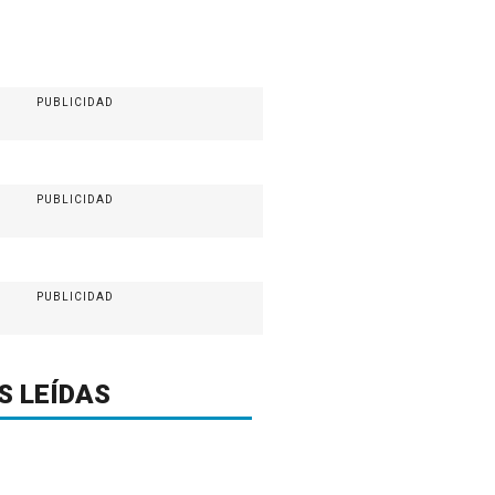
PUBLICIDAD
PUBLICIDAD
PUBLICIDAD
S LEÍDAS