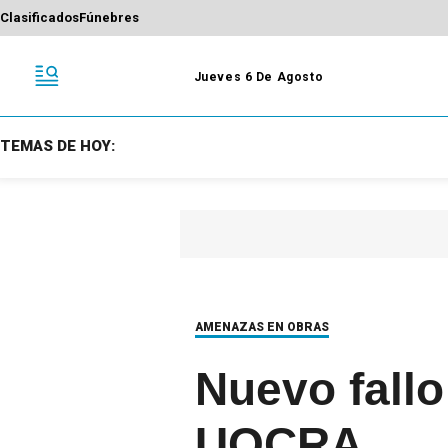
Clasificados
Fúnebres
Jueves 6 De Agosto
TEMAS DE HOY:
AMENAZAS EN OBRAS
Nuevo fallo 
UOCRA