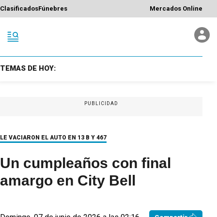
Clasificados
Fúnebres
Mercados Online
TEMAS DE HOY:
PUBLICIDAD
LE VACIARON EL AUTO EN 13 B Y 467
Un cumpleaños con final
amargo en City Bell