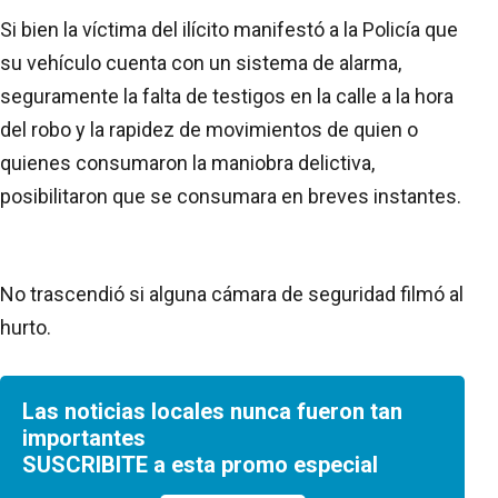
Si bien la víctima del ilícito manifestó a la Policía que
su vehículo cuenta con un sistema de alarma,
seguramente la falta de testigos en la calle a la hora
del robo y la rapidez de movimientos de quien o
quienes consumaron la maniobra delictiva,
posibilitaron que se consumara en breves instantes.
No trascendió si alguna cámara de seguridad filmó al
hurto.
Las noticias locales nunca fueron tan
importantes
SUSCRIBITE a esta promo especial