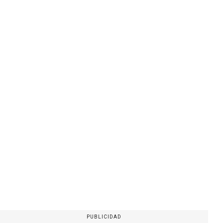
PUBLICIDAD