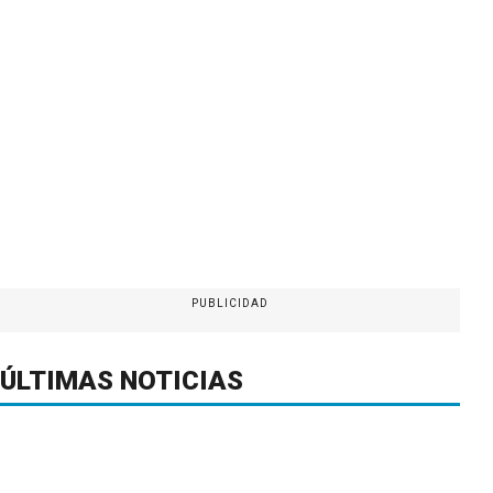
PUBLICIDAD
ÚLTIMAS NOTICIAS