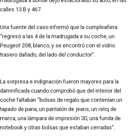
madrugada a donde dejó estacionado su auto, en las
calles 13 B y 467.
Una fuente del caso informó que la cumpleañera
“regresó a las 4 de la madrugada a su coche, un
Peugeot 208, blanco, y se encontró con el vidrio
trasero dañado, del lado del conductor”.
La sorpresa e indignación fueron mayores para la
damnificada cuando comprobó que del interior del
coche faltaban “bolsas de regalo que contenían un
tapado de pana, un pantalón de jeans, un reloj de
marca, una lámpara de impresión 3D, una funda de
notebook y otras bolsas que estaban cerradas”.