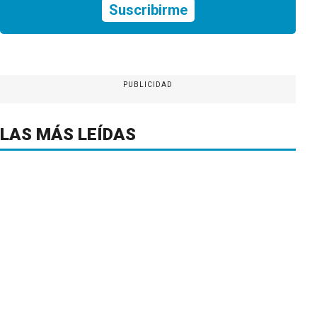
Suscribirme
PUBLICIDAD
LAS MÁS LEÍDAS