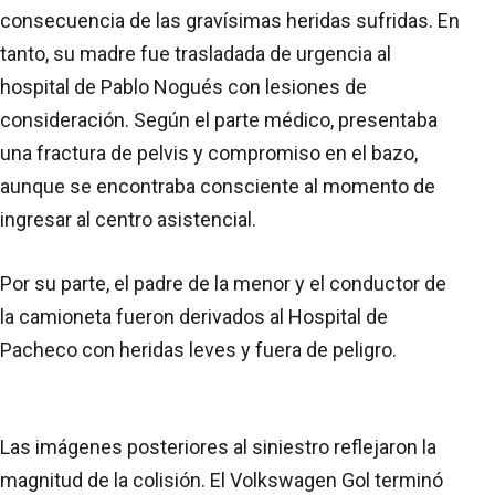
consecuencia de las gravísimas heridas sufridas. En
tanto, su madre fue trasladada de urgencia al
hospital de Pablo Nogués con lesiones de
consideración. Según el parte médico, presentaba
una fractura de pelvis y compromiso en el bazo,
aunque se encontraba consciente al momento de
ingresar al centro asistencial.
Por su parte, el padre de la menor y el conductor de
la camioneta fueron derivados al Hospital de
Pacheco con heridas leves y fuera de peligro.
Las imágenes posteriores al siniestro reflejaron la
magnitud de la colisión. El Volkswagen Gol terminó