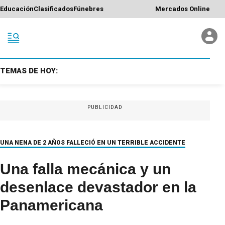
Educación
Clasificados
Fúnebres
Mercados Online
TEMAS DE HOY:
PUBLICIDAD
UNA NENA DE 2 AÑOS FALLECIÓ EN UN TERRIBLE ACCIDENTE
Una falla mecánica y un
desenlace devastador en la
Panamericana