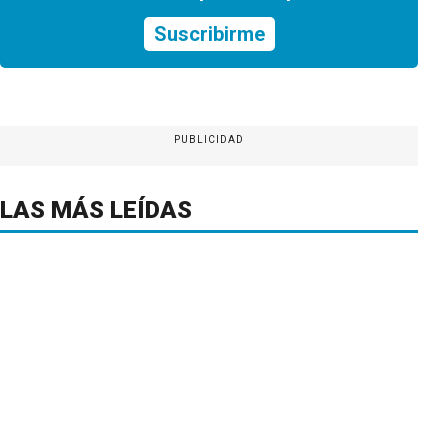
Suscribirme
PUBLICIDAD
LAS MÁS LEÍDAS