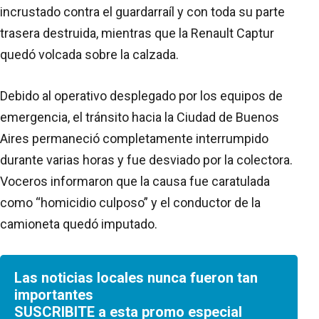
incrustado contra el guardarraíl y con toda su parte
trasera destruida, mientras que la Renault Captur
quedó volcada sobre la calzada.
Debido al operativo desplegado por los equipos de
emergencia, el tránsito hacia la Ciudad de Buenos
Aires permaneció completamente interrumpido
durante varias horas y fue desviado por la colectora.
Voceros informaron que la causa fue caratulada
como “homicidio culposo” y el conductor de la
camioneta quedó imputado.
Las noticias locales nunca fueron tan
importantes
SUSCRIBITE a esta promo especial