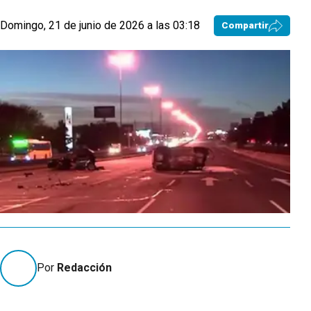
Domingo, 21 de junio de 2026 a las 03:18
Compartir
Por
Redacción