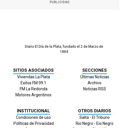
PUBLICIDAD
Diario El Día de la Plata, fundado el 2 de Marzo de
1884
SITIOS ASOCIADOS
SECCIONES
Viviendas La Plata
Últimas Noticias
Exitos FM 99.1
Archivo
FM La Redonda
Noticias RSS
Motores Argentinos
INSTITUCIONAL
OTROS DIARIOS
Condiciones de uso
Salta - El Tribuno
Políticas de Privacidad
Rio Negro - Eio Negro