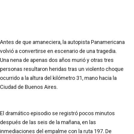
Antes de que amaneciera, la autopista Panamericana
volvió a convertirse en escenario de una tragedia.
Una nena de apenas dos años murió y otras tres
personas resultaron heridas tras un violento choque
ocurrido a la altura del kilómetro 31, mano hacia la
Ciudad de Buenos Aires.
El dramático episodio se registró pocos minutos
después de las seis de la mañana, en las
inmediaciones del empalme con la ruta 197. De