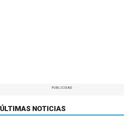
PUBLICIDAD
ÚLTIMAS NOTICIAS