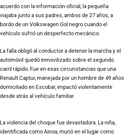
acuerdo con la información oficial, la pequeña
viajaba junto a sus padres, ambos de 27 años, a
bordo de un Volkswagen Gol negro cuando el
vehículo sufrió un desperfecto mecánico.
La falla obligó al conductor a detener la marcha y el
automóvil quedó inmovilizado sobre el segundo
carril rápido. Fue en esas circunstancias que una
Renault Captur, manejada por un hombre de 49 años
domiciliado en Escobar, impactó violentamente
desde atrás al vehículo familiar.
La violencia del choque fue devastadora. La niña,
identificada como Ainoa, murió en el lugar como