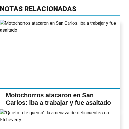
NOTAS RELACIONADAS
Motochorros atacaron en San
Carlos: iba a trabajar y fue asaltado