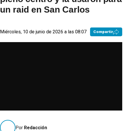
un raid en San Carlos
Miércoles, 10 de junio de 2026 a las 08:07
Compartir
Por
Redacción