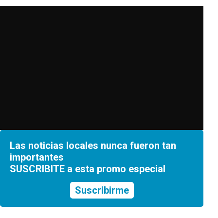
Las noticias locales nunca fueron tan
importantes
SUSCRIBITE a esta promo especial
Suscribirme