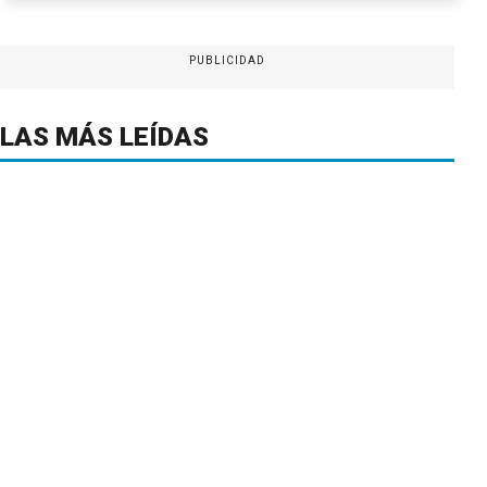
PUBLICIDAD
LAS MÁS LEÍDAS