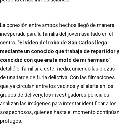
La conexión entre ambos hechos llegó de manera
inesperada para la familia del joven asaltado en el
centro.
“El video del robo de San Carlos llega
mediante un conocido que trabaja de repartidor y
coincidió con que era la moto de mi hermano”
,
detalló el familiar a este medio, uniendo las piezas
de una tarde de furia delictiva. Con las filmaciones
que ya circulan entre los vecinos y el alerta en los
grupos de delivery, los investigadores policiales
analizan las imágenes para intentar identificar a los
sospechosos, quienes hasta el momento continúan
prófugos.