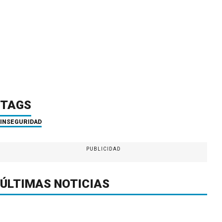
TAGS
INSEGURIDAD
PUBLICIDAD
ÚLTIMAS NOTICIAS