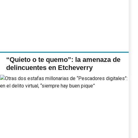
“Quieto o te quemo”: la amenaza de
delincuentes en Etcheverry