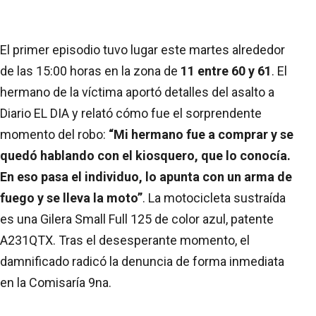
El primer episodio tuvo lugar este martes alrededor
de las 15:00 horas en la zona de
11 entre 60 y 61
. El
hermano de la víctima aportó detalles del asalto a
Diario EL DIA y relató cómo fue el sorprendente
momento del robo:
“Mi hermano fue a comprar y se
quedó hablando con el kiosquero, que lo conocía.
En eso pasa el individuo, lo apunta con un arma de
fuego y se lleva la moto”
. La motocicleta sustraída
es una Gilera Small Full 125 de color azul, patente
A231QTX. Tras el desesperante momento, el
damnificado radicó la denuncia de forma inmediata
en la Comisaría 9na.