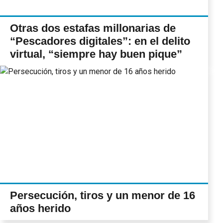
Otras dos estafas millonarias de
“Pescadores digitales”: en el delito
virtual, “siempre hay buen pique”
Persecución, tiros y un menor de 16
años herido