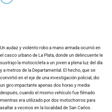
Un audaz y violento robo a mano armada ocurrió en
el casco urbano de La Plata, donde un delincuente le
sustrajo la motocicleta a un joven a plena luz del día
y a metros de la Departamental. El hecho, que se
convirtió en el eje de una investigación policial, dio
un giro impactante apenas dos horas y media
después, cuando el mismo vehículo fue filmado
mientras era utilizado por dos motochorros para
asaltar a vecinos en la localidad de San Carlos.