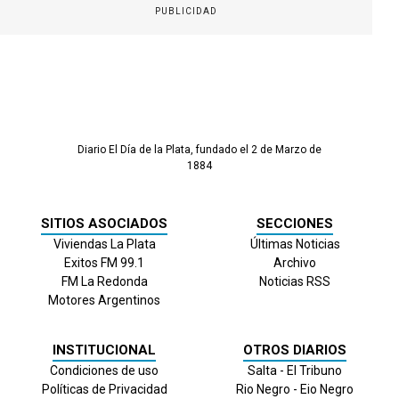
PUBLICIDAD
Diario El Día de la Plata, fundado el 2 de Marzo de
1884
SITIOS ASOCIADOS
SECCIONES
Viviendas La Plata
Últimas Noticias
Exitos FM 99.1
Archivo
FM La Redonda
Noticias RSS
Motores Argentinos
INSTITUCIONAL
OTROS DIARIOS
Condiciones de uso
Salta - El Tribuno
Políticas de Privacidad
Rio Negro - Eio Negro