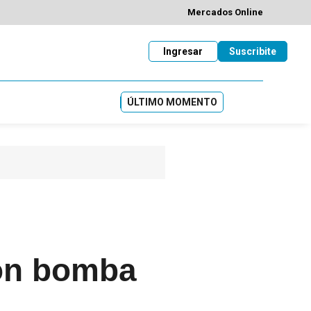
Mercados Online
Ingresar
Suscribite
ÚLTIMO MOMENTO
con bomba