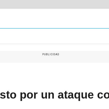
PUBLICIDAD
usto por un ataque 