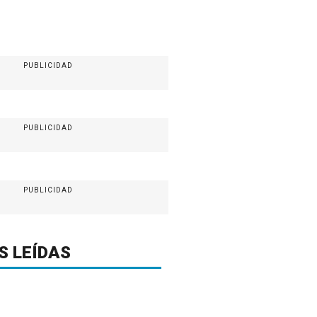
PUBLICIDAD
PUBLICIDAD
PUBLICIDAD
S LEÍDAS