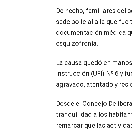
De hecho, familiares del 
sede policial a la que fue
documentación médica qu
esquizofrenia.
La causa quedó en manos 
Instrucción (UFI) Nº 6 y 
agravado, atentado y resis
Desde el Concejo Delibera
tranquilidad a los habitan
remarcar que las activid