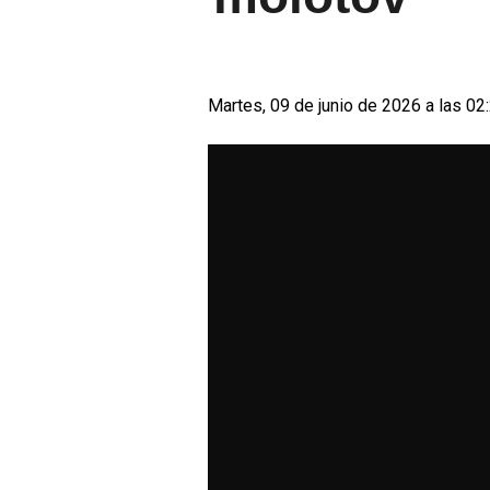
Martes, 09 de junio de 2026 a las 02