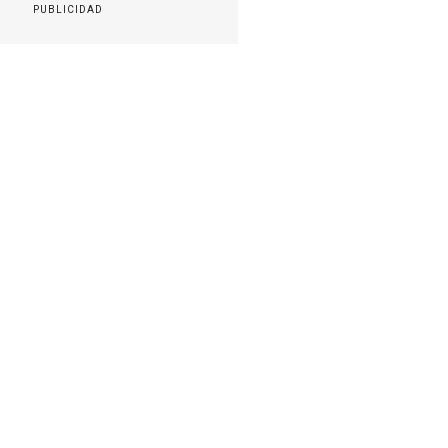
PUBLICIDAD