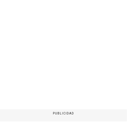
PUBLICIDAD