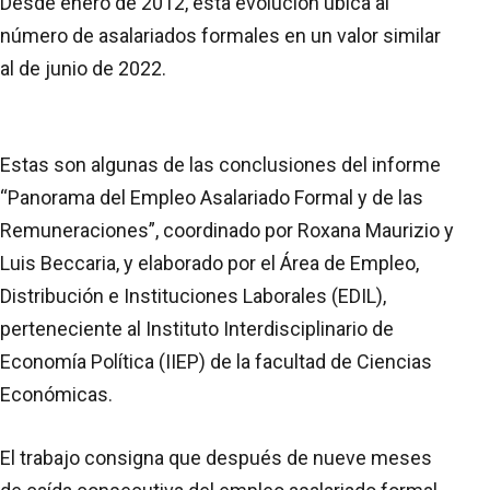
Desde enero de 2012, esta evolución ubica al
número de asalariados formales en un valor similar
al de junio de 2022.
Estas son algunas de las conclusiones del informe
“Panorama del Empleo Asalariado Formal y de las
Remuneraciones”, coordinado por Roxana Maurizio y
Luis Beccaria, y elaborado por el Área de Empleo,
Distribución e Instituciones Laborales (EDIL),
perteneciente al Instituto Interdisciplinario de
Economía Política (IIEP) de la facultad de Ciencias
Económicas.
El trabajo consigna que después de nueve meses