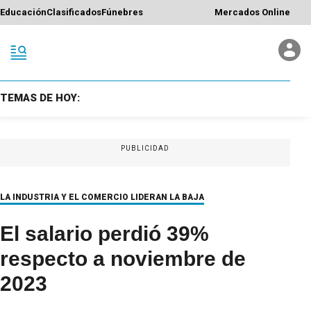
Educación
Clasificados
Fúnebres
Mercados Online
TEMAS DE HOY:
PUBLICIDAD
LA INDUSTRIA Y EL COMERCIO LIDERAN LA BAJA
El salario perdió 39%
respecto a noviembre de
2023