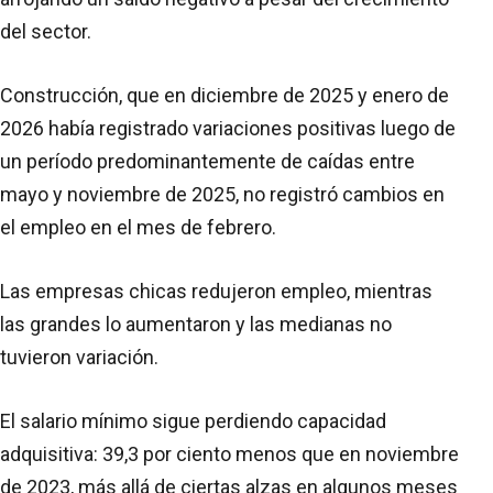
del sector.
Construcción, que en diciembre de 2025 y enero de
2026 había registrado variaciones positivas luego de
un período predominantemente de caídas entre
mayo y noviembre de 2025, no registró cambios en
el empleo en el mes de febrero.
Las empresas chicas redujeron empleo, mientras
las grandes lo aumentaron y las medianas no
tuvieron variación.
El salario mínimo sigue perdiendo capacidad
adquisitiva: 39,3 por ciento menos que en noviembre
de 2023, más allá de ciertas alzas en algunos meses