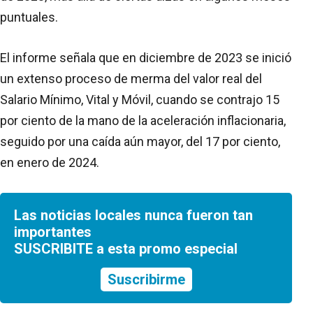
puntuales.
El informe señala que en diciembre de 2023 se inició
un extenso proceso de merma del valor real del
Salario Mínimo, Vital y Móvil, cuando se contrajo 15
por ciento de la mano de la aceleración inflacionaria,
seguido por una caída aún mayor, del 17 por ciento,
en enero de 2024.
Las noticias locales nunca fueron tan
importantes
SUSCRIBITE a esta promo especial
Suscribirme