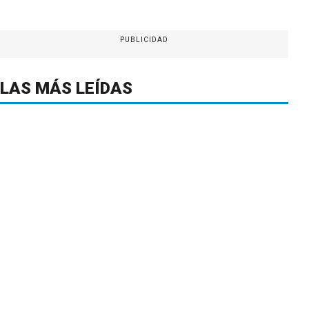
PUBLICIDAD
LAS MÁS LEÍDAS