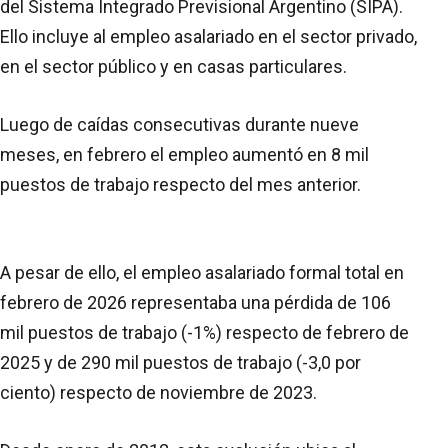
del Sistema Integrado Previsional Argentino (SIPA).
Ello incluye al empleo asalariado en el sector privado,
en el sector público y en casas particulares.
Luego de caídas consecutivas durante nueve
meses, en febrero el empleo aumentó en 8 mil
puestos de trabajo respecto del mes anterior.
A pesar de ello, el empleo asalariado formal total en
febrero de 2026 representaba una pérdida de 106
mil puestos de trabajo (-1%) respecto de febrero de
2025 y de 290 mil puestos de trabajo (-3,0 por
ciento) respecto de noviembre de 2023.