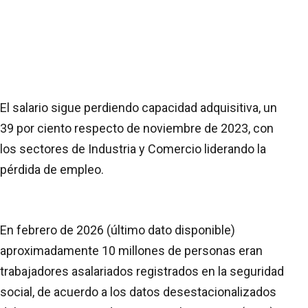
El salario sigue perdiendo capacidad adquisitiva, un
39 por ciento respecto de noviembre de 2023, con
los sectores de Industria y Comercio liderando la
pérdida de empleo.
En febrero de 2026 (último dato disponible)
aproximadamente 10 millones de personas eran
trabajadores asalariados registrados en la seguridad
social, de acuerdo a los datos desestacionalizados