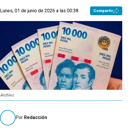
Lunes, 01 de junio de 2026 a las 00:38
Compartir
Archivo
Por
Redacción