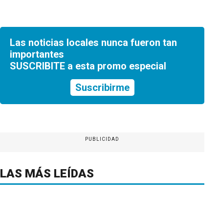
Las noticias locales nunca fueron tan
importantes
SUSCRIBITE a esta promo especial
Suscribirme
PUBLICIDAD
LAS MÁS LEÍDAS