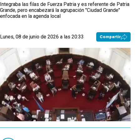
Integraba las filas de Fuerza Patria y es referente de Patria
Grande, pero encabezará la agrupación "Ciudad Grande"
enfocada en la agenda local
Lunes, 08 de junio de 2026 a las 20:33
Compartir