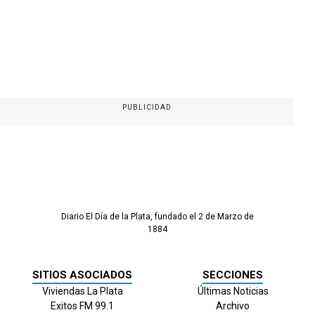
PUBLICIDAD
Diario El Día de la Plata, fundado el 2 de Marzo de
1884
SITIOS ASOCIADOS
SECCIONES
Viviendas La Plata
Últimas Noticias
Exitos FM 99.1
Archivo