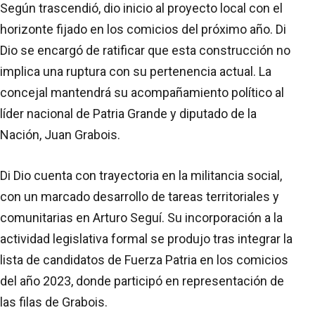
Según trascendió, dio inicio al proyecto local con el
horizonte fijado en los comicios del próximo año. Di
Dio se encargó de ratificar que esta construcción no
implica una ruptura con su pertenencia actual. La
concejal mantendrá su acompañamiento político al
líder nacional de Patria Grande y diputado de la
Nación, Juan Grabois.
Di Dio cuenta con trayectoria en la militancia social,
con un marcado desarrollo de tareas territoriales y
comunitarias en Arturo Seguí. Su incorporación a la
actividad legislativa formal se produjo tras integrar la
lista de candidatos de Fuerza Patria en los comicios
del año 2023, donde participó en representación de
las filas de Grabois.