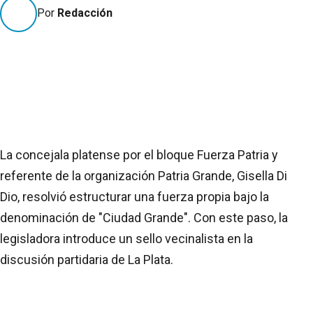
Por
Redacción
La concejala platense por el bloque Fuerza Patria y
referente de la organización Patria Grande, Gisella Di
Dio, resolvió estructurar una fuerza propia bajo la
denominación de "Ciudad Grande". Con este paso, la
legisladora introduce un sello vecinalista en la
discusión partidaria de La Plata.