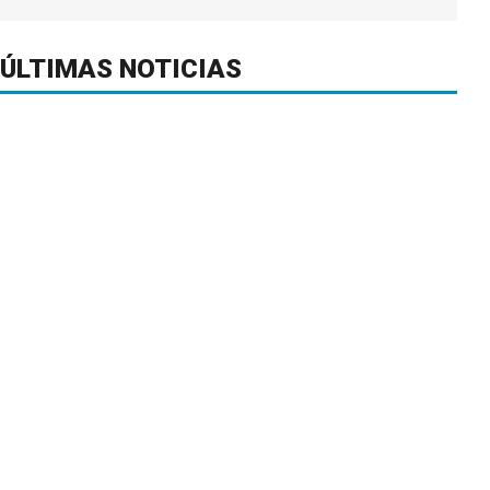
ÚLTIMAS NOTICIAS