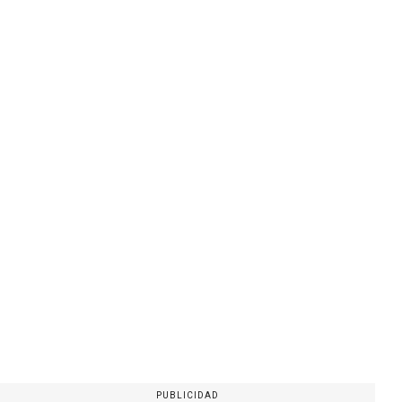
PUBLICIDAD