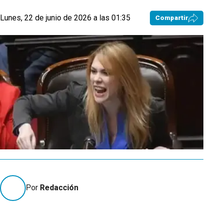
Lunes, 22 de junio de 2026 a las 01:35
Compartir
Por
Redacción