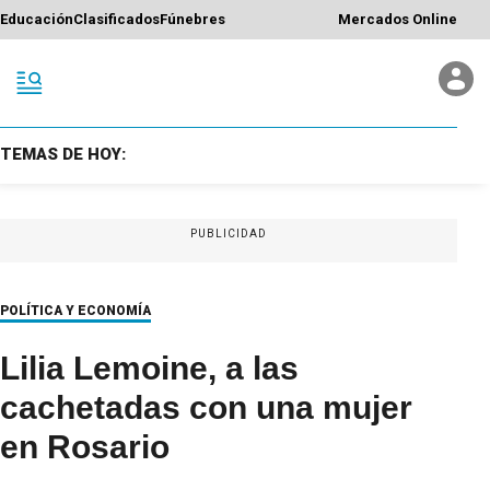
Educación
Clasificados
Fúnebres
Mercados Online
TEMAS DE HOY:
PUBLICIDAD
POLÍTICA Y ECONOMÍA
Lilia Lemoine, a las
cachetadas con una mujer
en Rosario