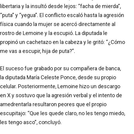
libertaria y la insultó desde lejos: “facha de mierda”,
“puta” y “yegua”. El conflicto escaló hasta la agresión
física cuando la mujer se acercó directamente al
rostro de Lemoine y la escupió. La diputada le
propinó un cachetazo en la cabeza y le gritó: “¿Cómo
me vas a escupir, hija de puta?”.
El suceso fue grabado por su compañera de banca,
la diputada María Celeste Ponce, desde su propio
celular. Posteriormente, Lemoine hizo un descargo
en X y sostuvo que la agresión verbal y el intento de
amedrentarla resultaron peores que el propio
escupitajo: “Que les quede claro, no les tengo miedo,
les tengo asco”, concluyó.