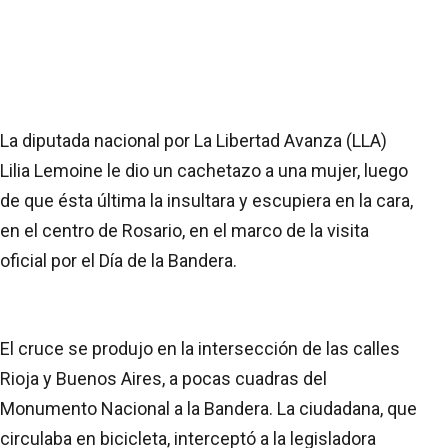
La diputada nacional por La Libertad Avanza (LLA)
Lilia Lemoine le dio un cachetazo a una mujer, luego
de que ésta última la insultara y escupiera en la cara,
en el centro de Rosario, en el marco de la visita
oficial por el Día de la Bandera.
El cruce se produjo en la intersección de las calles
Rioja y Buenos Aires, a pocas cuadras del
Monumento Nacional a la Bandera. La ciudadana, que
circulaba en bicicleta, interceptó a la legisladora