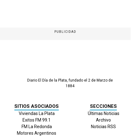
PUBLICIDAD
Diario El Día de la Plata, fundado el 2 de Marzo de
1884
SITIOS ASOCIADOS
SECCIONES
Viviendas La Plata
Últimas Noticias
Exitos FM 99.1
Archivo
FM La Redonda
Noticias RSS
Motores Argentinos