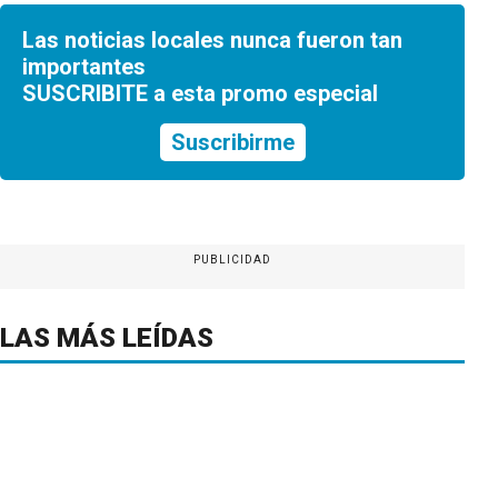
Las noticias locales nunca fueron tan
importantes
SUSCRIBITE a esta promo especial
Suscribirme
PUBLICIDAD
LAS MÁS LEÍDAS