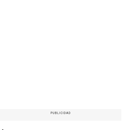
PUBLICIDAD