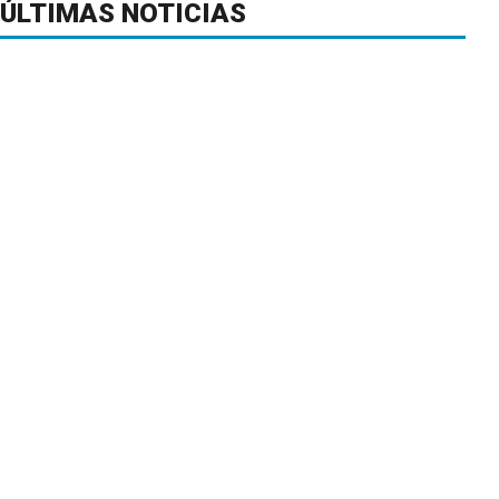
ÚLTIMAS NOTICIAS