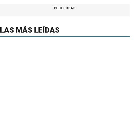
PUBLICIDAD
LAS MÁS LEÍDAS