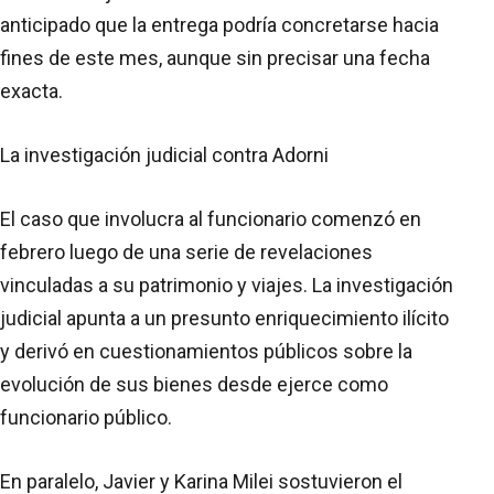
anticipado que la entrega podría concretarse hacia
fines de este mes, aunque sin precisar una fecha
exacta.
La investigación judicial contra Adorni
El caso que involucra al funcionario comenzó en
febrero luego de una serie de revelaciones
vinculadas a su patrimonio y viajes. La investigación
judicial apunta a un presunto enriquecimiento ilícito
y derivó en cuestionamientos públicos sobre la
evolución de sus bienes desde ejerce como
funcionario público.
En paralelo, Javier y Karina Milei sostuvieron el