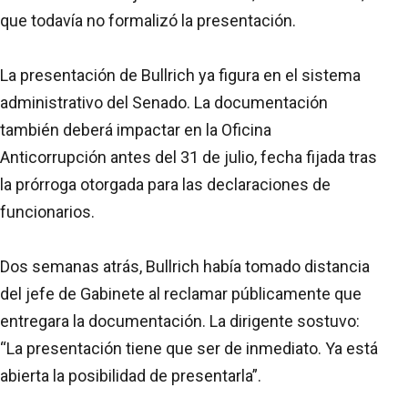
que todavía no formalizó la presentación.
La presentación de Bullrich ya figura en el sistema
administrativo del Senado. La documentación
también deberá impactar en la Oficina
Anticorrupción antes del 31 de julio, fecha fijada tras
la prórroga otorgada para las declaraciones de
funcionarios.
Dos semanas atrás, Bullrich había tomado distancia
del jefe de Gabinete al reclamar públicamente que
entregara la documentación. La dirigente sostuvo:
“La presentación tiene que ser de inmediato. Ya está
abierta la posibilidad de presentarla”.