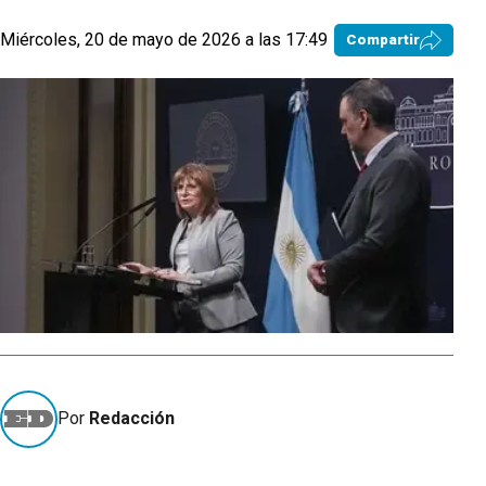
Miércoles, 20 de mayo de 2026 a las 17:49
Compartir
Por
Redacción