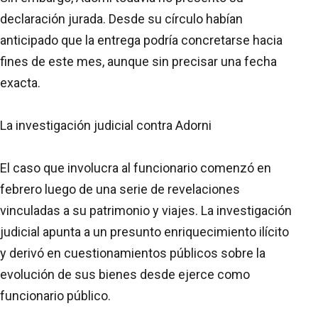
declaración jurada. Desde su círculo habían
anticipado que la entrega podría concretarse hacia
fines de este mes, aunque sin precisar una fecha
exacta.
La investigación judicial contra Adorni
El caso que involucra al funcionario comenzó en
febrero luego de una serie de revelaciones
vinculadas a su patrimonio y viajes. La investigación
judicial apunta a un presunto enriquecimiento ilícito
y derivó en cuestionamientos públicos sobre la
evolución de sus bienes desde ejerce como
funcionario público.