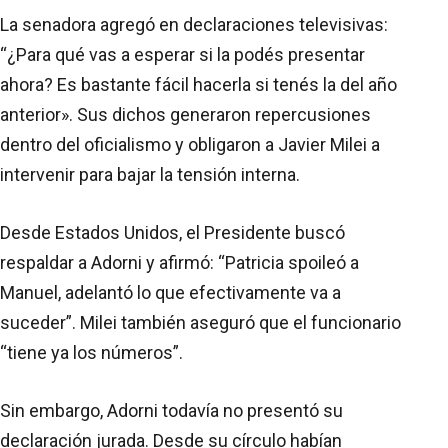
La senadora agregó en declaraciones televisivas:
“¿Para qué vas a esperar si la podés presentar
ahora? Es bastante fácil hacerla si tenés la del año
anterior». Sus dichos generaron repercusiones
dentro del oficialismo y obligaron a Javier Milei a
intervenir para bajar la tensión interna.
Desde Estados Unidos, el Presidente buscó
respaldar a Adorni y afirmó: “Patricia spoileó a
Manuel, adelantó lo que efectivamente va a
suceder”. Milei también aseguró que el funcionario
“tiene ya los números”.
Sin embargo, Adorni todavía no presentó su
declaración jurada. Desde su círculo habían