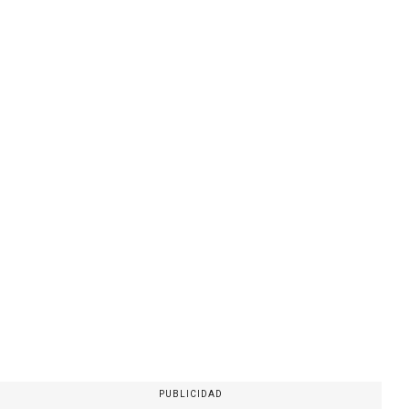
PUBLICIDAD