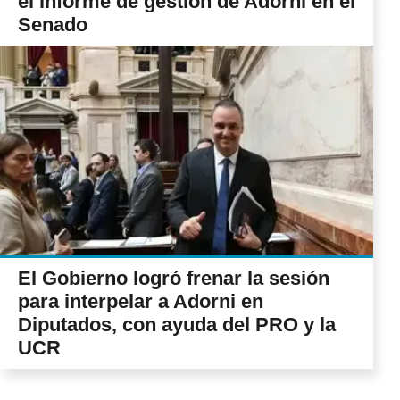
el informe de gestión de Adorni en el
Senado
El Gobierno logró frenar la sesión
para interpelar a Adorni en
Diputados, con ayuda del PRO y la
UCR