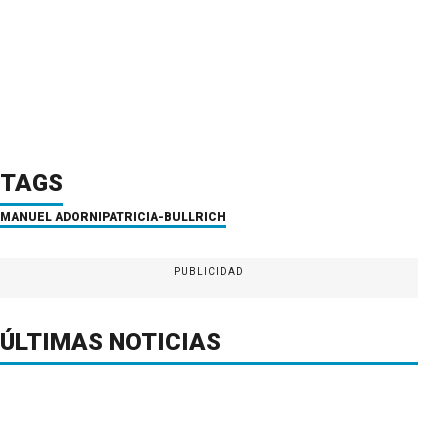
TAGS
MANUEL ADORNI
PATRICIA-BULLRICH
PUBLICIDAD
ÚLTIMAS NOTICIAS