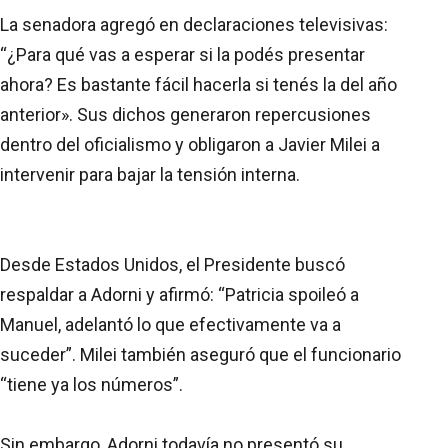
La senadora agregó en declaraciones televisivas:
“¿Para qué vas a esperar si la podés presentar
ahora? Es bastante fácil hacerla si tenés la del año
anterior». Sus dichos generaron repercusiones
dentro del oficialismo y obligaron a Javier Milei a
intervenir para bajar la tensión interna.
Desde Estados Unidos, el Presidente buscó
respaldar a Adorni y afirmó: “Patricia spoileó a
Manuel, adelantó lo que efectivamente va a
suceder”. Milei también aseguró que el funcionario
“tiene ya los números”.
Sin embargo, Adorni todavía no presentó su