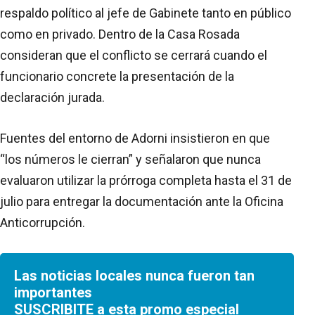
respaldo político al jefe de Gabinete tanto en público
como en privado. Dentro de la Casa Rosada
consideran que el conflicto se cerrará cuando el
funcionario concrete la presentación de la
declaración jurada.
Fuentes del entorno de Adorni insistieron en que
“los números le cierran” y señalaron que nunca
evaluaron utilizar la prórroga completa hasta el 31 de
julio para entregar la documentación ante la Oficina
Anticorrupción.
Las noticias locales nunca fueron tan
importantes
SUSCRIBITE a esta promo especial