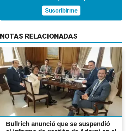
Suscribirme
NOTAS RELACIONADAS
Bullrich anunció que se suspendió