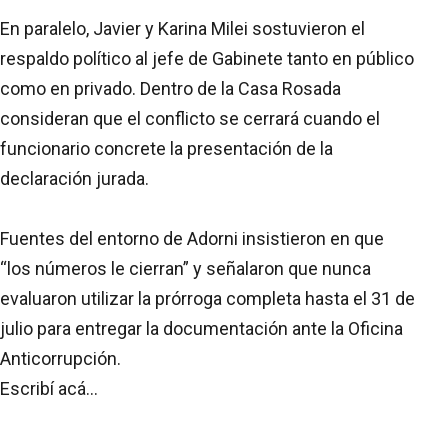
En paralelo, Javier y Karina Milei sostuvieron el
respaldo político al jefe de Gabinete tanto en público
como en privado. Dentro de la Casa Rosada
consideran que el conflicto se cerrará cuando el
funcionario concrete la presentación de la
declaración jurada.
Fuentes del entorno de Adorni insistieron en que
“los números le cierran” y señalaron que nunca
evaluaron utilizar la prórroga completa hasta el 31 de
julio para entregar la documentación ante la Oficina
Anticorrupción.
Escribí acá…