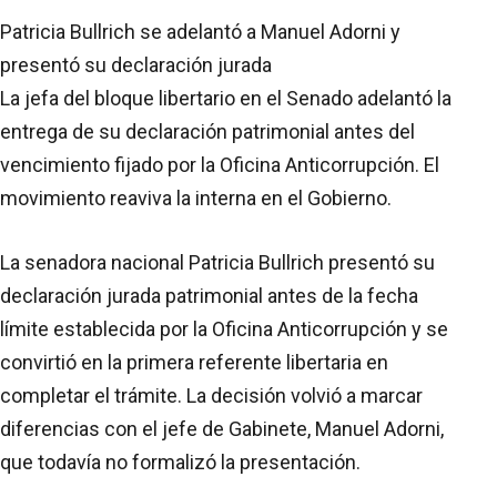
Patricia Bullrich se adelantó a Manuel Adorni y
presentó su declaración jurada
La jefa del bloque libertario en el Senado adelantó la
entrega de su declaración patrimonial antes del
vencimiento fijado por la Oficina Anticorrupción. El
movimiento reaviva la interna en el Gobierno.
La senadora nacional Patricia Bullrich presentó su
declaración jurada patrimonial antes de la fecha
límite establecida por la Oficina Anticorrupción y se
convirtió en la primera referente libertaria en
completar el trámite. La decisión volvió a marcar
diferencias con el jefe de Gabinete, Manuel Adorni,
que todavía no formalizó la presentación.