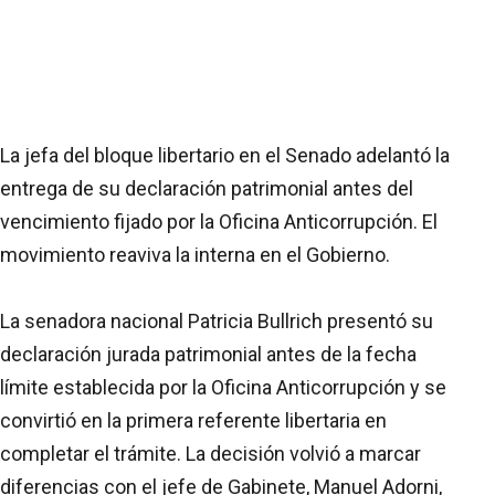
La jefa del bloque libertario en el Senado adelantó la
entrega de su declaración patrimonial antes del
vencimiento fijado por la Oficina Anticorrupción. El
movimiento reaviva la interna en el Gobierno.
La senadora nacional Patricia Bullrich presentó su
declaración jurada patrimonial antes de la fecha
límite establecida por la Oficina Anticorrupción y se
convirtió en la primera referente libertaria en
completar el trámite. La decisión volvió a marcar
diferencias con el jefe de Gabinete, Manuel Adorni,