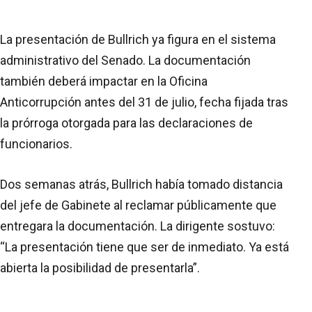
La presentación de Bullrich ya figura en el sistema
administrativo del Senado. La documentación
también deberá impactar en la Oficina
Anticorrupción antes del 31 de julio, fecha fijada tras
la prórroga otorgada para las declaraciones de
funcionarios.
Dos semanas atrás, Bullrich había tomado distancia
del jefe de Gabinete al reclamar públicamente que
entregara la documentación. La dirigente sostuvo:
“La presentación tiene que ser de inmediato. Ya está
abierta la posibilidad de presentarla”.