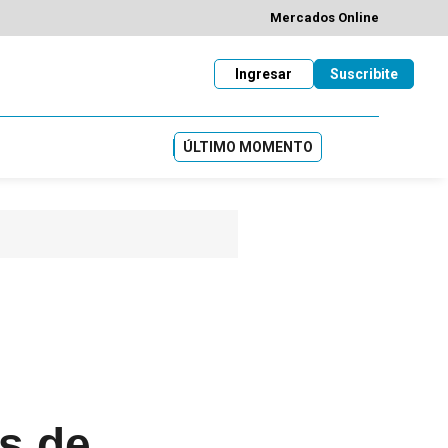
Mercados Online
Ingresar
Suscribite
ÚLTIMO MOMENTO
es de