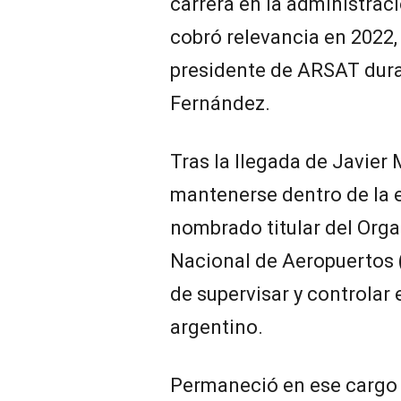
carrera en la administrac
cobró relevancia en 2022
presidente de ARSAT dura
Fernández.
Tras la llegada de Javier 
mantenerse dentro de la e
nombrado titular del Org
Nacional de Aeropuertos
de supervisar y controlar 
argentino.
Permaneció en ese cargo h