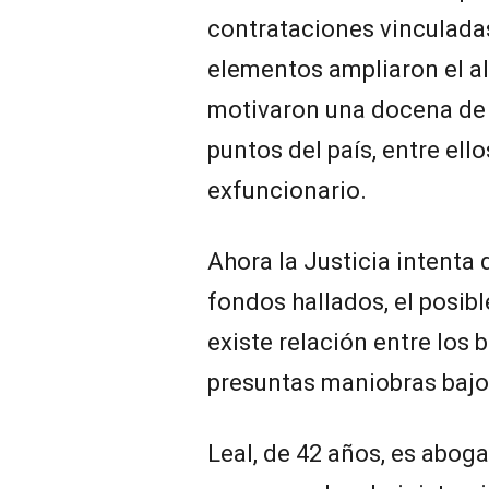
contrataciones vinculadas
elementos ampliaron el al
motivaron una docena de 
puntos del país, entre ell
exfuncionario.
Ahora la Justicia intenta 
fondos hallados, el posibl
existe relación entre los 
presuntas maniobras bajo
Leal, de 42 años, es aboga