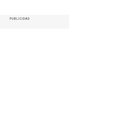
PUBLICIDAD