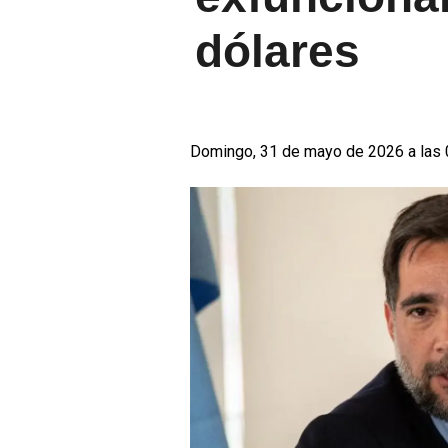
dólares
Domingo, 31 de mayo de 2026 a las 