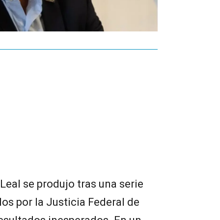
eal se produjo tras una serie
s por la Justicia Federal de