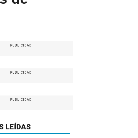
PUBLICIDAD
PUBLICIDAD
PUBLICIDAD
S LEÍDAS