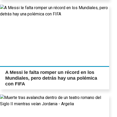
A Messi le falta romper un récord en los
Mundiales, pero detrás hay una polémica
con FIFA