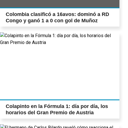
Colombia clasificó a 16avos: dominó a RD
Congo y ganó 1 a 0 con gol de Muñoz
Colapinto en la Fórmula 1: día por día, los
horarios del Gran Premio de Austria