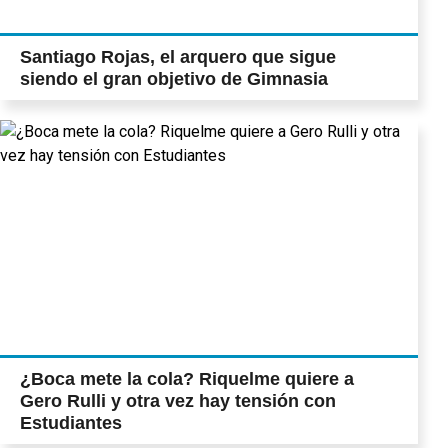
Santiago Rojas, el arquero que sigue
siendo el gran objetivo de Gimnasia
¿Boca mete la cola? Riquelme quiere a
Gero Rulli y otra vez hay tensión con
Estudiantes