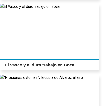
El Vasco y el duro trabajo en Boca