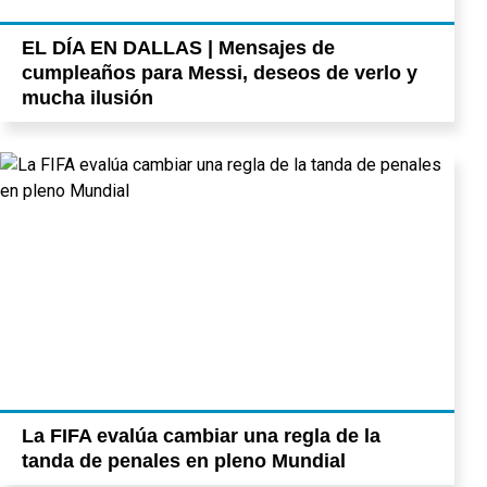
EL DÍA EN DALLAS | Mensajes de
cumpleaños para Messi, deseos de verlo y
mucha ilusión
La FIFA evalúa cambiar una regla de la
tanda de penales en pleno Mundial