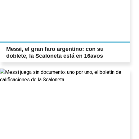
Messi, el gran faro argentino: con su
doblete, la Scaloneta está en 16avos