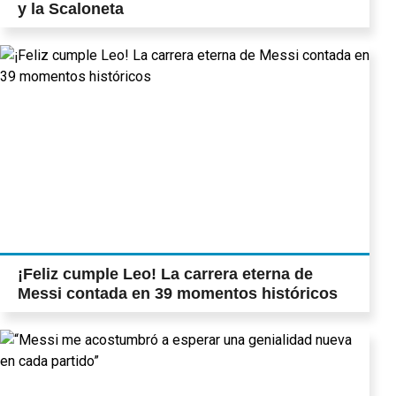
y la Scaloneta
¡Feliz cumple Leo! La carrera eterna de
Messi contada en 39 momentos históricos