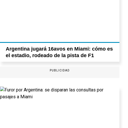
Argentina jugará 16avos en Miami: cómo es
el estadio, rodeado de la pista de F1
PUBLICIDAD