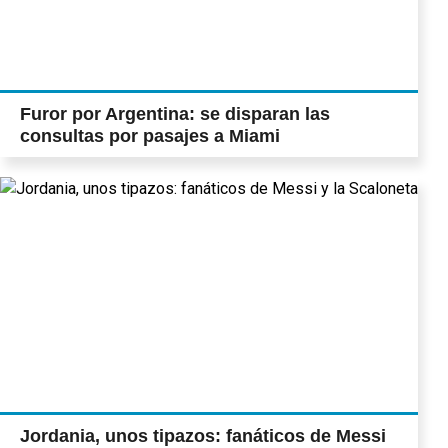
Furor por Argentina: se disparan las
consultas por pasajes a Miami
Jordania, unos tipazos: fanáticos de Messi