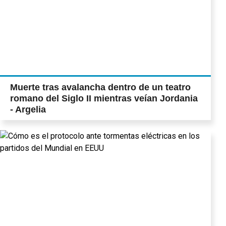
Muerte tras avalancha dentro de un teatro
romano del Siglo II mientras veían Jordania
- Argelia