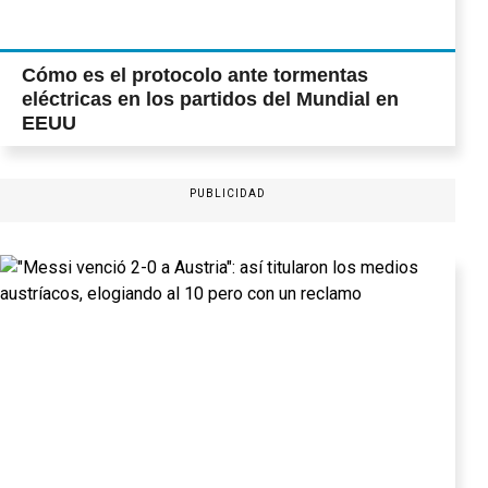
Cómo es el protocolo ante tormentas
eléctricas en los partidos del Mundial en
EEUU
PUBLICIDAD