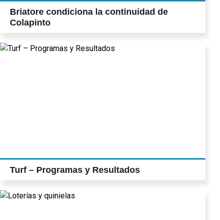
Briatore condiciona la continuidad de
Colapinto
Turf – Programas y Resultados