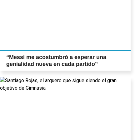
“Messi me acostumbró a esperar una
genialidad nueva en cada partido”