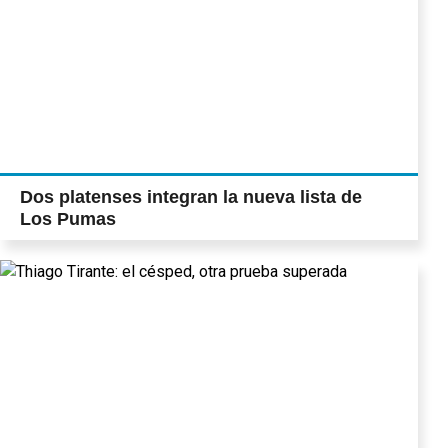
Dos platenses integran la nueva lista de
Los Pumas