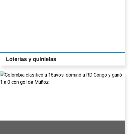
Loterías y quinielas