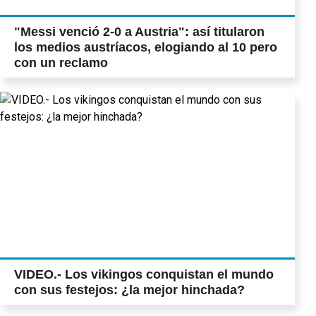
"Messi venció 2-0 a Austria": así titularon
los medios austríacos, elogiando al 10 pero
con un reclamo
VIDEO.- Los vikingos conquistan el mundo
con sus festejos: ¿la mejor hinchada?