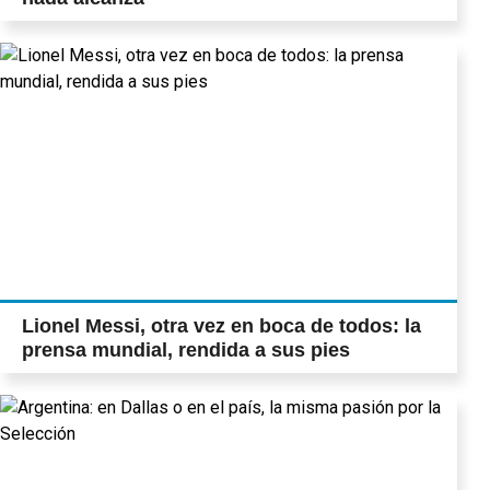
Lionel Messi, otra vez en boca de todos: la
prensa mundial, rendida a sus pies