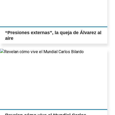
“Presiones externas”, la queja de Álvarez al
aire