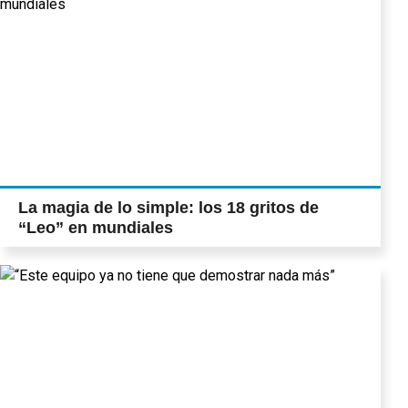
La magia de lo simple: los 18 gritos de
“Leo” en mundiales