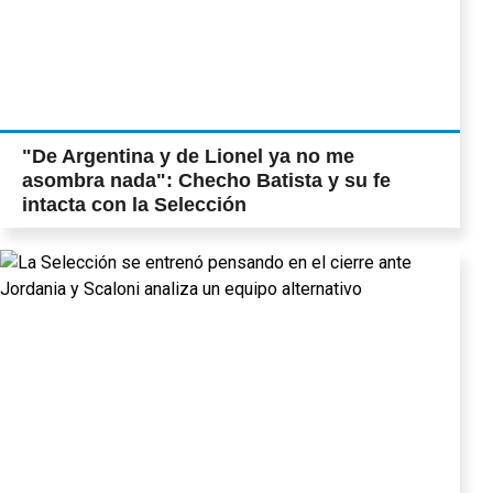
"De Argentina y de Lionel ya no me
asombra nada": Checho Batista y su fe
intacta con la Selección