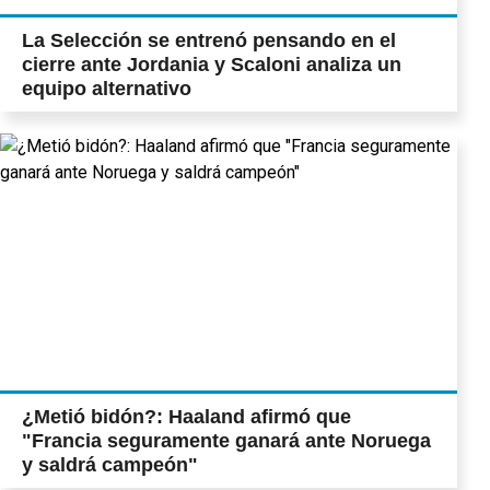
La Selección se entrenó pensando en el
cierre ante Jordania y Scaloni analiza un
equipo alternativo
¿Metió bidón?: Haaland afirmó que
"Francia seguramente ganará ante Noruega
y saldrá campeón"