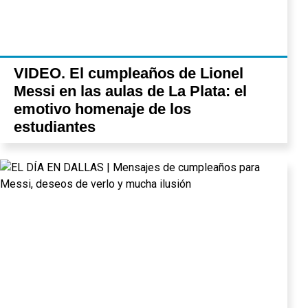
VIDEO. El cumpleaños de Lionel
Messi en las aulas de La Plata: el
emotivo homenaje de los
estudiantes