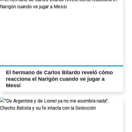
El hermano de Carlos Bilardo reveló cómo
reacciona el Narigón cuando ve jugar a
Messi