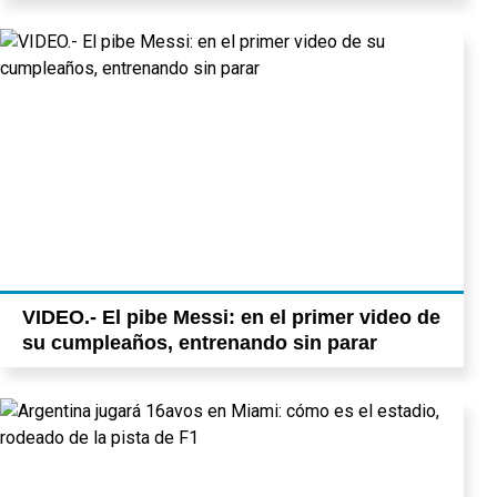
VIDEO.- El pibe Messi: en el primer video de
su cumpleaños, entrenando sin parar