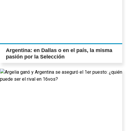
Argentina: en Dallas o en el país, la misma
pasión por la Selección