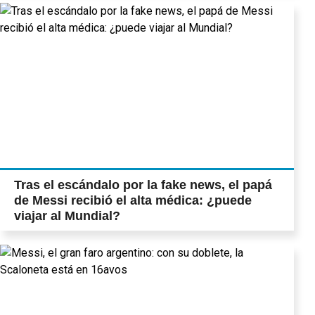
Tras el escándalo por la fake news, el papá
de Messi recibió el alta médica: ¿puede
viajar al Mundial?