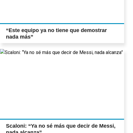
“Este equipo ya no tiene que demostrar
nada más”
Scaloni: “Ya no sé más que decir de Messi,
nada alcanza”