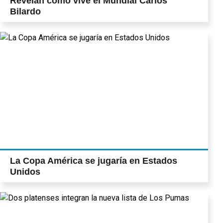
Revelan cómo vive el Mundial Carlos
Bilardo
La Copa América se jugaría en Estados
Unidos