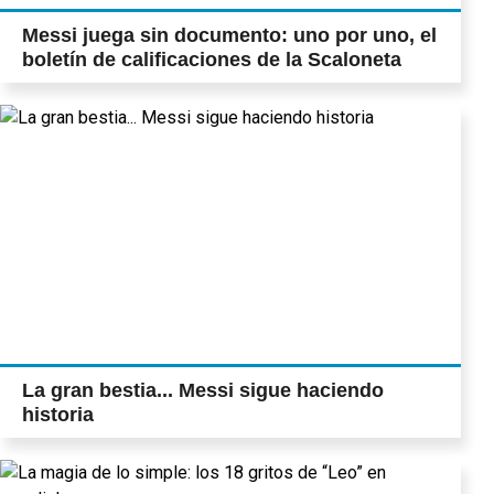
Messi juega sin documento: uno por uno, el
boletín de calificaciones de la Scaloneta
La gran bestia... Messi sigue haciendo
historia