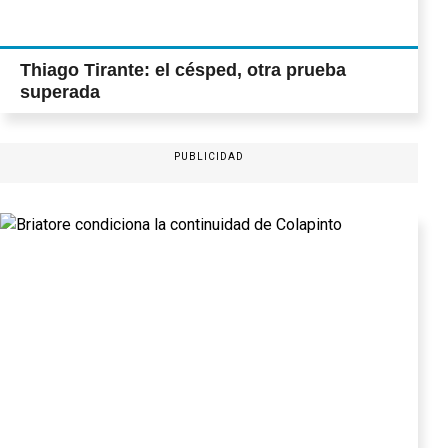
Thiago Tirante: el césped, otra prueba
superada
PUBLICIDAD