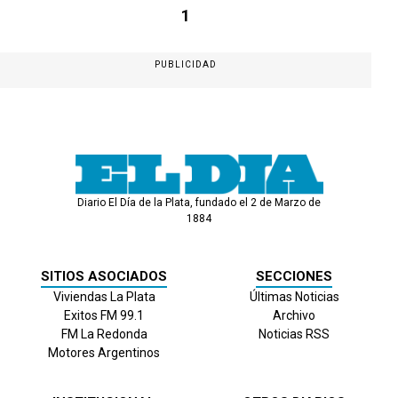
1
PUBLICIDAD
Diario El Día de la Plata, fundado el 2 de Marzo de
1884
SITIOS ASOCIADOS
SECCIONES
Viviendas La Plata
Últimas Noticias
Exitos FM 99.1
Archivo
FM La Redonda
Noticias RSS
Motores Argentinos