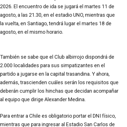
2026. El encuentro de ida se jugará el martes 11 de
agosto, a las 21.30, en el estadio UNO, mientras que
la vuelta, en Santiago, tendrá lugar el martes 18 de
agosto, en el mismo horario.
También se sabe que el Club albirrojo dispondrá de
2.000 localidades para sus simpatizantes en el
partido a jugarse en la capital trasandina. Y ahora,
además, trascienden cuáles serán los requisitos que
deberán cumplir los hinchas que decidan acompañar
al equipo que dirige Alexander Medina.
Para entrar a Chile es obligatorio portar el DNI físico,
mientras que para ingresar al Estadio San Carlos de