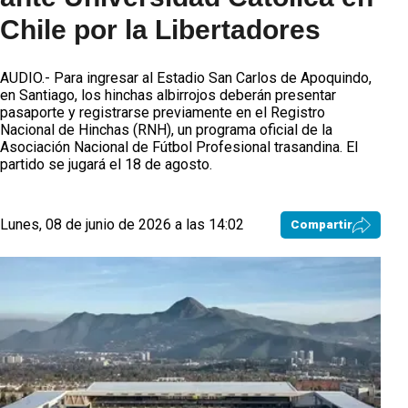
Chile por la Libertadores
AUDIO.- Para ingresar al Estadio San Carlos de Apoquindo,
en Santiago, los hinchas albirrojos deberán presentar
pasaporte y registrarse previamente en el Registro
Nacional de Hinchas (RNH), un programa oficial de la
Asociación Nacional de Fútbol Profesional trasandina. El
partido se jugará el 18 de agosto.
Lunes, 08 de junio de 2026 a las 14:02
Compartir