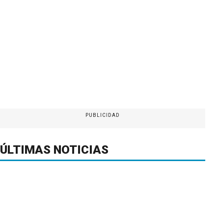
PUBLICIDAD
ÚLTIMAS NOTICIAS