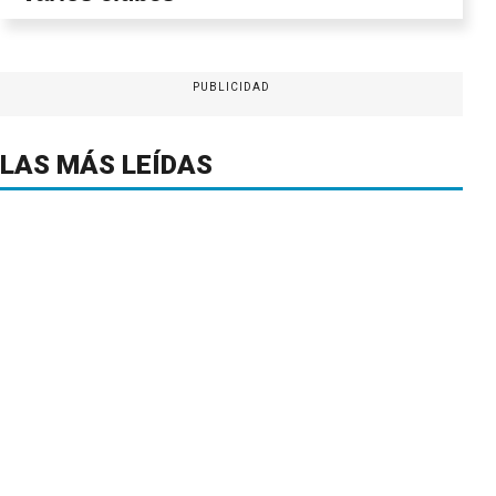
PUBLICIDAD
LAS MÁS LEÍDAS