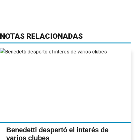
NOTAS RELACIONADAS
Benedetti despertó el interés de
varios clubes