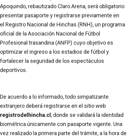
Apoquindo, rebautizado Claro Arena, será obligatorio
presentar pasaporte y registrarse previamente en
el Registro Nacional de Hinchas (RNH), un programa
oficial de la Asociación Nacional de Fútbol
Profesional trasandina (ANFP) cuyo objetivo es
optimizar el ingreso a los estadios de fútbol y
fortalecer la seguridad de los espectáculos
deportivos.
De acuerdo a lo informado, todo simpatizante
extranjero deberá registrarse en el sitio web
registrodelhincha.cl
, donde se validará la identidad
biométrica únicamente con pasaporte vigente. Una
vez realizado la primera parte del trámite, a la hora de