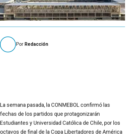
Por
Redacción
La semana pasada, la CONMEBOL confirmó las
fechas de los partidos que protagonizarán
Estudiantes y Universidad Católica de Chile, por los
octavos de final de la Copa Libertadores de América