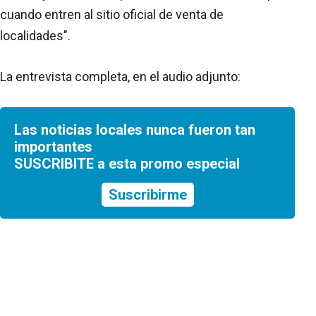
cuando entren al sitio oficial de venta de
localidades".
La entrevista completa, en el audio adjunto:
Las noticias locales nunca fueron tan
importantes
SUSCRIBITE a esta promo especial
Suscribirme