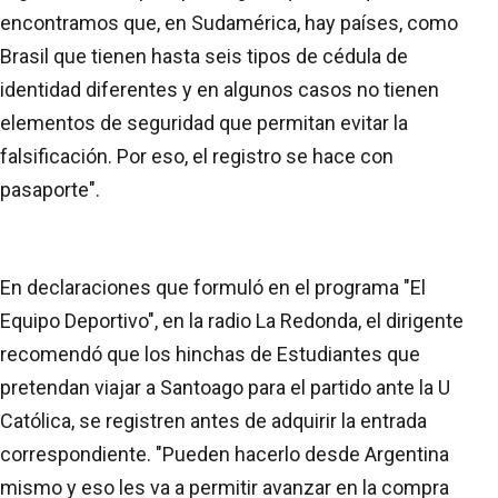
encontramos que, en Sudamérica, hay países, como
Brasil que tienen hasta seis tipos de cédula de
identidad diferentes y en algunos casos no tienen
elementos de seguridad que permitan evitar la
falsificación. Por eso, el registro se hace con
pasaporte".
En declaraciones que formuló en el programa "El
Equipo Deportivo", en la radio La Redonda, el dirigente
recomendó que los hinchas de Estudiantes que
pretendan viajar a Santoago para el partido ante la U
Católica, se registren antes de adquirir la entrada
correspondiente. "Pueden hacerlo desde Argentina
mismo y eso les va a permitir avanzar en la compra