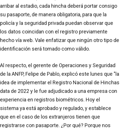
arribar al estadio, cada hincha deberá portar consigo
su pasaporte, de manera obligatoria, para que la
policía y la seguridad privada puedan observar que
los datos coincidan con el registro previamente
hecho vía web. Vale enfatizar que ningún otro tipo de
identificación será tomado como válido.
Al respecto, el gerente de Operaciones y Seguridad
de la ANFP, Felipe de Pablo, explicó este lunes que "la
idea de implementar el Registro Nacional de Hinchas
data de 2022 y le fue adjudicado a una empresa con
experiencia en registros biométricos. Hoy el
sistema ya está aprobado y regulado, y establece
que en el caso de los extranjeros tienen que
registrarse con pasaporte. ¿Por qué? Porque nos