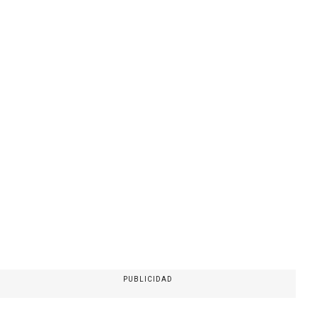
PUBLICIDAD