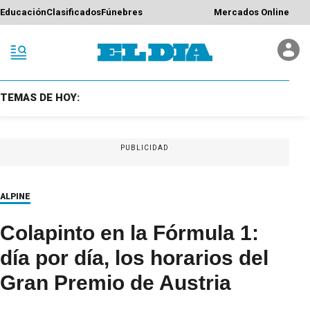
Educación
Clasificados
Fúnebres
Mercados Online
TEMAS DE HOY:
PUBLICIDAD
ALPINE
Colapinto en la Fórmula 1:
día por día, los horarios del
Gran Premio de Austria