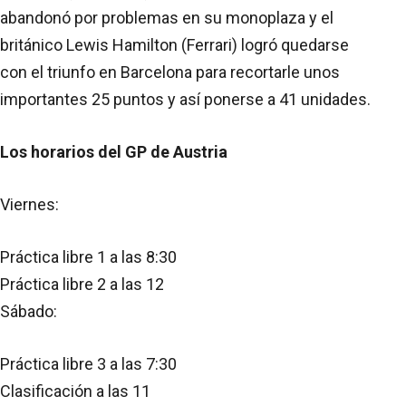
abandonó por problemas en su monoplaza y el
británico Lewis Hamilton (Ferrari) logró quedarse
con el triunfo en Barcelona para recortarle unos
importantes 25 puntos y así ponerse a 41 unidades.
Los horarios del GP de Austria
Viernes:
Práctica libre 1 a las 8:30
Práctica libre 2 a las 12
Sábado:
Práctica libre 3 a las 7:30
Clasificación a las 11