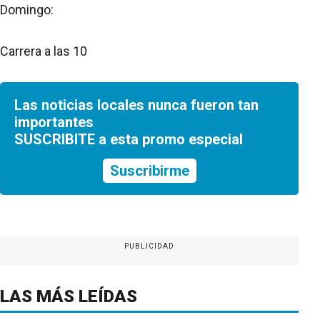
Domingo:
Carrera a las 10
Las noticias locales nunca fueron tan
importantes
SUSCRIBITE a esta promo especial
Suscribirme
PUBLICIDAD
LAS MÁS LEÍDAS