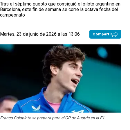
Tras el séptimo puesto que consiguió el piloto argentino en
Barcelona, este fin de semana se corre la octava fecha del
campeonato
Martes, 23 de junio de 2026 a las 13:06
Compartir
Franco Colapinto se prepara para el GP de Austria en la F1