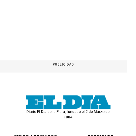
PUBLICIDAD
Diario El Día de la Plata, fundado el 2 de Marzo de
1884