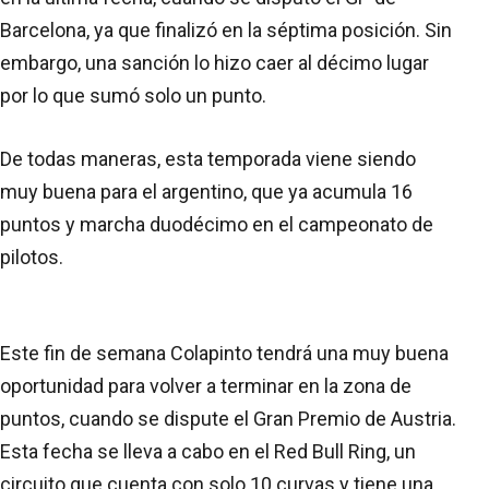
Barcelona, ya que finalizó en la séptima posición. Sin
embargo, una sanción lo hizo caer al décimo lugar
por lo que sumó solo un punto.
De todas maneras, esta temporada viene siendo
muy buena para el argentino, que ya acumula 16
puntos y marcha duodécimo en el campeonato de
pilotos.
Este fin de semana Colapinto tendrá una muy buena
oportunidad para volver a terminar en la zona de
puntos, cuando se dispute el Gran Premio de Austria.
Esta fecha se lleva a cabo en el Red Bull Ring, un
circuito que cuenta con solo 10 curvas y tiene una