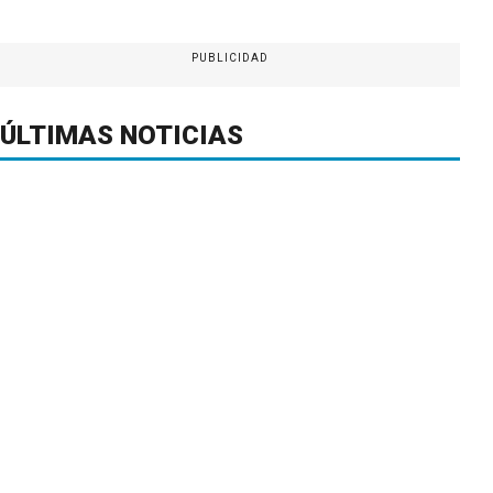
PUBLICIDAD
ÚLTIMAS NOTICIAS