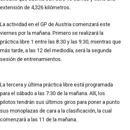
extensión de 4,326 kilómetros.
La actividad en el GP de Austria comenzará este
viernes por la mañana. Primero se realizará la
práctica libre 1 entre las 8:30 y las 9:30, mientras que
más tarde, a las 12 del mediodía, será la segunda
sesión de entrenamientos.
La tercera y última práctica libre está programada
para el sábado a las 7:30 de la mañana. Allí, los
pilotos tendrán sus últimos giros para poner a punto
sus monoplazas de cara a la clasificación, la cual
comenzará a las 11 de la mañana.