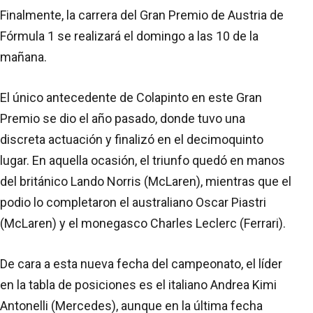
Finalmente, la carrera del Gran Premio de Austria de
Fórmula 1 se realizará el domingo a las 10 de la
mañana.
El único antecedente de Colapinto en este Gran
Premio se dio el año pasado, donde tuvo una
discreta actuación y finalizó en el decimoquinto
lugar. En aquella ocasión, el triunfo quedó en manos
del británico Lando Norris (McLaren), mientras que el
podio lo completaron el australiano Oscar Piastri
(McLaren) y el monegasco Charles Leclerc (Ferrari).
De cara a esta nueva fecha del campeonato, el líder
en la tabla de posiciones es el italiano Andrea Kimi
Antonelli (Mercedes), aunque en la última fecha