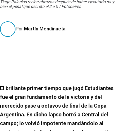
Tiago Palacios recibe abrazos después de haber ejecutado muy
bien el penal que decretó el 2 a 0 / Fotobaires
Por
Martín Mendinueta
El brillante primer tiempo que jugó Estudiantes
fue el gran fundamento de la victoria y del
merecido pase a octavos de final de la Copa
Argentina. En dicho lapso borró a Central del
campo; lo volvió impotente mandándolo al