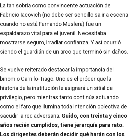
La tan sobria como convincente actuación de
Fabricio Iacovich (no debe ser sencillo salir a escena
cuando no está Fernando Muslera) fue un
espaldarazo vital para el juvenil. Necesitaba
mostrarse seguro, irradiar confianza. Y así ocurrió
siendo el guardián de un arco que terminó sin daños.
Se vuelve reiterado destacar la importancia del
binomio Carrillo-Tiago. Uno es el prócer que la
historia de la institución le asignará un sitial de
privilegio, pero mientras tanto continúa actuando
como el faro que ilumina toda intención colectiva de
sacudir la red adversaria.
Guido, con treinta y cinco
años recién cumplidos, tiene jerarquía para rato.
Los dirigentes deberán decidir qué harán con los