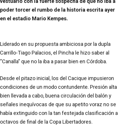
vestuario con la fuerte sospecha de que no iba a
poder torcer el rumbo de la historia escrita ayer
en el estadio Mario Kempes.
Liderado en su propuesta ambiciosa por la dupla
Carrillo-Tiago Palacios, el Pincha le hizo saber al
“Canalla” que no la iba a pasar bien en Córdoba.
Desde el pitazo inicial, los del Cacique impusieron
condiciones de un modo contundente. Presión alta
bien llevada a cabo, buena circulación del balón y
señales inequívocas de que su apetito voraz no se
había extinguido con la tan festejada clasificación a
octavos de final de la Copa Libertadores.