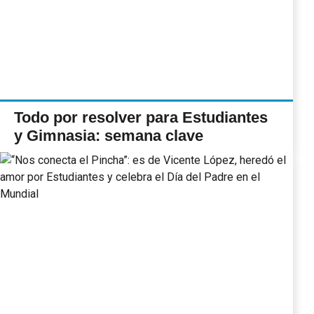
Todo por resolver para Estudiantes
y Gimnasia: semana clave