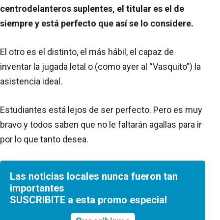
centrodelanteros suplentes, el titular es el de
siempre y está perfecto que así se lo considere.
El otro es el distinto, el más hábil, el capaz de
inventar la jugada letal o (como ayer al “Vasquito”) la
asistencia ideal.
Estudiantes está lejos de ser perfecto. Pero es muy
bravo y todos saben que no le faltarán agallas para ir
por lo que tanto desea.
Las noticias locales nunca fueron tan
importantes
SUSCRIBITE a esta promo especial