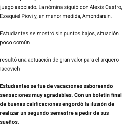
juego asociado. La nómina siguió con Alexis Castro,
Ezequiel Piovi y, en menor medida, Amondarain.
Estudiantes se mostró sin puntos bajos, situación
poco común.
resultó una actuación de gran valor para el arquero
Iacovich
Estudiantes se fue de vacaciones saboreando
sensaciones muy agradables. Con un boletín final
de buenas calificaciones engordó la ilusión de
realizar un segundo semestre a pedir de sus
sueños.