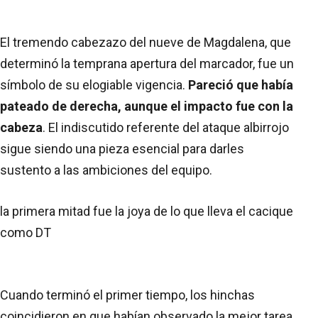
El tremendo cabezazo del nueve de Magdalena, que
determinó la temprana apertura del marcador, fue un
símbolo de su elogiable vigencia.
Pareció que había
pateado de derecha, aunque el impacto fue con la
cabeza
. El indiscutido referente del ataque albirrojo
sigue siendo una pieza esencial para darles
sustento a las ambiciones del equipo.
la primera mitad fue la joya de lo que lleva el cacique
como DT
Cuando terminó el primer tiempo, los hinchas
coincidieron en que habían observado la mejor tarea