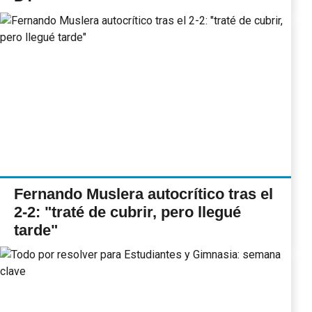
Fernando Muslera autocrítico tras el
2-2: "traté de cubrir, pero llegué
tarde"