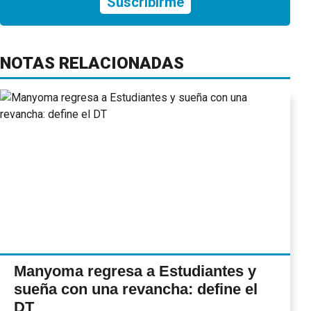
Suscribirme
NOTAS RELACIONADAS
Manyoma regresa a Estudiantes y
sueña con una revancha: define el
DT