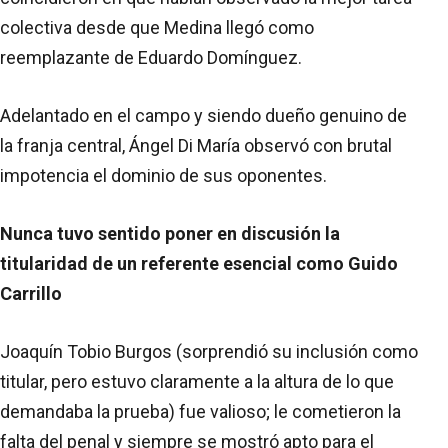
colectiva desde que Medina llegó como
reemplazante de Eduardo Domínguez.
Adelantado en el campo y siendo dueño genuino de
la franja central, Ángel Di María observó con brutal
impotencia el dominio de sus oponentes.
Nunca tuvo sentido poner en discusión la
titularidad de un referente esencial como Guido
Carrillo
Joaquín Tobio Burgos (sorprendió su inclusión como
titular, pero estuvo claramente a la altura de lo que
demandaba la prueba) fue valioso; le cometieron la
falta del penal y siempre se mostró apto para el