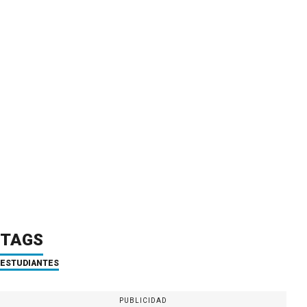
TAGS
ESTUDIANTES
PUBLICIDAD