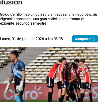
ilusión
Guido Carrillo hizo un golazo y el travesaño le negó otro. Su
vigencia representa una gran noticia para afrontar el
exigente segundo semestre
Lunes, 01 de junio de 2026 a las 03:08
Compartir