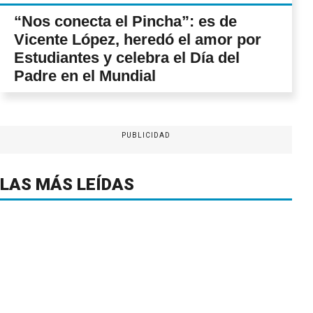
“Nos conecta el Pincha”: es de
Vicente López, heredó el amor por
Estudiantes y celebra el Día del
Padre en el Mundial
PUBLICIDAD
LAS MÁS LEÍDAS