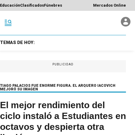
Educación
Clasificados
Fúnebres
Mercados Online
TEMAS DE HOY:
PUBLICIDAD
TIAGO PALACIOS FUE ENORME FIGURA. EL ARQUERO IACOVICH
MEJORÓ SU IMAGEN
El mejor rendimiento del
ciclo instaló a Estudiantes en
octavos y despierta otra