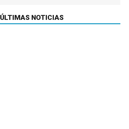
ÚLTIMAS NOTICIAS