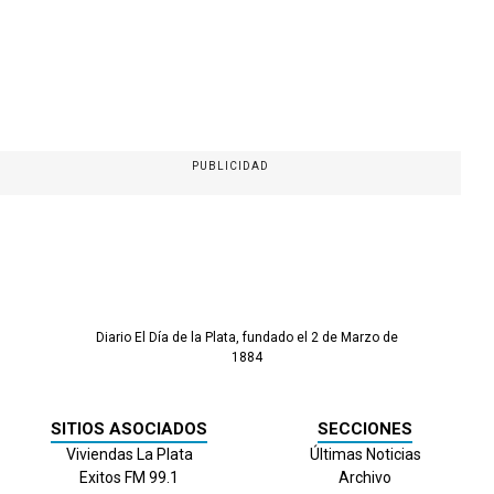
PUBLICIDAD
Diario El Día de la Plata, fundado el 2 de Marzo de
1884
SITIOS ASOCIADOS
SECCIONES
Viviendas La Plata
Últimas Noticias
Exitos FM 99.1
Archivo