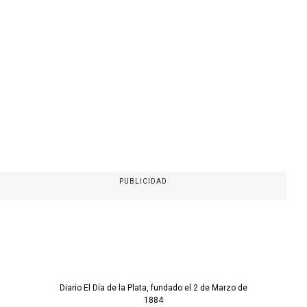
PUBLICIDAD
Diario El Día de la Plata, fundado el 2 de Marzo de
1884