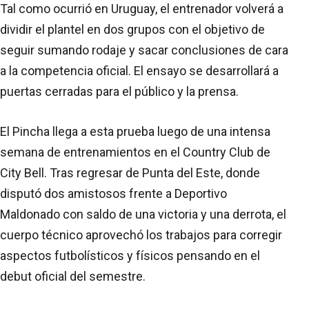
Tal como ocurrió en Uruguay, el entrenador volverá a
dividir el plantel en dos grupos con el objetivo de
seguir sumando rodaje y sacar conclusiones de cara
a la competencia oficial. El ensayo se desarrollará a
puertas cerradas para el público y la prensa.
El Pincha llega a esta prueba luego de una intensa
semana de entrenamientos en el Country Club de
City Bell. Tras regresar de Punta del Este, donde
disputó dos amistosos frente a Deportivo
Maldonado con saldo de una victoria y una derrota, el
cuerpo técnico aprovechó los trabajos para corregir
aspectos futbolísticos y físicos pensando en el
debut oficial del semestre.