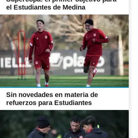
el Estudiantes de Medina
Sin novedades en materia de
refuerzos para Estudiantes