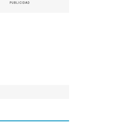
PUBLICIDAD