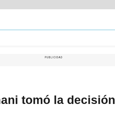
PUBLICIDAD
ni tomó la decisión