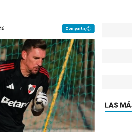
:46
Compartir
LAS MÁ