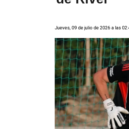
Jueves, 09 de julio de 2026 a las 02