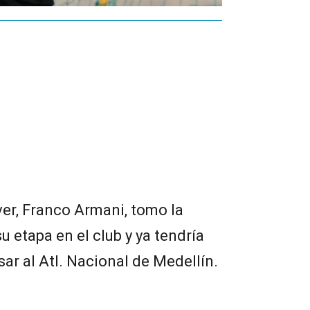
ver, Franco Armani, tomo la
u etapa en el club y ya tendría
ar al Atl. Nacional de Medellín.