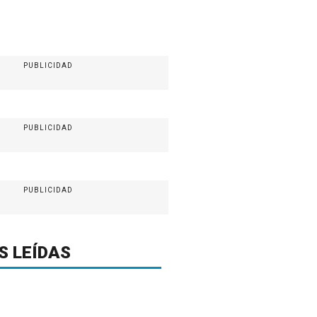
PUBLICIDAD
PUBLICIDAD
PUBLICIDAD
S LEÍDAS