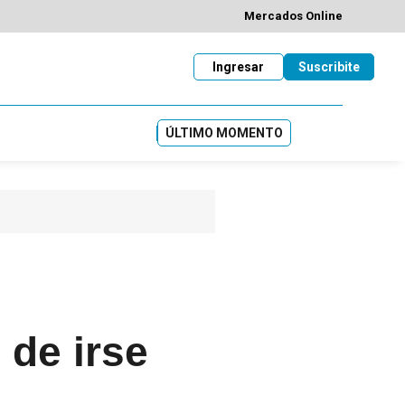
Mercados Online
Ingresar
Suscribite
ÚLTIMO MOMENTO
 de irse