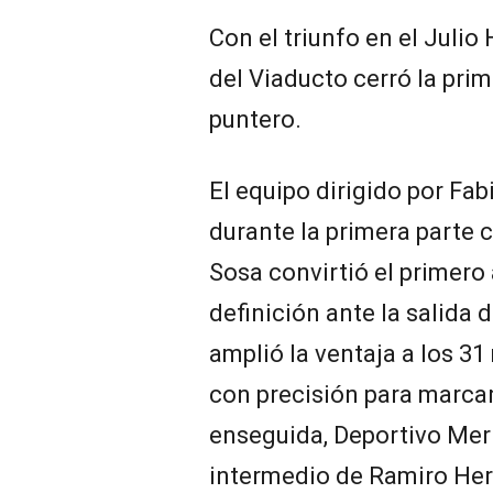
Con el triunfo en el Juli
del Viaducto cerró la pri
puntero.
El equipo dirigido por Fabi
durante la primera parte 
Sosa convirtió el primero
definición ante la salida
amplió la ventaja a los 3
con precisión para marcar 
enseguida, Deportivo Mer
intermedio de Ramiro He