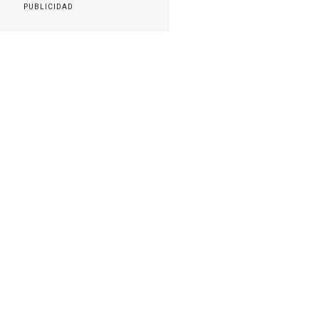
PUBLICIDAD