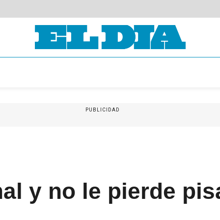
PUBLICIDAD
l y no le pierde pis