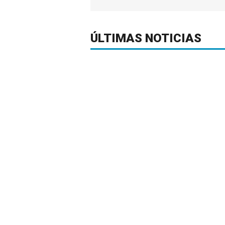
ÚLTIMAS NOTICIAS