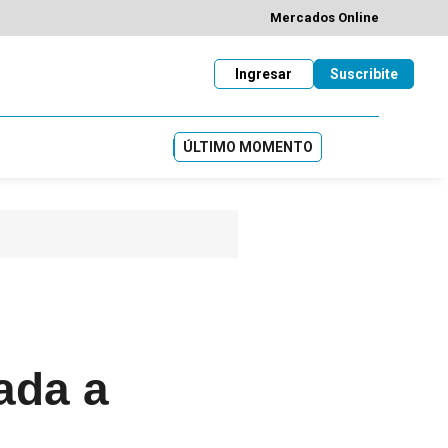
Mercados Online
Ingresar
Suscribite
ÚLTIMO MOMENTO
ada a