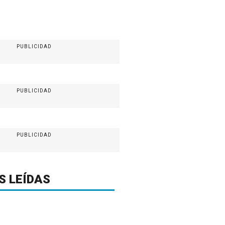
PUBLICIDAD
PUBLICIDAD
PUBLICIDAD
S LEÍDAS