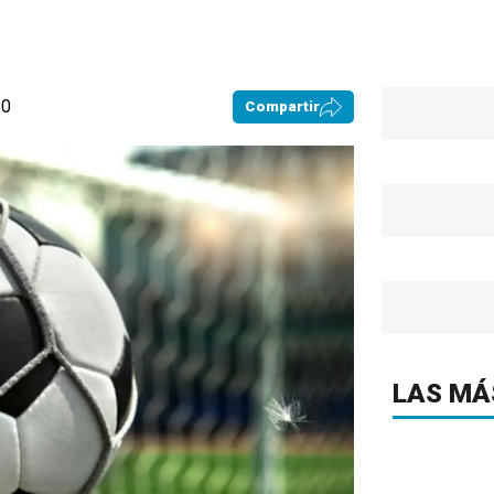
20
Compartir
LAS MÁ