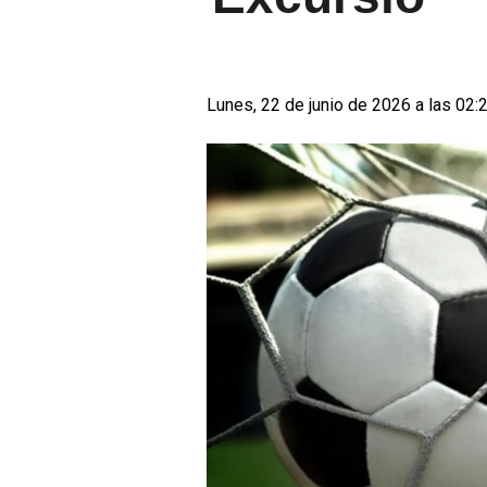
Lunes, 22 de junio de 2026 a las 02: