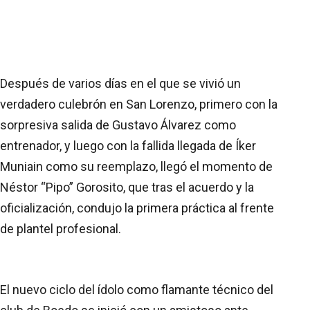
Después de varios días en el que se vivió un
verdadero culebrón en San Lorenzo, primero con la
sorpresiva salida de Gustavo Álvarez como
entrenador, y luego con la fallida llegada de Íker
Muniain como su reemplazo, llegó el momento de
Néstor “Pipo” Gorosito, que tras el acuerdo y la
oficialización, condujo la primera práctica al frente
de plantel profesional.
El nuevo ciclo del ídolo como flamante técnico del