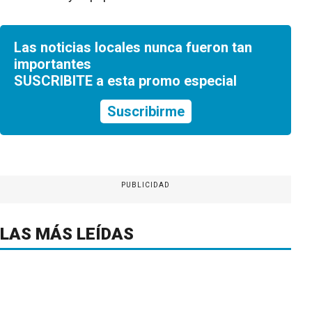
Las noticias locales nunca fueron tan
importantes
SUSCRIBITE a esta promo especial
Suscribirme
PUBLICIDAD
LAS MÁS LEÍDAS