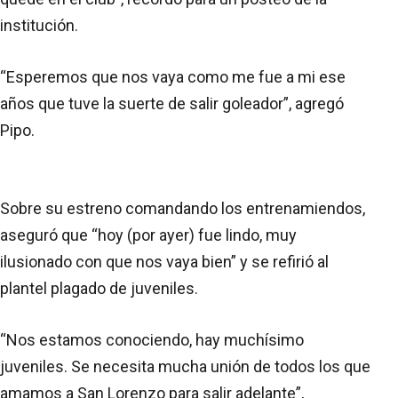
institución.
“Esperemos que nos vaya como me fue a mi ese
años que tuve la suerte de salir goleador”, agregó
Pipo.
Sobre su estreno comandando los entrenamiendos,
aseguró que “hoy (por ayer) fue lindo, muy
ilusionado con que nos vaya bien” y se refirió al
plantel plagado de juveniles.
“Nos estamos conociendo, hay muchísimo
juveniles. Se necesita mucha unión de todos los que
amamos a San Lorenzo para salir adelante”,