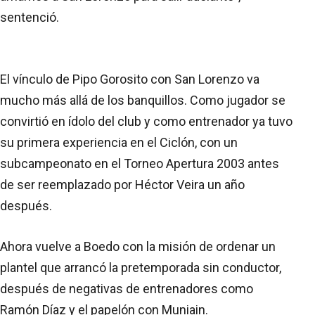
sentenció.
El vínculo de Pipo Gorosito con San Lorenzo va
mucho más allá de los banquillos. Como jugador se
convirtió en ídolo del club y como entrenador ya tuvo
su primera experiencia en el Ciclón, con un
subcampeonato en el Torneo Apertura 2003 antes
de ser reemplazado por Héctor Veira un año
después.
Ahora vuelve a Boedo con la misión de ordenar un
plantel que arrancó la pretemporada sin conductor,
después de negativas de entrenadores como
Ramón Díaz y el papelón con Muniain.