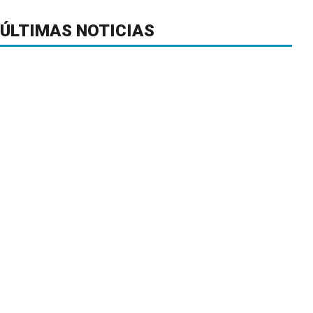
ÚLTIMAS NOTICIAS