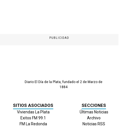
PUBLICIDAD
Diario El Día de la Plata, fundado el 2 de Marzo de
1884
SITIOS ASOCIADOS
SECCIONES
Viviendas La Plata
Últimas Noticias
Exitos FM 99.1
Archivo
FM La Redonda
Noticias RSS