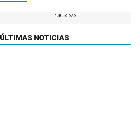
PUBLICIDAD
ÚLTIMAS NOTICIAS