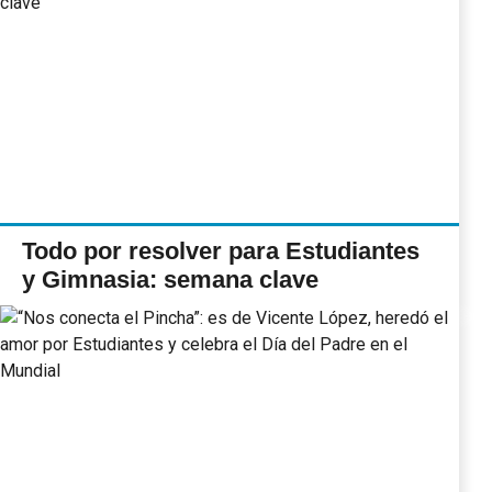
Todo por resolver para Estudiantes
y Gimnasia: semana clave