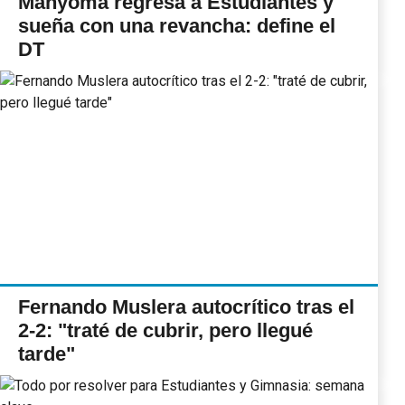
Manyoma regresa a Estudiantes y
sueña con una revancha: define el
DT
Fernando Muslera autocrítico tras el
2-2: "traté de cubrir, pero llegué
tarde"