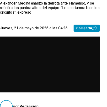
Alexander Medina analizó la derrota ante Flamengo, y se
refirió a los puntos altos del equipo. “Les cortamos bien los
circuitos”, expresó
Jueves, 21 de mayo de 2026 a las 04:26
Compartir
Por
Redacción