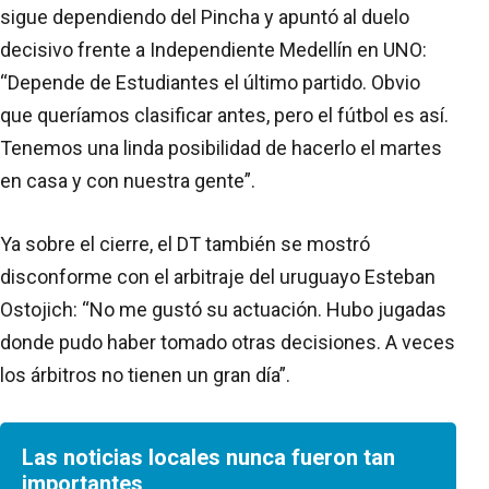
sigue dependiendo del Pincha y apuntó al duelo
decisivo frente a Independiente Medellín en UNO:
“Depende de Estudiantes el último partido. Obvio
que queríamos clasificar antes, pero el fútbol es así.
Tenemos una linda posibilidad de hacerlo el martes
en casa y con nuestra gente”.
Ya sobre el cierre, el DT también se mostró
disconforme con el arbitraje del uruguayo Esteban
Ostojich: “No me gustó su actuación. Hubo jugadas
donde pudo haber tomado otras decisiones. A veces
los árbitros no tienen un gran día”.
Las noticias locales nunca fueron tan
importantes