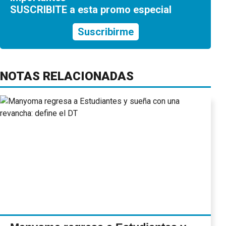
SUSCRIBITE a esta promo especial
Suscribirme
NOTAS RELACIONADAS