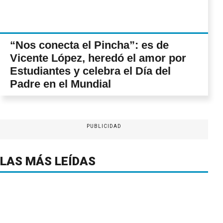
“Nos conecta el Pincha”: es de
Vicente López, heredó el amor por
Estudiantes y celebra el Día del
Padre en el Mundial
PUBLICIDAD
LAS MÁS LEÍDAS