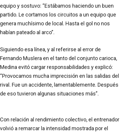
equipo y sostuvo: “Estábamos haciendo un buen
partido. Le cortamos los circuitos a un equipo que
genera muchísimo de local. Hasta el gol no nos
habían pateado al arco”.
Siguiendo esa línea, y al referirse al error de
Fernando Muslera en el tanto del conjunto carioca,
Medina evitó cargar responsabilidades y explicó:
“Provocamos mucha imprecisión en las salidas del
rival. Fue un accidente, lamentablemente. Después
de eso tuvieron algunas situaciones más”.
Con relación al rendimiento colectivo, el entrenador
volvió a remarcar la intensidad mostrada por el