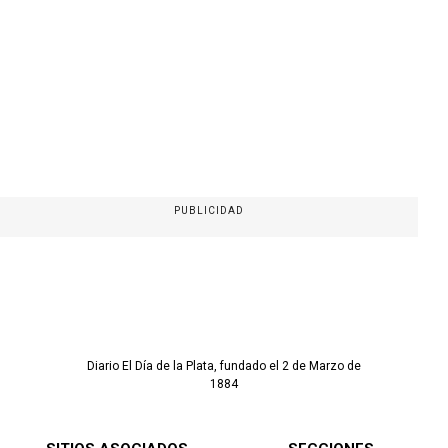
PUBLICIDAD
Diario El Día de la Plata, fundado el 2 de Marzo de
1884