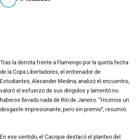
Tras la derrota frente a Flamengo por la quinta fecha
de la Copa Libertadores, el entrenador de
Estudiantes, Alexander Medina, analizó el encuentro,
valoró el esfuerzo de sus dirigidos y lamentó no
haberse llevado nada de Río de Janeiro. “Hicimos un
desgaste impresionante, pero sin premio”, resumió.
En ese sentido, el Cacique destacó el planteo del