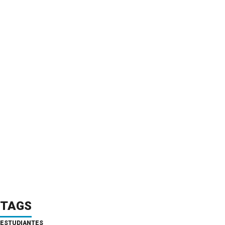
TAGS
ESTUDIANTES