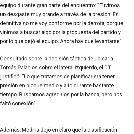
equipo durante gran parte del encuentro: “Tuvimos
un desgaste muy grande a través de la presión. En
definitiva no me voy conforme por la derrota, porque
vinimos a buscar algo por la propuesta del partido y
por lo que dejó el equipo. Ahora hay que levantarse”.
Consultado sobre la decisión táctica de ubicar a
Tomás Palacios sobre el lateral izquierdo, el DT
justificó: “Lo que tratamos de planificar era tener
presión en bloque medio y alto durante bastante
tiempo. Buscamos agredirlos por la banda, pero nos
faltó conexión”.
Además, Medina dejó en claro que la clasificación