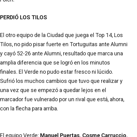
PERDIÓ LOS TILOS
El otro equipo de la Ciudad que juega el Top 14, Los
Tilos, no pido pisar fuerte en Tortuguitas ante Alumni
y cayó 52-26 ante Alumni, resultado que marca una
amplia diferencia que se logró en los minutos
finales. El Verde no pudo estar fresco ni lúcido.
Sufrió los muchos cambios que tuvo que realizar y
una vez que se empezó a quedar lejos en el
marcador fue vulnerado por un rival que está, ahora,
con la flecha para arriba.
El equipo Verde:
Manuel Puertas, Cosme Carruccio,