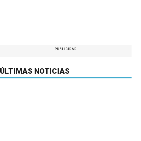
PUBLICIDAD
ÚLTIMAS NOTICIAS