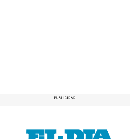
PUBLICIDAD