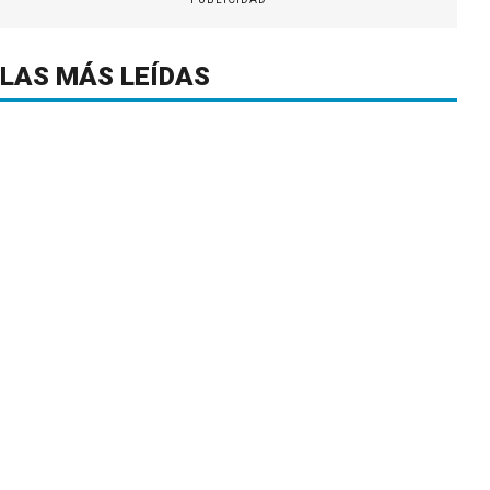
LAS MÁS LEÍDAS