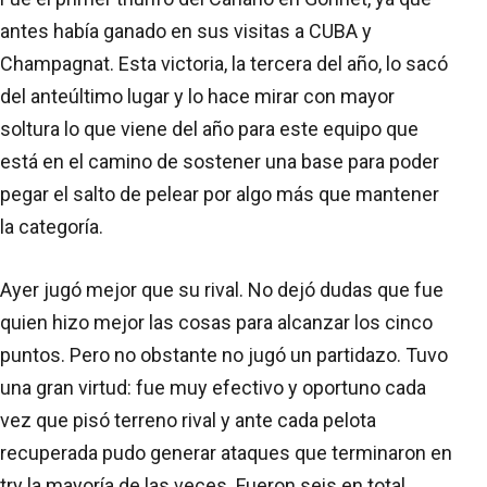
antes había ganado en sus visitas a CUBA y
Champagnat. Esta victoria, la tercera del año, lo sacó
del anteúltimo lugar y lo hace mirar con mayor
soltura lo que viene del año para este equipo que
está en el camino de sostener una base para poder
pegar el salto de pelear por algo más que mantener
la categoría.
Ayer jugó mejor que su rival. No dejó dudas que fue
quien hizo mejor las cosas para alcanzar los cinco
puntos. Pero no obstante no jugó un partidazo. Tuvo
una gran virtud: fue muy efectivo y oportuno cada
vez que pisó terreno rival y ante cada pelota
recuperada pudo generar ataques que terminaron en
try la mayoría de las veces. Fueron seis en total.