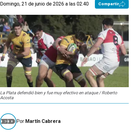
Domingo, 21 de junio de 2026 a las 02:40
Compartir
La Plata defendió bien y fue muy efectivo en ataque / Roberto
Acosta
Por
Martín Cabrera