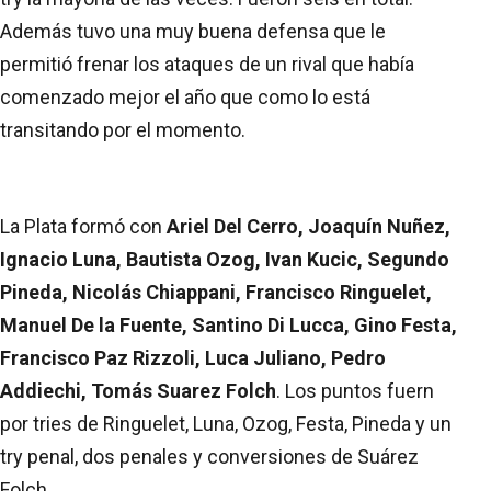
Además tuvo una muy buena defensa que le
permitió frenar los ataques de un rival que había
comenzado mejor el año que como lo está
transitando por el momento.
La Plata formó con
Ariel Del Cerro, Joaquín Nuñez,
Ignacio Luna, Bautista Ozog, Ivan Kucic, Segundo
Pineda, Nicolás Chiappani, Francisco Ringuelet,
Manuel De la Fuente, Santino Di Lucca, Gino Festa,
Francisco Paz Rizzoli, Luca Juliano, Pedro
Addiechi, Tomás Suarez Folch
. Los puntos fuern
por tries de Ringuelet, Luna, Ozog, Festa, Pineda y un
try penal, dos penales y conversiones de Suárez
Folch.