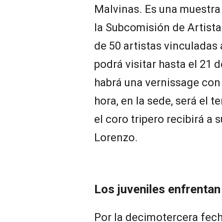
Malvinas. Es una muestra 
la Subcomisión de Artist
de 50 artistas vinculadas 
podrá visitar hasta el 21 
habrá una vernissage con
hora, en la sede, será el t
el coro tripero recibirá a
Lorenzo.
Los juveniles enfrentan
Por la decimotercera fech