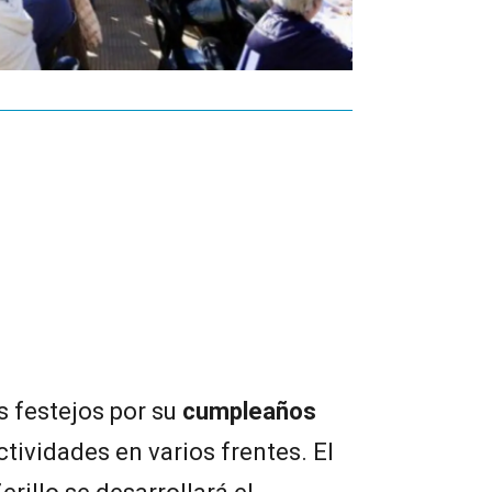
 festejos por su
cumpleaños
ctividades en varios frentes. El