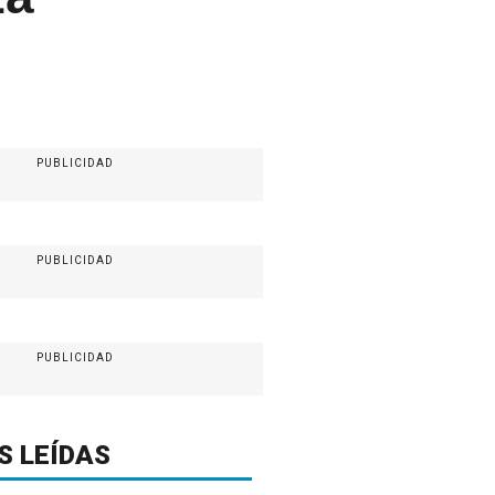
PUBLICIDAD
PUBLICIDAD
PUBLICIDAD
S LEÍDAS