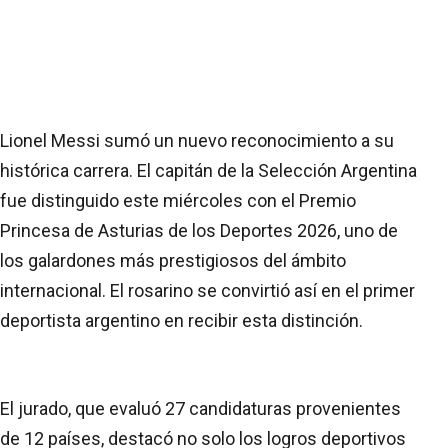
Lionel Messi sumó un nuevo reconocimiento a su
histórica carrera. El capitán de la Selección Argentina
fue distinguido este miércoles con el Premio
Princesa de Asturias de los Deportes 2026, uno de
los galardones más prestigiosos del ámbito
internacional. El rosarino se convirtió así en el primer
deportista argentino en recibir esta distinción.
El jurado, que evaluó 27 candidaturas provenientes
de 12 países, destacó no solo los logros deportivos