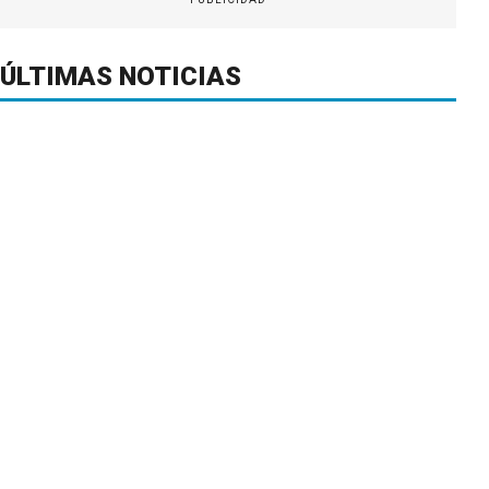
ÚLTIMAS NOTICIAS