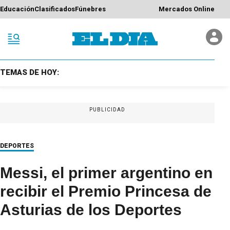
Educación
Clasificados
Fúnebres
Mercados Online
TEMAS DE HOY:
PUBLICIDAD
DEPORTES
Messi, el primer argentino en
recibir el Premio Princesa de
Asturias de los Deportes