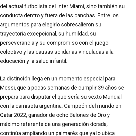
del actual futbolista del Inter Miami, sino también su
conducta dentro y fuera de las canchas. Entre los
argumentos para elegirlo sobresalieron su
trayectoria excepcional, su humildad, su
perseverancia y su compromiso con el juego
colectivo y las causas solidarias vinculadas a la
educación y la salud infantil.
La distinción llega en un momento especial para
Messi, que a pocas semanas de cumplir 39 años se
prepara para disputar el que sería su sexto Mundial
con la camiseta argentina. Campeón del mundo en
Qatar 2022, ganador de ocho Balones de Oro y
máximo referente de una generación dorada,
continúa ampliando un palmarés que ya lo ubica