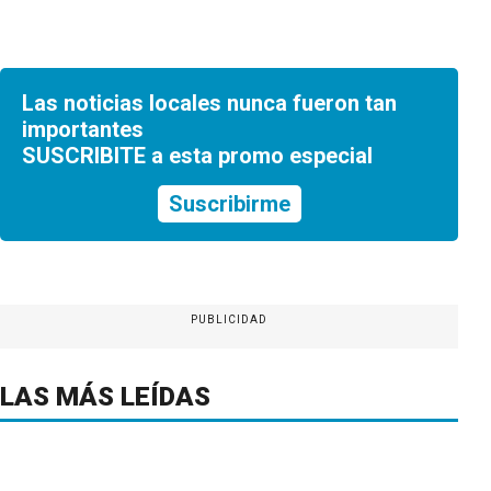
Las noticias locales nunca fueron tan
importantes
SUSCRIBITE a esta promo especial
Suscribirme
PUBLICIDAD
LAS MÁS LEÍDAS