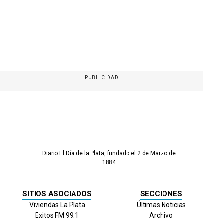
PUBLICIDAD
Diario El Día de la Plata, fundado el 2 de Marzo de
1884
SITIOS ASOCIADOS
SECCIONES
Viviendas La Plata
Últimas Noticias
Exitos FM 99.1
Archivo