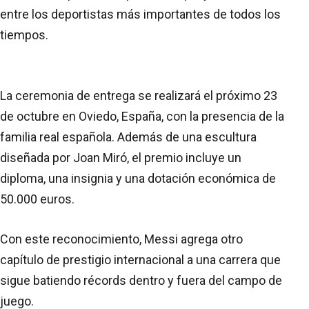
entre los deportistas más importantes de todos los
tiempos.
La ceremonia de entrega se realizará el próximo 23
de octubre en Oviedo, España, con la presencia de la
familia real española. Además de una escultura
diseñada por Joan Miró, el premio incluye un
diploma, una insignia y una dotación económica de
50.000 euros.
Con este reconocimiento, Messi agrega otro
capítulo de prestigio internacional a una carrera que
sigue batiendo récords dentro y fuera del campo de
juego.