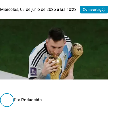
Miércoles, 03 de junio de 2026 a las 10:22
Compartir
Por
Redacción