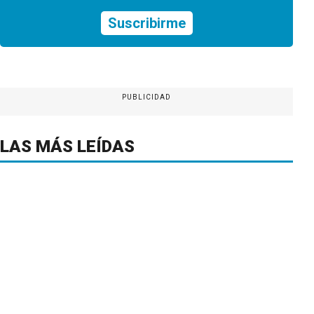
Suscribirme
PUBLICIDAD
LAS MÁS LEÍDAS