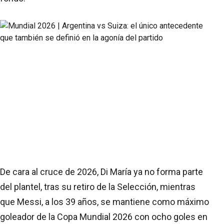
De cara al cruce de 2026, Di María ya no forma parte
del plantel, tras su retiro de la Selección, mientras
que Messi, a los 39 años, se mantiene como máximo
goleador de la Copa Mundial 2026 con ocho goles en