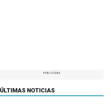
PUBLICIDAD
ÚLTIMAS NOTICIAS