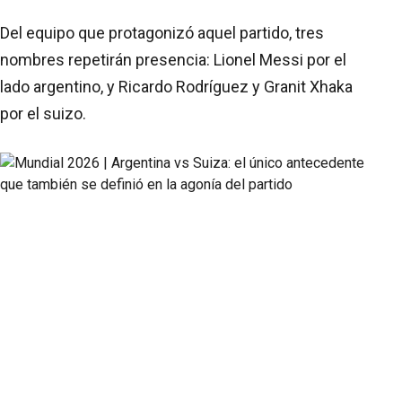
Del equipo que protagonizó aquel partido, tres
nombres repetirán presencia: Lionel Messi por el
lado argentino, y Ricardo Rodríguez y Granit Xhaka
por el suizo.