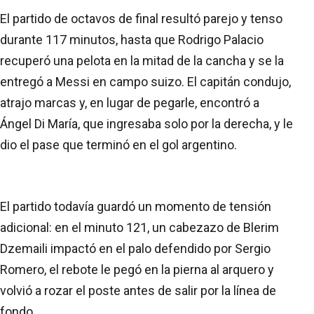
El partido de octavos de final resultó parejo y tenso
durante 117 minutos, hasta que Rodrigo Palacio
recuperó una pelota en la mitad de la cancha y se la
entregó a Messi en campo suizo. El capitán condujo,
atrajo marcas y, en lugar de pegarle, encontró a
Ángel Di María, que ingresaba solo por la derecha, y le
dio el pase que terminó en el gol argentino.
El partido todavía guardó un momento de tensión
adicional: en el minuto 121, un cabezazo de Blerim
Dzemaili impactó en el palo defendido por Sergio
Romero, el rebote le pegó en la pierna al arquero y
volvió a rozar el poste antes de salir por la línea de
fondo.