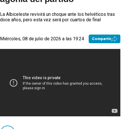
La Albiceleste revivirá un choque ante los helvéticos tras
doce años, pero esta vez será por cuartos de final
Miércoles, 08 de julio de 2026 a las 19:24
Compartir