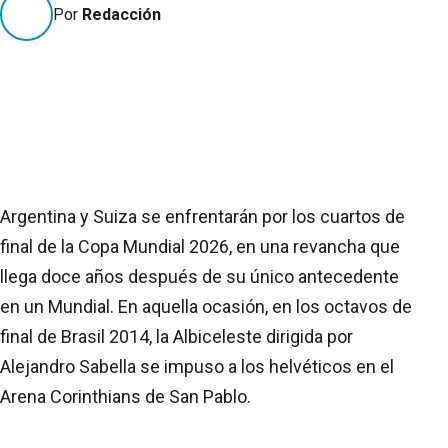
Por
Redacción
Argentina y Suiza se enfrentarán por los cuartos de
final de la Copa Mundial 2026, en una revancha que
llega doce años después de su único antecedente
en un Mundial. En aquella ocasión, en los octavos de
final de Brasil 2014, la Albiceleste dirigida por
Alejandro Sabella se impuso a los helvéticos en el
Arena Corinthians de San Pablo.