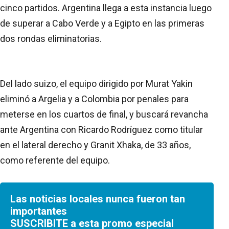
cinco partidos. Argentina llega a esta instancia luego
de superar a Cabo Verde y a Egipto en las primeras
dos rondas eliminatorias.
Del lado suizo, el equipo dirigido por Murat Yakin
eliminó a Argelia y a Colombia por penales para
meterse en los cuartos de final, y buscará revancha
ante Argentina con Ricardo Rodríguez como titular
en el lateral derecho y Granit Xhaka, de 33 años,
como referente del equipo.
Las noticias locales nunca fueron tan
importantes
SUSCRIBITE a esta promo especial