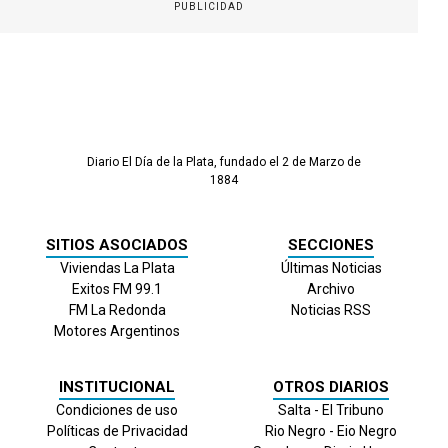
PUBLICIDAD
Diario El Día de la Plata, fundado el 2 de Marzo de
1884
SITIOS ASOCIADOS
SECCIONES
Viviendas La Plata
Últimas Noticias
Exitos FM 99.1
Archivo
FM La Redonda
Noticias RSS
Motores Argentinos
INSTITUCIONAL
OTROS DIARIOS
Condiciones de uso
Salta - El Tribuno
Políticas de Privacidad
Rio Negro - Eio Negro