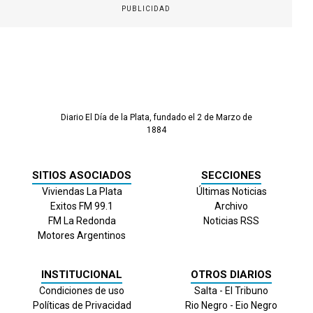
PUBLICIDAD
Diario El Día de la Plata, fundado el 2 de Marzo de
1884
SITIOS ASOCIADOS
SECCIONES
Viviendas La Plata
Últimas Noticias
Exitos FM 99.1
Archivo
FM La Redonda
Noticias RSS
Motores Argentinos
INSTITUCIONAL
OTROS DIARIOS
Condiciones de uso
Salta - El Tribuno
Políticas de Privacidad
Rio Negro - Eio Negro