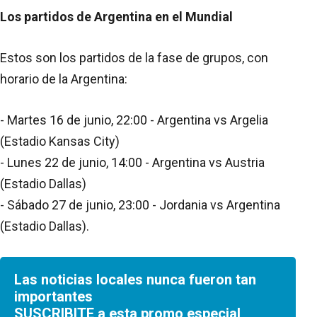
Los partidos de Argentina en el Mundial
Estos son los partidos de la fase de grupos, con
horario de la Argentina:
- Martes 16 de junio, 22:00 - Argentina vs Argelia
(Estadio Kansas City)
- Lunes 22 de junio, 14:00 - Argentina vs Austria
(Estadio Dallas)
- Sábado 27 de junio, 23:00 - Jordania vs Argentina
(Estadio Dallas).
Las noticias locales nunca fueron tan
importantes
SUSCRIBITE a esta promo especial