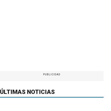
PUBLICIDAD
ÚLTIMAS NOTICIAS