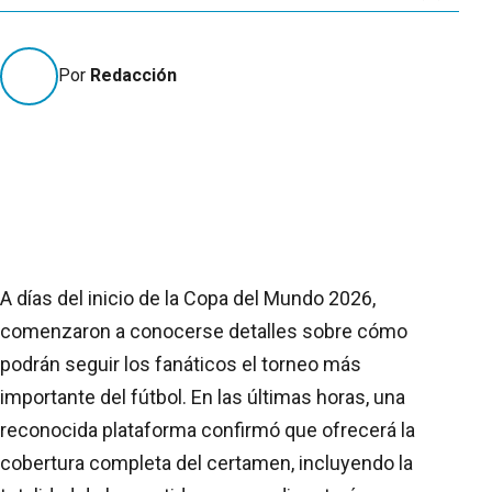
Por
Redacción
A días del inicio de la Copa del Mundo 2026,
comenzaron a conocerse detalles sobre cómo
podrán seguir los fanáticos el torneo más
importante del fútbol. En las últimas horas, una
reconocida plataforma confirmó que ofrecerá la
cobertura completa del certamen, incluyendo la