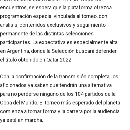
encuentros, se espera que la plataforma ofrezca
programación especial vinculada al torneo, con
análisis, contenidos exclusivos y seguimiento
permanente de las distintas selecciones
participantes. La expectativa es especialmente alta
en Argentina, donde la Selección buscará defender
el título obtenido en Qatar 2022.
Con la confirmación de la transmisión completa, los
aficionados ya saben que tendrán una alternativa
para no perderse ninguno de los 104 partidos de la
Copa del Mundo. El torneo más esperado del planeta
comienza a tomar forma y la carrera por la audiencia
ya está en marcha.