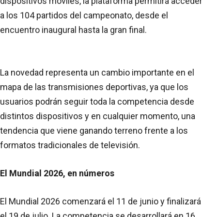
dispositivos móviles, la plataforma permitirá acceder
a los 104 partidos del campeonato, desde el
encuentro inaugural hasta la gran final.
La novedad representa un cambio importante en el
mapa de las transmisiones deportivas, ya que los
usuarios podrán seguir toda la competencia desde
distintos dispositivos y en cualquier momento, una
tendencia que viene ganando terreno frente a los
formatos tradicionales de televisión.
El Mundial 2026, en números
El Mundial 2026 comenzará el 11 de junio y finalizará
el 19 de julio. La competencia se desarrollará en 16