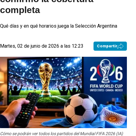
completa
Qué días y en qué horarios juega la Selección Argentina
Martes, 02 de junio de 2026 a las 12:23
Compartir
Cómo se podrán ver todos los partidos del Mundial FIFA 2026 (IA)