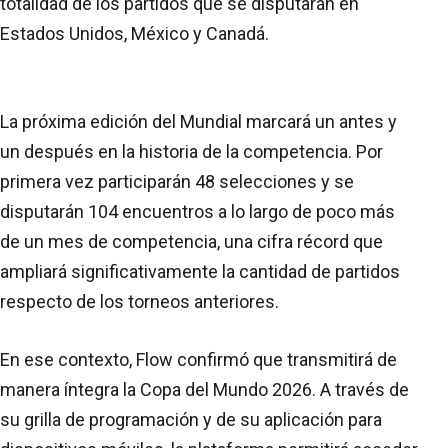
totalidad de los partidos que se disputarán en
Estados Unidos, México y Canadá.
La próxima edición del Mundial marcará un antes y
un después en la historia de la competencia. Por
primera vez participarán 48 selecciones y se
disputarán 104 encuentros a lo largo de poco más
de un mes de competencia, una cifra récord que
ampliará significativamente la cantidad de partidos
respecto de los torneos anteriores.
En ese contexto, Flow confirmó que transmitirá de
manera íntegra la Copa del Mundo 2026. A través de
su grilla de programación y de su aplicación para