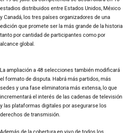
estadios distribuidos entre Estados Unidos, México
y Canadá, los tres países organizadores de una
edición que promete ser la más grande de la historia
tanto por cantidad de participantes como por
alcance global.
La ampliación a 48 selecciones también modificará
el formato de disputa. Habrá más partidos, más
sedes y una fase eliminatoria más extensa, lo que
incrementará el interés de las cadenas de televisión
y las plataformas digitales por asegurarse los
derechos de transmisión.
Además de la cobertura en vivo de todos los