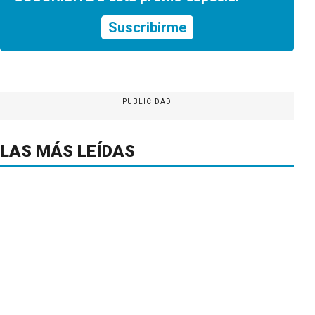
Suscribirme
PUBLICIDAD
LAS MÁS LEÍDAS