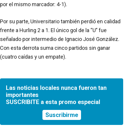
por el mismo marcador: 4-1).
Por su parte, Universitario también perdió en calidad
frente a Hurling 2 a 1. El único gol de la “U” fue
señalado por intermedio de Ignacio José González.
Con esta derrota suma cinco partidos sin ganar
(cuatro caídas y un empate).
Las noticias locales nunca fueron tan
importantes
SUSCRIBITE a esta promo especial
Suscribirme