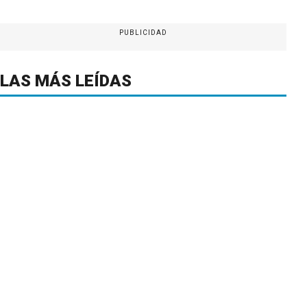
PUBLICIDAD
LAS MÁS LEÍDAS