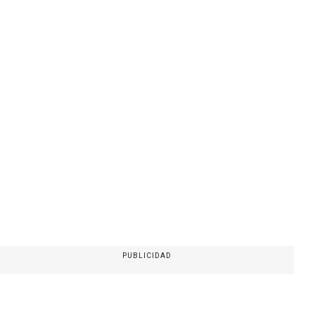
PUBLICIDAD