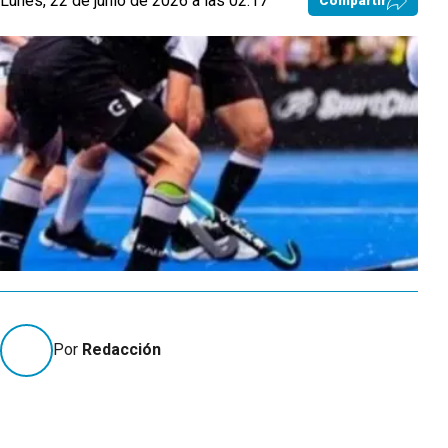
Lunes, 22 de junio de 2026 a las 02:17
Compartir
Por
Redacción