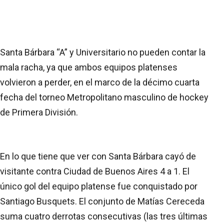
Santa Bárbara “A” y Universitario no pueden contar la
mala racha, ya que ambos equipos platenses
volvieron a perder, en el marco de la décimo cuarta
fecha del torneo Metropolitano masculino de hockey
de Primera División.
En lo que tiene que ver con Santa Bárbara cayó de
visitante contra Ciudad de Buenos Aires 4 a 1. El
único gol del equipo platense fue conquistado por
Santiago Busquets. El conjunto de Matías Cereceda
suma cuatro derrotas consecutivas (las tres últimas