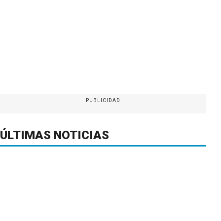
PUBLICIDAD
ÚLTIMAS NOTICIAS