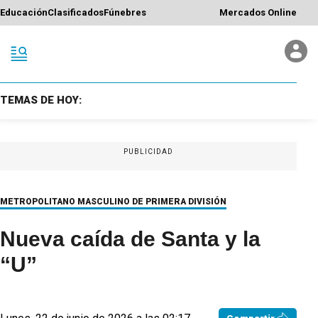
Educación
Clasificados
Fúnebres
Mercados Online
TEMAS DE HOY:
PUBLICIDAD
METROPOLITANO MASCULINO DE PRIMERA DIVISIÓN
Nueva caída de Santa y la
“U”