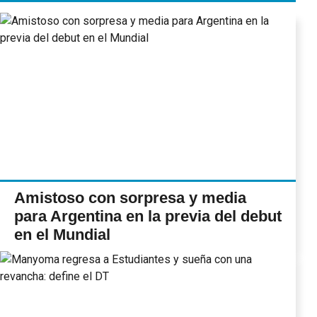
Amistoso con sorpresa y media
para Argentina en la previa del debut
en el Mundial