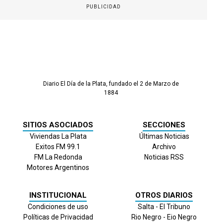
PUBLICIDAD
Diario El Día de la Plata, fundado el 2 de Marzo de
1884
SITIOS ASOCIADOS
SECCIONES
Viviendas La Plata
Últimas Noticias
Exitos FM 99.1
Archivo
FM La Redonda
Noticias RSS
Motores Argentinos
INSTITUCIONAL
OTROS DIARIOS
Condiciones de uso
Salta - El Tribuno
Políticas de Privacidad
Rio Negro - Eio Negro