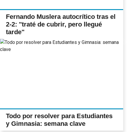
Fernando Muslera autocrítico tras el
2-2: "traté de cubrir, pero llegué
tarde"
Todo por resolver para Estudiantes
y Gimnasia: semana clave