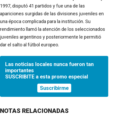
1997, disputó 41 partidos y fue una de las
apariciones surgidas de las divisiones juveniles en
una época complicada para la institución. Su
rendimiento llamó la atención de los seleccionados
juveniles argentinos y posteriormente le permitió
dar el salto al fútbol europeo.
Las noticias locales nunca fueron tan
importantes
SUSCRIBITE a esta promo especial
Suscribirme
NOTAS RELACIONADAS