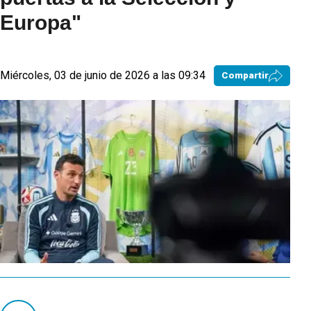
Europa"
Miércoles, 03 de junio de 2026 a las 09:34
Compartir