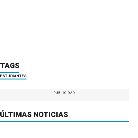
TAGS
ESTUDIANTES
PUBLICIDAD
ÚLTIMAS NOTICIAS