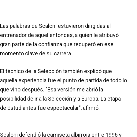
Las palabras de Scaloni estuvieron dirigidas al
entrenador de aquel entonces, a quien le atribuyó
gran parte de la confianza que recuperó en ese
momento clave de su carrera.
El técnico de la Selección también explicó que
aquella experiencia fue el punto de partida de todo lo
que vino después. "Esa versión me abrió la
posibilidad de ir a la Selección y a Europa. La etapa
de Estudiantes fue espectacular", afirmó.
Scaloni defendió la camiseta albirroja entre 1996 y