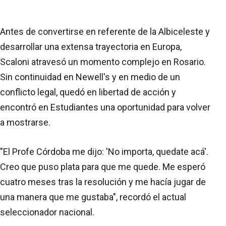
Antes de convertirse en referente de la Albiceleste y
desarrollar una extensa trayectoria en Europa,
Scaloni atravesó un momento complejo en Rosario.
Sin continuidad en Newell's y en medio de un
conflicto legal, quedó en libertad de acción y
encontró en Estudiantes una oportunidad para volver
a mostrarse.
"El Profe Córdoba me dijo: 'No importa, quedate acá'.
Creo que puso plata para que me quede. Me esperó
cuatro meses tras la resolución y me hacía jugar de
una manera que me gustaba", recordó el actual
seleccionador nacional.