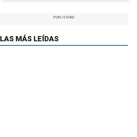
PUBLICIDAD
LAS MÁS LEÍDAS