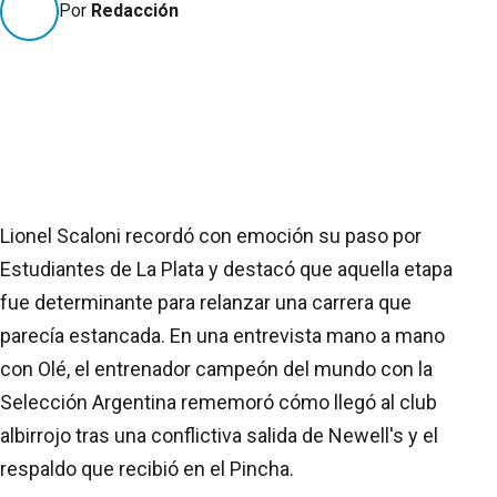
Por
Redacción
Lionel Scaloni recordó con emoción su paso por
Estudiantes de La Plata y destacó que aquella etapa
fue determinante para relanzar una carrera que
parecía estancada. En una entrevista mano a mano
con Olé, el entrenador campeón del mundo con la
Selección Argentina rememoró cómo llegó al club
albirrojo tras una conflictiva salida de Newell's y el
respaldo que recibió en el Pincha.