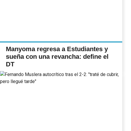
Manyoma regresa a Estudiantes y
sueña con una revancha: define el
DT