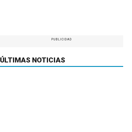
PUBLICIDAD
ÚLTIMAS NOTICIAS