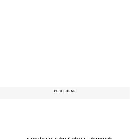
PUBLICIDAD