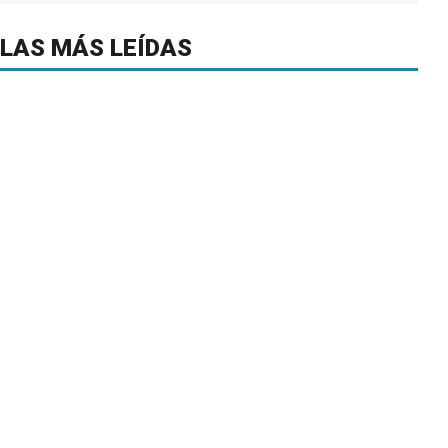
LAS MÁS LEÍDAS