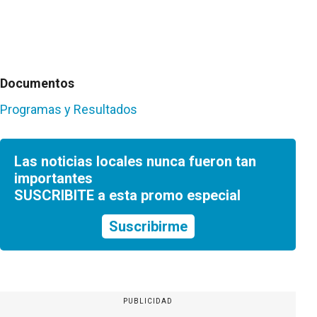
Documentos
Programas y Resultados
Las noticias locales nunca fueron tan
importantes
SUSCRIBITE a esta promo especial
Suscribirme
PUBLICIDAD