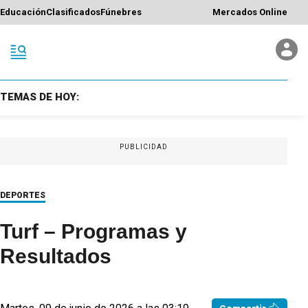
Educación
Clasificados
Fúnebres
Mercados Online
TEMAS DE HOY:
PUBLICIDAD
DEPORTES
Turf – Programas y
Resultados