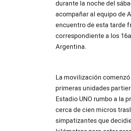
durante la noche del sáb
acompañar al equipo de A
encuentro de esta tarde f
correspondiente a los 16a
Argentina.
La movilización comenzó 
primeras unidades partie
Estadio UNO rumbo a la pr
cerca de cien micros tras
simpatizantes que decidie