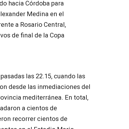
ado hacia Córdoba para
lexander Medina en el
rente a Rosario Central,
vos de final de la Copa
pasadas las 22.15, cuando las
ron desde las inmediaciones del
ovincia mediterránea. En total,
ladaron a cientos de
ron recorrer cientos de