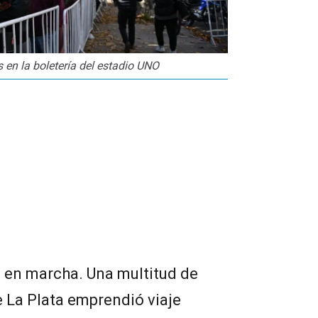
en la boletería del estadio UNO
tá en marcha. Una multitud de
 La Plata emprendió viaje