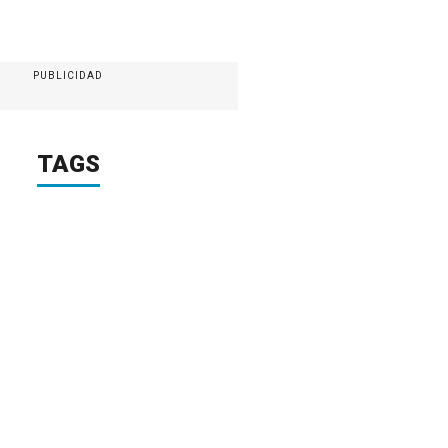
PUBLICIDAD
TAGS