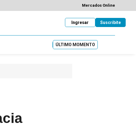
Mercados Online
Ingresar
Suscribite
ÚLTIMO MOMENTO
acia