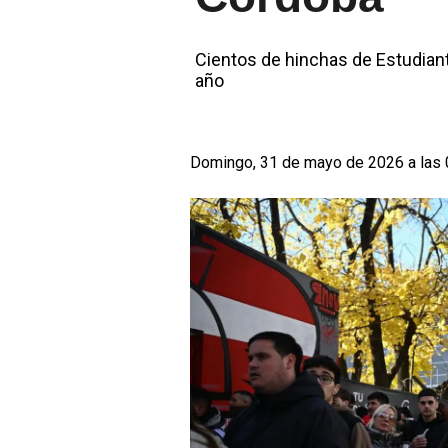
Cientos de hinchas de Estudiant
año
Domingo, 31 de mayo de 2026 a las 