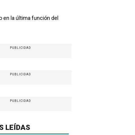
en la última función del
PUBLICIDAD
PUBLICIDAD
PUBLICIDAD
S LEÍDAS