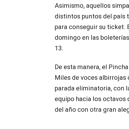
Asimismo, aquellos simpa
distintos puntos del país
para conseguir su ticket.
domingo en las boleterías
13.
De esta manera, el Pincha
Miles de voces albirrojas
parada eliminatoria, con 
equipo hacia los octavos d
del año con otra gran aleg