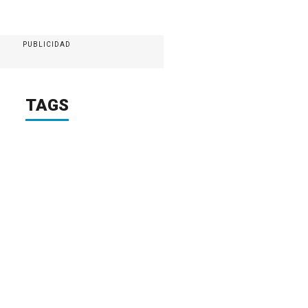
PUBLICIDAD
TAGS