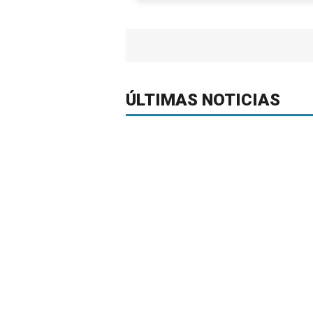
ÚLTIMAS NOTICIAS