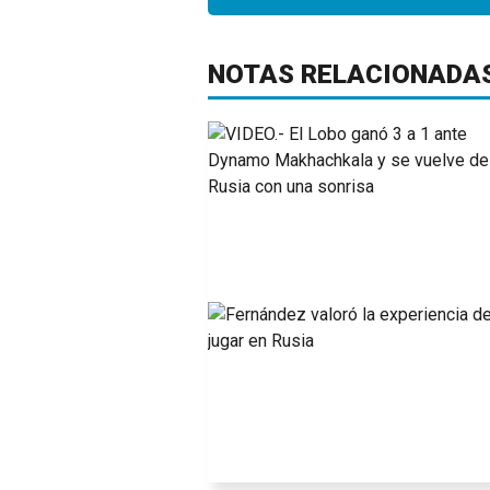
NOTAS RELACIONADA