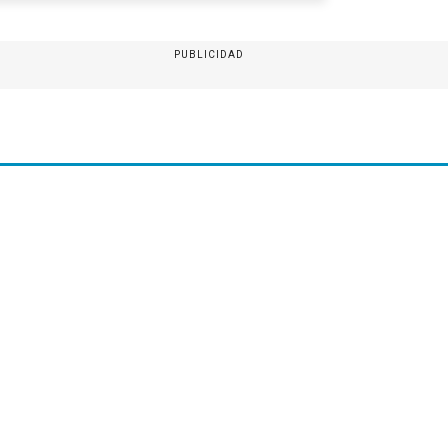
PUBLICIDAD