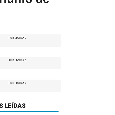
PUBLICIDAD
PUBLICIDAD
PUBLICIDAD
S LEÍDAS