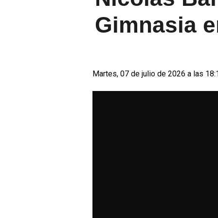
Gimnasia e
Martes, 07 de julio de 2026 a las 18: