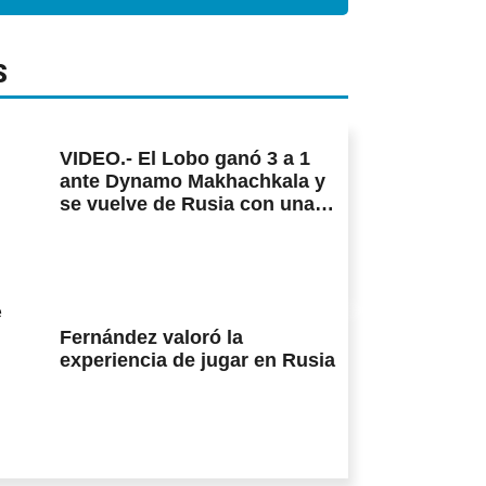
S
VIDEO.- El Lobo ganó 3 a 1
ante Dynamo Makhachkala y
se vuelve de Rusia con una
sonrisa
Fernández valoró la
experiencia de jugar en Rusia