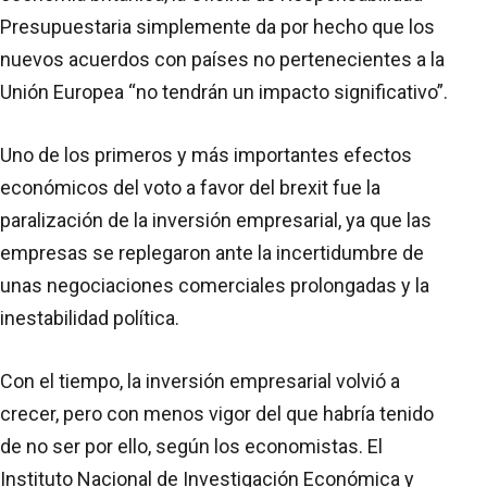
Presupuestaria simplemente da por hecho que los
nuevos acuerdos con países no pertenecientes a la
Unión Europea “no tendrán un impacto significativo”.
Uno de los primeros y más importantes efectos
económicos del voto a favor del brexit fue la
paralización de la inversión empresarial, ya que las
empresas se replegaron ante la incertidumbre de
unas negociaciones comerciales prolongadas y la
inestabilidad política.
Con el tiempo, la inversión empresarial volvió a
crecer, pero con menos vigor del que habría tenido
de no ser por ello, según los economistas. El
Instituto Nacional de Investigación Económica y