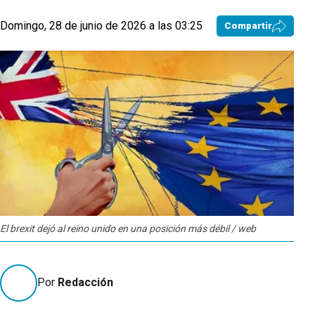
Domingo, 28 de junio de 2026 a las 03:25
Compartir
El brexit dejó al reino unido en una posición más débil / web
Por
Redacción