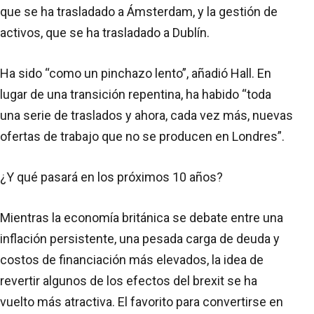
que se ha trasladado a Ámsterdam, y la gestión de
activos, que se ha trasladado a Dublín.
Ha sido “como un pinchazo lento”, añadió Hall. En
lugar de una transición repentina, ha habido “toda
una serie de traslados y ahora, cada vez más, nuevas
ofertas de trabajo que no se producen en Londres”.
¿Y qué pasará en los próximos 10 años?
Mientras la economía británica se debate entre una
inflación persistente, una pesada carga de deuda y
costos de financiación más elevados, la idea de
revertir algunos de los efectos del brexit se ha
vuelto más atractiva. El favorito para convertirse en