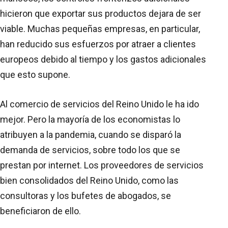
hicieron que exportar sus productos dejara de ser
viable. Muchas pequeñas empresas, en particular,
han reducido sus esfuerzos por atraer a clientes
europeos debido al tiempo y los gastos adicionales
que esto supone.
Al comercio de servicios del Reino Unido le ha ido
mejor. Pero la mayoría de los economistas lo
atribuyen a la pandemia, cuando se disparó la
demanda de servicios, sobre todo los que se
prestan por internet. Los proveedores de servicios
bien consolidados del Reino Unido, como las
consultoras y los bufetes de abogados, se
beneficiaron de ello.