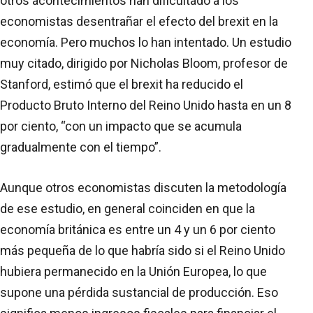
otros acontecimientos han dificultado a los
economistas desentrañar el efecto del brexit en la
economía. Pero muchos lo han intentado. Un estudio
muy citado, dirigido por Nicholas Bloom, profesor de
Stanford, estimó que el brexit ha reducido el
Producto Bruto Interno del Reino Unido hasta en un 8
por ciento, “con un impacto que se acumula
gradualmente con el tiempo”.
Aunque otros economistas discuten la metodología
de ese estudio, en general coinciden en que la
economía británica es entre un 4 y un 6 por ciento
más pequeña de lo que habría sido si el Reino Unido
hubiera permanecido en la Unión Europea, lo que
supone una pérdida sustancial de producción. Eso