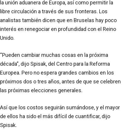
la unión aduanera de Europa, así como permitir la
libre circulación a través de sus fronteras. Los
analistas también dicen que en Bruselas hay poco
interés en renegociar en profundidad con el Reino
Unido.
“Pueden cambiar muchas cosas en la próxima
década”, dijo Spisak, del Centro para la Reforma
Europea. Pero no espera grandes cambios en los
próximos dos o tres años, antes de que se celebren
las próximas elecciones generales.
Así que los costos seguirán sumándose, y el mayor
de ellos ha sido el más difícil de cuantificar, dijo
Spisak.