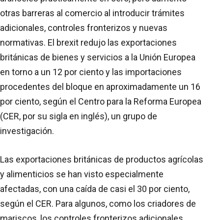
otras barreras al comercio al introducir trámites
adicionales, controles fronterizos y nuevas
normativas. El brexit redujo las exportaciones
británicas de bienes y servicios a la Unión Europea
en torno a un 12 por ciento y las importaciones
procedentes del bloque en aproximadamente un 16
por ciento, según el Centro para la Reforma Europea
(CER, por su sigla en inglés), un grupo de
investigación.
Las exportaciones británicas de productos agrícolas
y alimenticios se han visto especialmente
afectadas, con una caída de casi el 30 por ciento,
según el CER. Para algunos, como los criadores de
mariscos, los controles fronterizos adicionales