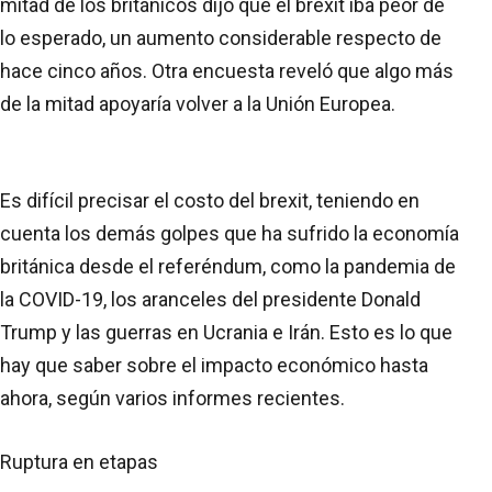
mitad de los británicos dijo que el brexit iba peor de
lo esperado, un aumento considerable respecto de
hace cinco años. Otra encuesta reveló que algo más
de la mitad apoyaría volver a la Unión Europea.
Es difícil precisar el costo del brexit, teniendo en
cuenta los demás golpes que ha sufrido la economía
británica desde el referéndum, como la pandemia de
la COVID-19, los aranceles del presidente Donald
Trump y las guerras en Ucrania e Irán. Esto es lo que
hay que saber sobre el impacto económico hasta
ahora, según varios informes recientes.
Ruptura en etapas