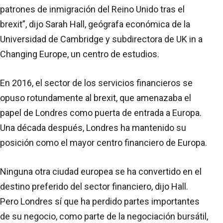
patrones de inmigración del Reino Unido tras el
brexit”, dijo Sarah Hall, geógrafa económica de la
Universidad de Cambridge y subdirectora de UK in a
Changing Europe, un centro de estudios.
En 2016, el sector de los servicios financieros se
opuso rotundamente al brexit, que amenazaba el
papel de Londres como puerta de entrada a Europa.
Una década después, Londres ha mantenido su
posición como el mayor centro financiero de Europa.
Ninguna otra ciudad europea se ha convertido en el
destino preferido del sector financiero, dijo Hall.
Pero Londres sí que ha perdido partes importantes
de su negocio, como parte de la negociación bursátil,