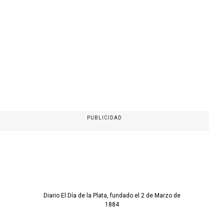
PUBLICIDAD
Diario El Día de la Plata, fundado el 2 de Marzo de
1884