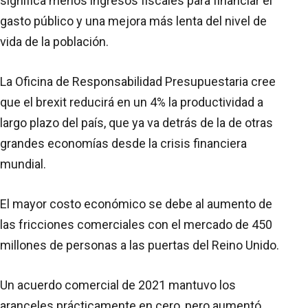
significa menos ingresos fiscales para financiar el
gasto público y una mejora más lenta del nivel de
vida de la población.
La Oficina de Responsabilidad Presupuestaria cree
que el brexit reducirá en un 4% la productividad a
largo plazo del país, que ya va detrás de la de otras
grandes economías desde la crisis financiera
mundial.
El mayor costo económico se debe al aumento de
las fricciones comerciales con el mercado de 450
millones de personas a las puertas del Reino Unido.
Un acuerdo comercial de 2021 mantuvo los
aranceles prácticamente en cero, pero aumentó