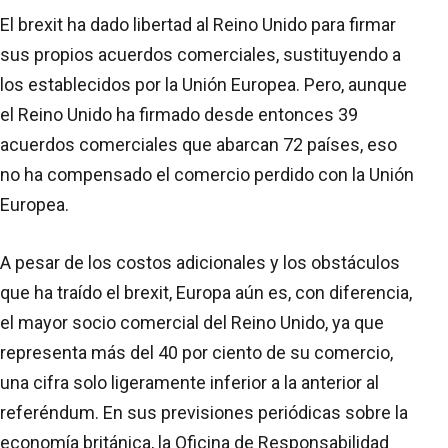
El brexit ha dado libertad al Reino Unido para firmar
sus propios acuerdos comerciales, sustituyendo a
los establecidos por la Unión Europea. Pero, aunque
el Reino Unido ha firmado desde entonces 39
acuerdos comerciales que abarcan 72 países, eso
no ha compensado el comercio perdido con la Unión
Europea.
A pesar de los costos adicionales y los obstáculos
que ha traído el brexit, Europa aún es, con diferencia,
el mayor socio comercial del Reino Unido, ya que
representa más del 40 por ciento de su comercio,
una cifra solo ligeramente inferior a la anterior al
referéndum. En sus previsiones periódicas sobre la
economía británica, la Oficina de Responsabilidad