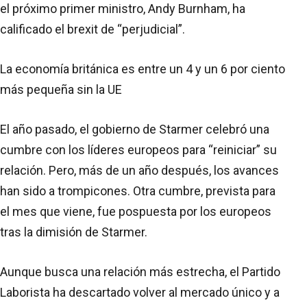
el próximo primer ministro, Andy Burnham, ha
calificado el brexit de “perjudicial”.
La economía británica es entre un 4 y un 6 por ciento
más pequeña sin la UE
El año pasado, el gobierno de Starmer celebró una
cumbre con los líderes europeos para “reiniciar” su
relación. Pero, más de un año después, los avances
han sido a trompicones. Otra cumbre, prevista para
el mes que viene, fue pospuesta por los europeos
tras la dimisión de Starmer.
Aunque busca una relación más estrecha, el Partido
Laborista ha descartado volver al mercado único y a