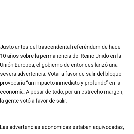
Justo antes del trascendental referéndum de hace
10 años sobre la permanencia del Reino Unido en la
Unión Europea, el gobierno de entonces lanzó una
severa advertencia. Votar a favor de salir del bloque
provocaría “un impacto inmediato y profundo” en la
economía. A pesar de todo, por un estrecho margen,
la gente votó a favor de salir.
Las advertencias económicas estaban equivocadas,