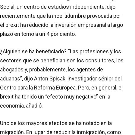
Social, un centro de estudios independiente, dijo
recientemente que la incertidumbre provocada por
el brexit ha reducido la inversión empresarial a largo
plazo en torno a un 4 por ciento.
¿Alguien se ha beneficiado? “Las profesiones y los
sectores que se benefician son los consultores, los
abogados y, probablemente, los agentes de
aduanas”, dijo Anton Spisak, investigador sénior del
Centro para la Reforma Europea. Pero, en general, el
brexit ha tenido un “efecto muy negativo” en la
economía, añadió.
Uno de los mayores efectos se ha notado en la
migración. En lugar de reducir la inmigración, como