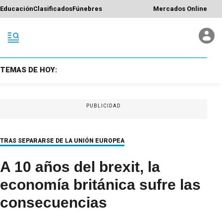
Educación
Clasificados
Fúnebres
Mercados Online
TEMAS DE HOY:
PUBLICIDAD
TRAS SEPARARSE DE LA UNIÓN EUROPEA
A 10 años del brexit, la
economía británica sufre las
consecuencias