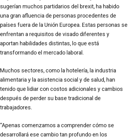
sugerían muchos partidarios del brexit, ha habido
una gran afluencia de personas procedentes de
países fuera de la Unión Europea. Estas personas se
enfrentan a requisitos de visado diferentes y
aportan habilidades distintas, lo que está
transformando el mercado laboral.
Muchos sectores, como la hotelería, la industria
alimentaria y la asistencia social y de salud, han
tenido que lidiar con costos adicionales y cambios
después de perder su base tradicional de
trabajadores.
“Apenas comenzamos a comprender cómo se
desarrollará ese cambio tan profundo en los