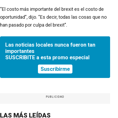
“El costo más importante del brexit es el costo de
oportunidad”, dijo. “Es decir, todas las cosas que no
han pasado por culpa del brexit”.
Las noticias locales nunca fueron tan
importantes
SUSCRIBITE a esta promo especial
Suscribirme
PUBLICIDAD
LAS MÁS LEÍDAS