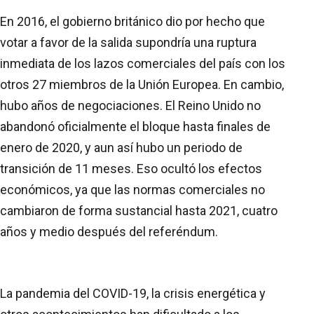
En 2016, el gobierno británico dio por hecho que
votar a favor de la salida supondría una ruptura
inmediata de los lazos comerciales del país con los
otros 27 miembros de la Unión Europea. En cambio,
hubo años de negociaciones. El Reino Unido no
abandonó oficialmente el bloque hasta finales de
enero de 2020, y aun así hubo un periodo de
transición de 11 meses. Eso ocultó los efectos
económicos, ya que las normas comerciales no
cambiaron de forma sustancial hasta 2021, cuatro
años y medio después del referéndum.
La pandemia del COVID-19, la crisis energética y