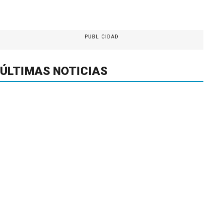
PUBLICIDAD
ÚLTIMAS NOTICIAS