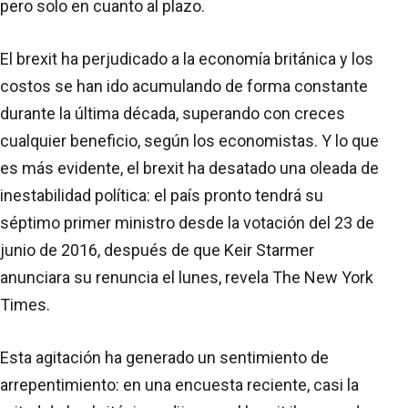
pero solo en cuanto al plazo.
El brexit ha perjudicado a la economía británica y los
costos se han ido acumulando de forma constante
durante la última década, superando con creces
cualquier beneficio, según los economistas. Y lo que
es más evidente, el brexit ha desatado una oleada de
inestabilidad política: el país pronto tendrá su
séptimo primer ministro desde la votación del 23 de
junio de 2016, después de que Keir Starmer
anunciara su renuncia el lunes, revela The New York
Times.
Esta agitación ha generado un sentimiento de
arrepentimiento: en una encuesta reciente, casi la