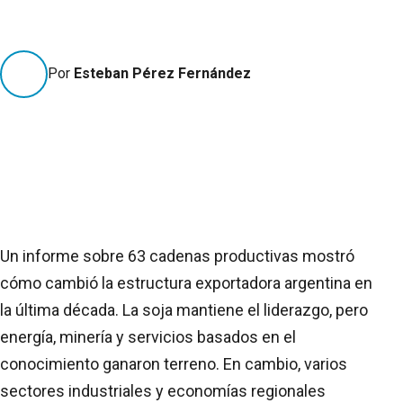
Por
Esteban Pérez Fernández
Un informe sobre 63 cadenas productivas mostró
cómo cambió la estructura exportadora argentina en
la última década. La soja mantiene el liderazgo, pero
energía, minería y servicios basados en el
conocimiento ganaron terreno. En cambio, varios
sectores industriales y economías regionales