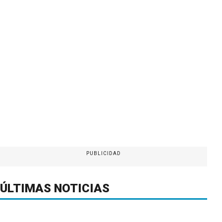
PUBLICIDAD
ÚLTIMAS NOTICIAS