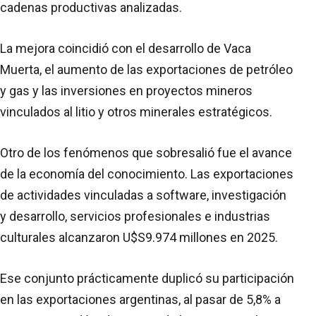
cadenas productivas analizadas.
La mejora coincidió con el desarrollo de Vaca
Muerta, el aumento de las exportaciones de petróleo
y gas y las inversiones en proyectos mineros
vinculados al litio y otros minerales estratégicos.
Otro de los fenómenos que sobresalió fue el avance
de la economía del conocimiento. Las exportaciones
de actividades vinculadas a software, investigación
y desarrollo, servicios profesionales e industrias
culturales alcanzaron U$S9.974 millones en 2025.
Ese conjunto prácticamente duplicó su participación
en las exportaciones argentinas, al pasar de 5,8% a