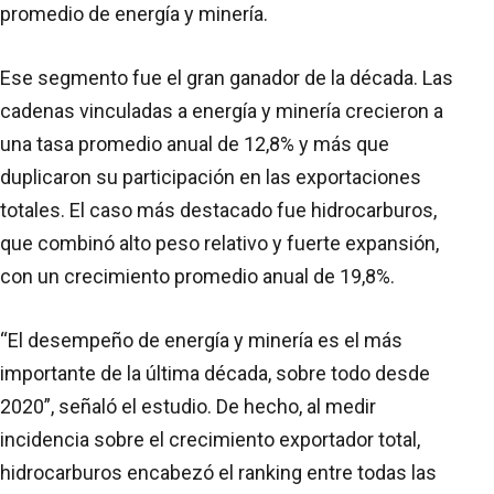
promedio de energía y minería.
Ese segmento fue el gran ganador de la década. Las
cadenas vinculadas a energía y minería crecieron a
una tasa promedio anual de 12,8% y más que
duplicaron su participación en las exportaciones
totales. El caso más destacado fue hidrocarburos,
que combinó alto peso relativo y fuerte expansión,
con un crecimiento promedio anual de 19,8%.
“El desempeño de energía y minería es el más
importante de la última década, sobre todo desde
2020”, señaló el estudio. De hecho, al medir
incidencia sobre el crecimiento exportador total,
hidrocarburos encabezó el ranking entre todas las