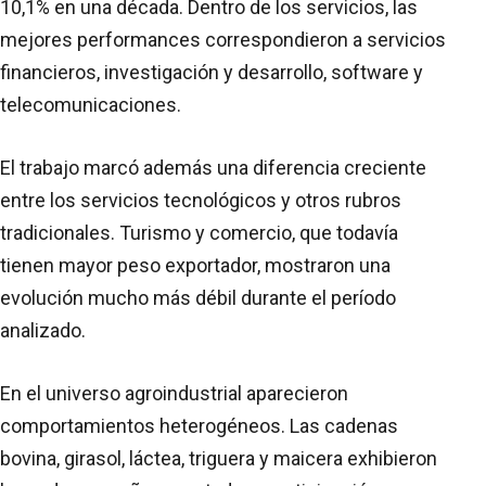
10,1% en una década. Dentro de los servicios, las
mejores performances correspondieron a servicios
financieros, investigación y desarrollo, software y
telecomunicaciones.
El trabajo marcó además una diferencia creciente
entre los servicios tecnológicos y otros rubros
tradicionales. Turismo y comercio, que todavía
tienen mayor peso exportador, mostraron una
evolución mucho más débil durante el período
analizado.
En el universo agroindustrial aparecieron
comportamientos heterogéneos. Las cadenas
bovina, girasol, láctea, triguera y maicera exhibieron