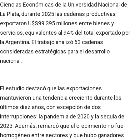
Ciencias Económicas de la Universidad Nacional de
La Plata, durante 2025 las cadenas productivas
exportaron U$S99.395 millones entre bienes y
servicios, equivalentes al 94% del total exportado por
la Argentina. El trabajo analizó 63 cadenas
consideradas estratégicas para el desarrollo
nacional.
El estudio destacó que las exportaciones
mantuvieron una tendencia creciente durante los
últimos diez años, con excepción de dos
interrupciones: la pandemia de 2020 y la sequía de
2023. Además, remarcó que el crecimiento no fue
homogéneo entre sectores y que hubo ganadores