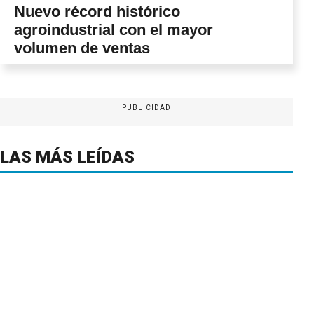
Nuevo récord histórico
agroindustrial con el mayor
volumen de ventas
PUBLICIDAD
LAS MÁS LEÍDAS