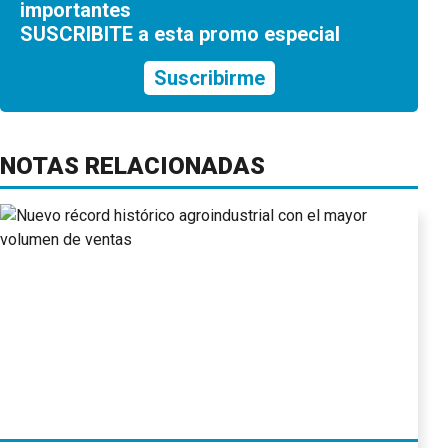
importantes
SUSCRIBITE a esta promo especial
Suscribirme
NOTAS RELACIONADAS