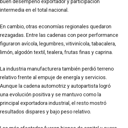
buen desempeño exportador y participación
intermedia en el total nacional.
En cambio, otras economías regionales quedaron
rezagadas. Entre las cadenas con peor performance
figuraron avícola, legumbres, vitivinícola, tabacalera,
limón, algodón textil, tealera, frutas finas y caprina.
La industria manufacturera también perdió terreno
relativo frente al empuje de energía y servicios.
Aunque la cadena automotriz y autopartista logró
una evolución positiva y se mantuvo como la
principal exportadora industrial, el resto mostró
resultados dispares y bajo peso relativo.