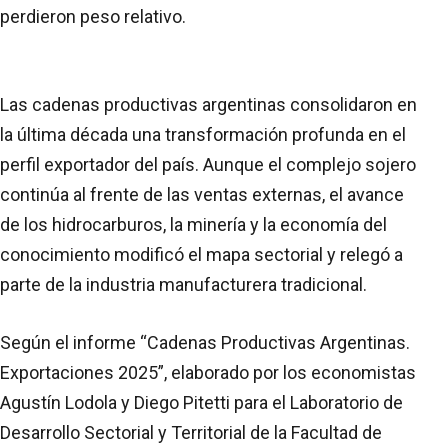
perdieron peso relativo.
Las cadenas productivas argentinas consolidaron en
la última década una transformación profunda en el
perfil exportador del país. Aunque el complejo sojero
continúa al frente de las ventas externas, el avance
de los hidrocarburos, la minería y la economía del
conocimiento modificó el mapa sectorial y relegó a
parte de la industria manufacturera tradicional.
Según el informe “Cadenas Productivas Argentinas.
Exportaciones 2025”, elaborado por los economistas
Agustín Lodola y Diego Pitetti para el Laboratorio de
Desarrollo Sectorial y Territorial de la Facultad de