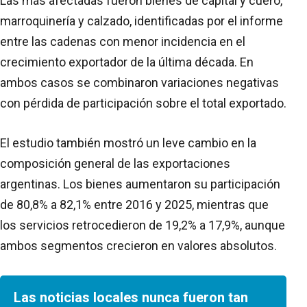
Las más afectadas fueron bienes de capital y cuero,
marroquinería y calzado, identificadas por el informe
entre las cadenas con menor incidencia en el
crecimiento exportador de la última década. En
ambos casos se combinaron variaciones negativas
con pérdida de participación sobre el total exportado.
El estudio también mostró un leve cambio en la
composición general de las exportaciones
argentinas. Los bienes aumentaron su participación
de 80,8% a 82,1% entre 2016 y 2025, mientras que
los servicios retrocedieron de 19,2% a 17,9%, aunque
ambos segmentos crecieron en valores absolutos.
Las noticias locales nunca fueron tan