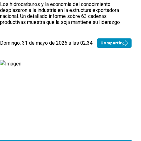
Los hidrocarburos y la economía del conocimiento
desplazaron a la industria en la estructura exportadora
nacional. Un detallado informe sobre 63 cadenas
productivas muestra que la soja mantiene su liderazgo
Domingo, 31 de mayo de 2026 a las 02:34
Compartir