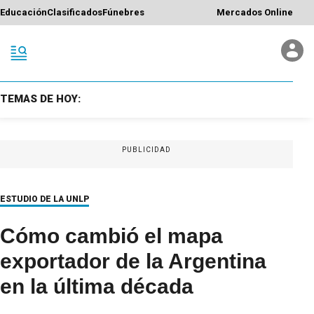
Educación
Clasificados
Fúnebres
Mercados Online
TEMAS DE HOY:
PUBLICIDAD
ESTUDIO DE LA UNLP
Cómo cambió el mapa
exportador de la Argentina
en la última década