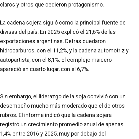
claros y otros que cedieron protagonismo.
La cadena sojera siguió como la principal fuente de
divisas del país. En 2025 explicó el 21,6% de las
exportaciones argentinas. Detrás quedaron
hidrocarburos, con el 11,2%, y la cadena automotriz y
autopartista, con el 8,1%. El complejo maicero
apareció en cuarto lugar, con el 6,7%.
Sin embargo, el liderazgo de la soja convivió con un
desempeño mucho más moderado que el de otros
rubros. El informe indicó que la cadena sojera
registró un crecimiento promedio anual de apenas
1,4% entre 2016 y 2025, muy por debajo del