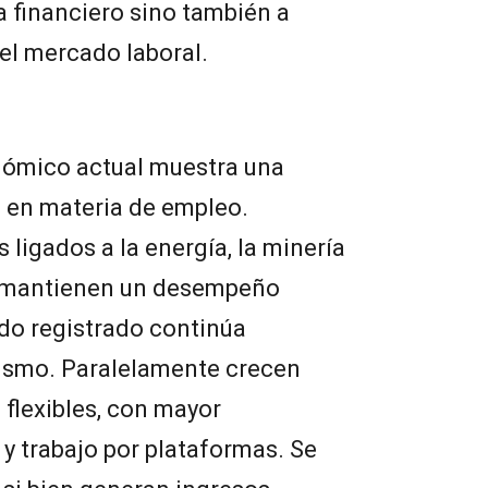
 financiero sino también a
el mercado laboral.
nómico actual muestra una
 en materia de empleo.
ligados a la energía, la minería
s mantienen un desempeño
ado registrado continúa
smo. Paralelamente crecen
flexibles, con mayor
 y trabajo por plataformas. Se