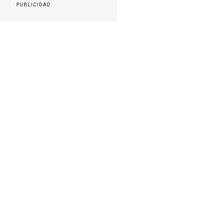
PUBLICIDAD