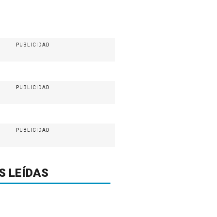
PUBLICIDAD
PUBLICIDAD
PUBLICIDAD
S LEÍDAS