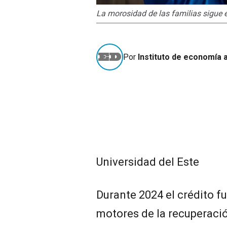
La morosidad de las familias sigue
Por
Instituto de economía 
Universidad del Este
Durante 2024 el crédito fu
motores de la recuperaci