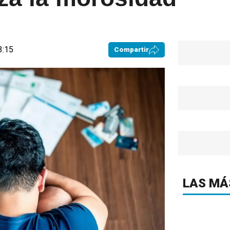
3:15
Compartir
LAS MÁ