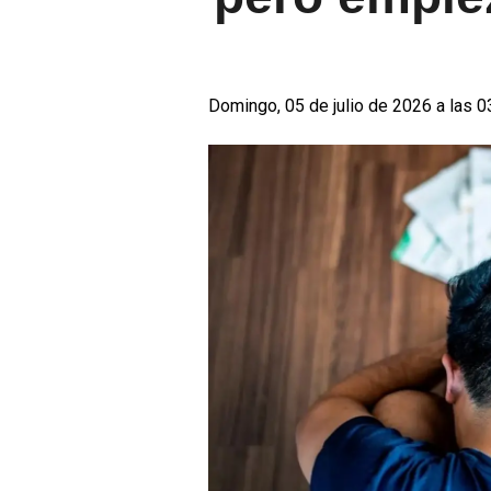
Domingo, 05 de julio de 2026 a las 0