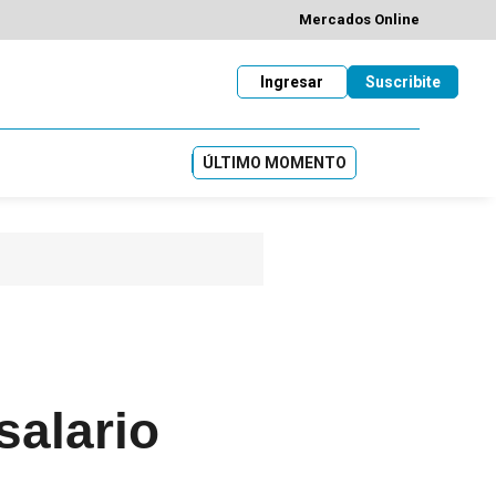
Mercados Online
Ingresar
Suscribite
ÚLTIMO MOMENTO
salario