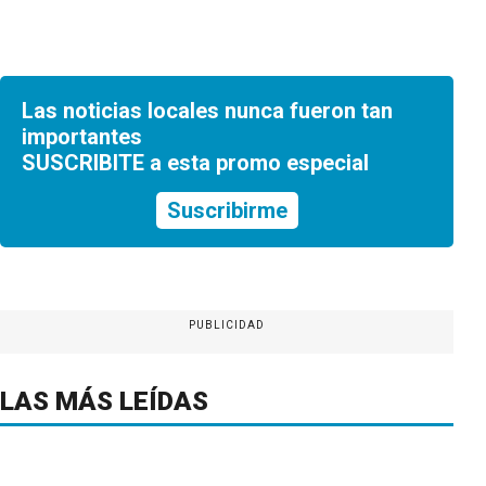
Las noticias locales nunca fueron tan
importantes
SUSCRIBITE a esta promo especial
Suscribirme
PUBLICIDAD
LAS MÁS LEÍDAS