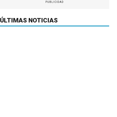
PUBLICIDAD
ÚLTIMAS NOTICIAS