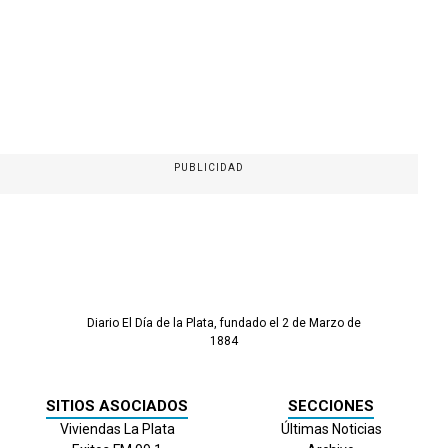
PUBLICIDAD
Diario El Día de la Plata, fundado el 2 de Marzo de
1884
SITIOS ASOCIADOS
SECCIONES
Viviendas La Plata
Últimas Noticias