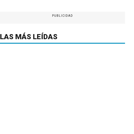
PUBLICIDAD
LAS MÁS LEÍDAS