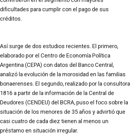
dificultades para cumplir con el pago de sus
créditos.
Así surge de dos estudios recientes. El primero,
elaborado por el Centro de Economía Política
Argentina (CEPA) con datos del Banco Central,
analizó la evolución de la morosidad en las familias
bonaerenses. El segundo, realizado por la consultora
1816 a partir de la información de la Central de
Deudores (CENDEU) del BCRA, puso el foco sobre la
situación de los menores de 35 años y advirtió que
casi cuatro de cada diez tienen al menos un
préstamo en situación irregular.