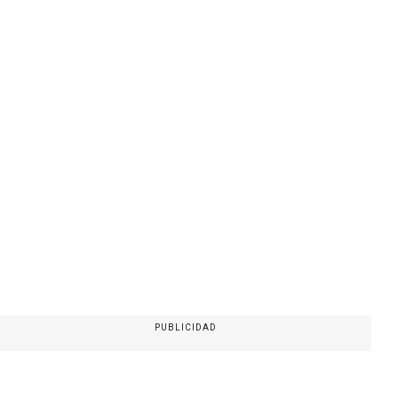
PUBLICIDAD