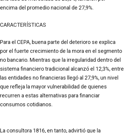
encima del promedio nacional de 27,9%.
CARACTERÍSTICAS
Para el CEPA, buena parte del deterioro se explica
por el fuerte crecimiento de la mora en el segmento
no bancario. Mientras que la irregularidad dentro del
sistema financiero tradicional alcanzó el 12,3%, entre
las entidades no financieras llegó al 27,9%, un nivel
que refleja la mayor vulnerabilidad de quienes
recurren a estas alternativas para financiar
consumos cotidianos.
La consultora 1816, en tanto, advirtió que la