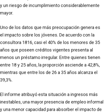
y un riesgo de incumplimiento considerablemente
mayor.
Uno de los datos que más preocupación genera es
el impacto sobre los jóvenes. De acuerdo con la
consultora 1816, casi el 40% de los menores de 35
años que poseen créditos vigentes presenta al
menos un préstamo irregular. Entre quienes tienen
entre 18 y 25 años, la proporción asciende a 42,8%,
mientras que entre los de 26 a 35 años alcanza el
39,3%.
El informe atribuyó esta situación a ingresos más
inestables, una mayor presencia de empleo informal
y una menor capacidad para absorber el impacto de