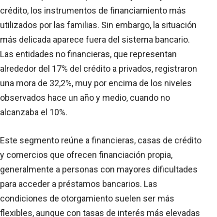
crédito, los instrumentos de financiamiento más
utilizados por las familias. Sin embargo, la situación
más delicada aparece fuera del sistema bancario.
Las entidades no financieras, que representan
alrededor del 17% del crédito a privados, registraron
una mora de 32,2%, muy por encima de los niveles
observados hace un año y medio, cuando no
alcanzaba el 10%.
Este segmento reúne a financieras, casas de crédito
y comercios que ofrecen financiación propia,
generalmente a personas con mayores dificultades
para acceder a préstamos bancarios. Las
condiciones de otorgamiento suelen ser más
flexibles, aunque con tasas de interés más elevadas