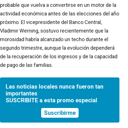
probable que vuelva a convertirse en un motor de la
actividad económica antes de las elecciones del año
próximo. El vicepresidente del Banco Central,
Vladimir Werning, sostuvo recientemente que la
morosidad habría alcanzado un techo durante el
segundo trimestre, aunque la evolución dependerá
de la recuperación de los ingresos y de la capacidad
de pago de las familias.
Las noticias locales nunca fueron tan
importantes
SUSCRIBITE a esta promo especial
Suscribirme