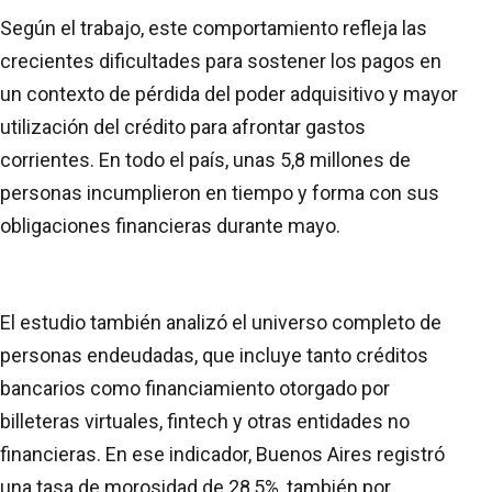
Según el trabajo, este comportamiento refleja las
crecientes dificultades para sostener los pagos en
un contexto de pérdida del poder adquisitivo y mayor
utilización del crédito para afrontar gastos
corrientes. En todo el país, unas 5,8 millones de
personas incumplieron en tiempo y forma con sus
obligaciones financieras durante mayo.
El estudio también analizó el universo completo de
personas endeudadas, que incluye tanto créditos
bancarios como financiamiento otorgado por
billeteras virtuales, fintech y otras entidades no
financieras. En ese indicador, Buenos Aires registró
una tasa de morosidad de 28,5%, también por