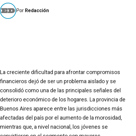
Por
Redacción
La creciente dificultad para afrontar compromisos
financieros dejó de ser un problema aislado y se
consolidó como una de las principales señales del
deterioro económico de los hogares. La provincia de
Buenos Aires aparece entre las jurisdicciones más
afectadas del país por el aumento de la morosidad,
mientras que, a nivel nacional, los jóvenes se
convirtieron en el segmento con mayores