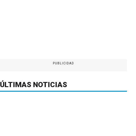
PUBLICIDAD
ÚLTIMAS NOTICIAS