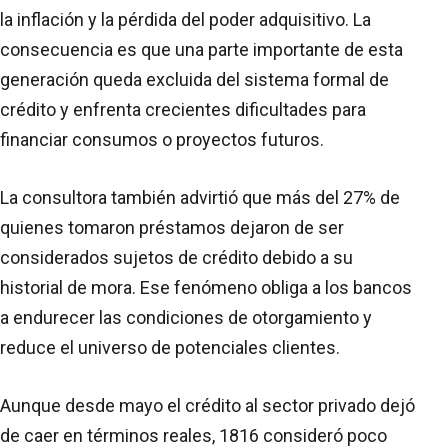
la inflación y la pérdida del poder adquisitivo. La
consecuencia es que una parte importante de esta
generación queda excluida del sistema formal de
crédito y enfrenta crecientes dificultades para
financiar consumos o proyectos futuros.
La consultora también advirtió que más del 27% de
quienes tomaron préstamos dejaron de ser
considerados sujetos de crédito debido a su
historial de mora. Ese fenómeno obliga a los bancos
a endurecer las condiciones de otorgamiento y
reduce el universo de potenciales clientes.
Aunque desde mayo el crédito al sector privado dejó
de caer en términos reales, 1816 consideró poco