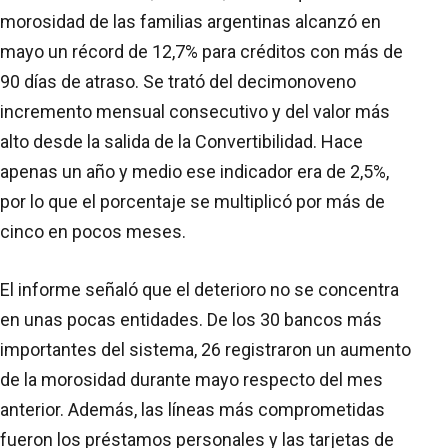
morosidad de las familias argentinas alcanzó en
mayo un récord de 12,7% para créditos con más de
90 días de atraso. Se trató del decimonoveno
incremento mensual consecutivo y del valor más
alto desde la salida de la Convertibilidad. Hace
apenas un año y medio ese indicador era de 2,5%,
por lo que el porcentaje se multiplicó por más de
cinco en pocos meses.
El informe señaló que el deterioro no se concentra
en unas pocas entidades. De los 30 bancos más
importantes del sistema, 26 registraron un aumento
de la morosidad durante mayo respecto del mes
anterior. Además, las líneas más comprometidas
fueron los préstamos personales y las tarjetas de