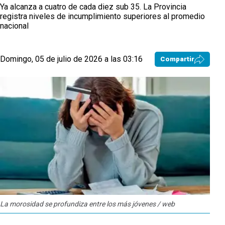
Ya alcanza a cuatro de cada diez sub 35. La Provincia
registra niveles de incumplimiento superiores al promedio
nacional
Domingo, 05 de julio de 2026 a las 03:16
Compartir
La morosidad se profundiza entre los más jóvenes / web