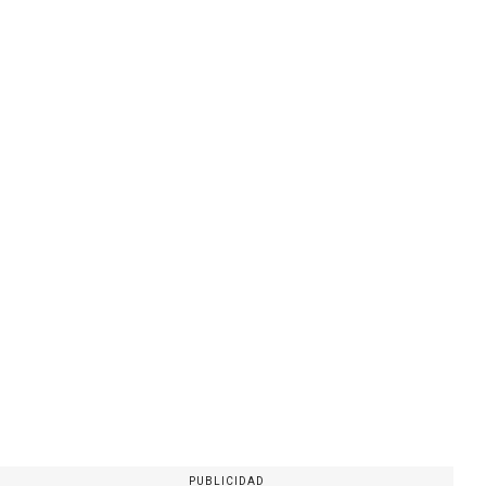
PUBLICIDAD