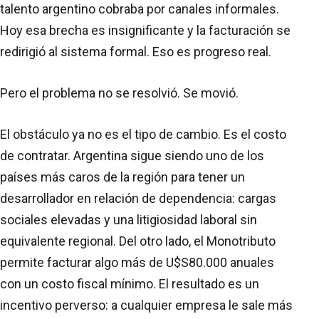
talento argentino cobraba por canales informales.
Hoy esa brecha es insignificante y la facturación se
redirigió al sistema formal. Eso es progreso real.
Pero el problema no se resolvió. Se movió.
El obstáculo ya no es el tipo de cambio. Es el costo
de contratar. Argentina sigue siendo uno de los
países más caros de la región para tener un
desarrollador en relación de dependencia: cargas
sociales elevadas y una litigiosidad laboral sin
equivalente regional. Del otro lado, el Monotributo
permite facturar algo más de U$S80.000 anuales
con un costo fiscal mínimo. El resultado es un
incentivo perverso: a cualquier empresa le sale más