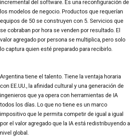
incremental del software. Es una reconfiguración de
los modelos de negocio. Productos que requerían
equipos de 50 se construyen con 5. Servicios que
se cobraban por hora se venden por resultado. El
valor agregado por persona se multiplica, pero solo
lo captura quien esté preparado para recibirlo.
Argentina tiene el talento. Tiene la ventaja horaria
con EE.UU., la afinidad cultural y una generación de
ingenieros que ya opera con herramientas de IA
todos los días. Lo que no tiene es un marco
impositivo que le permita competir de igual a igual
por el valor agregado que la IA está redistribuyendo a
nivel global.