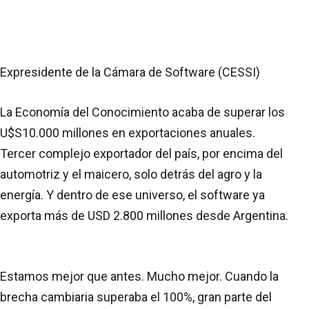
Expresidente de la Cámara de Software (CESSI)
La Economía del Conocimiento acaba de superar los
U$S10.000 millones en exportaciones anuales.
Tercer complejo exportador del país, por encima del
automotriz y el maicero, solo detrás del agro y la
energía. Y dentro de ese universo, el software ya
exporta más de USD 2.800 millones desde Argentina.
Estamos mejor que antes. Mucho mejor. Cuando la
brecha cambiaria superaba el 100%, gran parte del