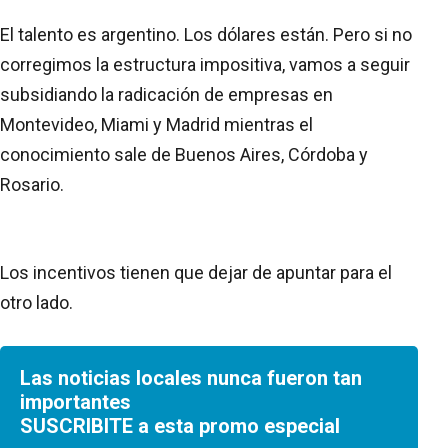
El talento es argentino. Los dólares están. Pero si no
corregimos la estructura impositiva, vamos a seguir
subsidiando la radicación de empresas en
Montevideo, Miami y Madrid mientras el
conocimiento sale de Buenos Aires, Córdoba y
Rosario.
Los incentivos tienen que dejar de apuntar para el
otro lado.
Las noticias locales nunca fueron tan
importantes
SUSCRIBITE a esta promo especial