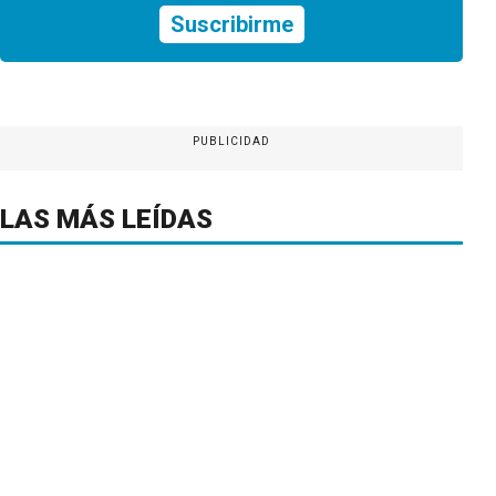
Suscribirme
PUBLICIDAD
LAS MÁS LEÍDAS