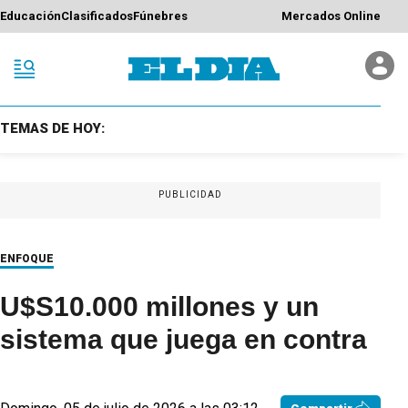
Educación
Clasificados
Fúnebres
Mercados Online
TEMAS DE HOY:
PUBLICIDAD
ENFOQUE
U$S10.000 millones y un
sistema que juega en contra