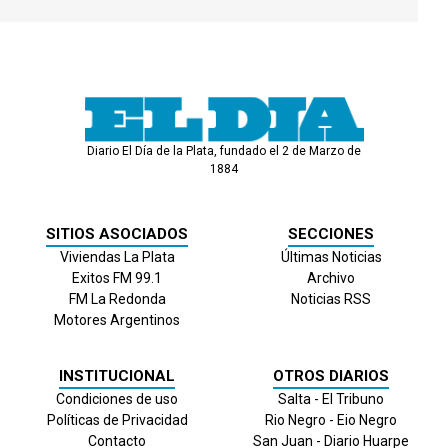
Diario El Día de la Plata, fundado el 2 de Marzo de
1884
SITIOS ASOCIADOS
SECCIONES
Viviendas La Plata
Últimas Noticias
Exitos FM 99.1
Archivo
FM La Redonda
Noticias RSS
Motores Argentinos
INSTITUCIONAL
OTROS DIARIOS
Condiciones de uso
Salta - El Tribuno
Políticas de Privacidad
Rio Negro - Eio Negro
Contacto
San Juan - Diario Huarpe