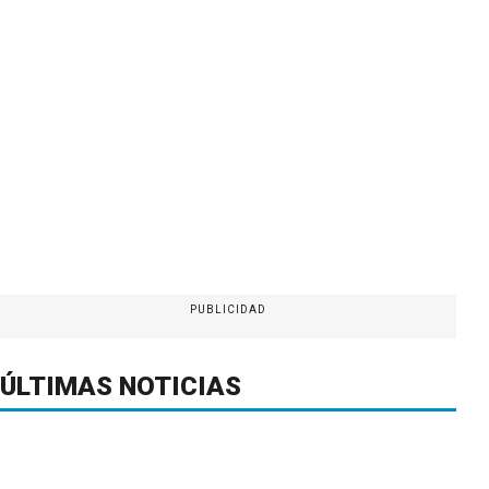
PUBLICIDAD
ÚLTIMAS NOTICIAS