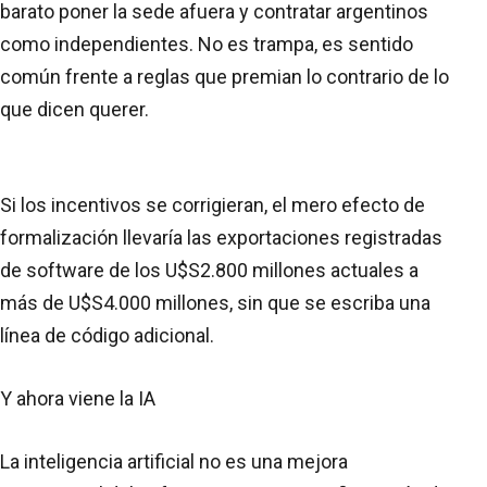
barato poner la sede afuera y contratar argentinos
como independientes. No es trampa, es sentido
común frente a reglas que premian lo contrario de lo
que dicen querer.
Si los incentivos se corrigieran, el mero efecto de
formalización llevaría las exportaciones registradas
de software de los U$S2.800 millones actuales a
más de U$S4.000 millones, sin que se escriba una
línea de código adicional.
Y ahora viene la IA
La inteligencia artificial no es una mejora