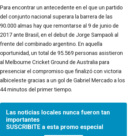
Para encontrar un antecedente en el que un partido
del conjunto nacional superara la barrera de las
90.000 almas hay que remontarse al 9 de junio de
2017 ante Brasil, en el debut de Jorge Sampaoli al
frente del combinado argentino. En aquella
oportunidad, un total de 95.569 personas asistieron
al Melbourne Cricket Ground de Australia para
presenciar el compromiso que finalizó con victoria
albiceleste gracias a un gol de Gabriel Mercado a los
44 minutos del primer tiempo.
Las noticias locales nunca fueron tan
importantes
SUSCRIBITE a esta promo especial