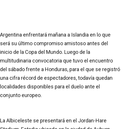
Argentina enfrentará mañana a Islandia en lo que
será su último compromiso amistoso antes del
inicio de la Copa del Mundo. Luego de la
multitudinaria convocatoria que tuvo el encuentro
del sábado frente a Honduras, para el que se registró
una cifra récord de espectadores, todavía quedan
localidades disponibles para el duelo ante el
conjunto europeo.
La Albiceleste se presentará en el Jordan-Hare