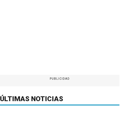
PUBLICIDAD
ÚLTIMAS NOTICIAS