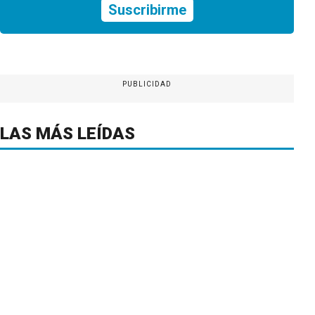
Suscribirme
PUBLICIDAD
LAS MÁS LEÍDAS