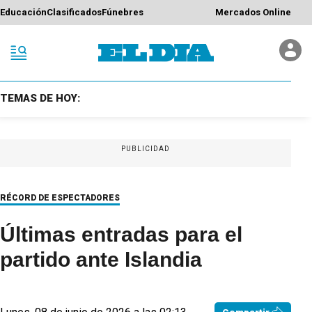
Educación
Clasificados
Fúnebres
Mercados Online
TEMAS DE HOY:
PUBLICIDAD
RÉCORD DE ESPECTADORES
Últimas entradas para el
partido ante Islandia