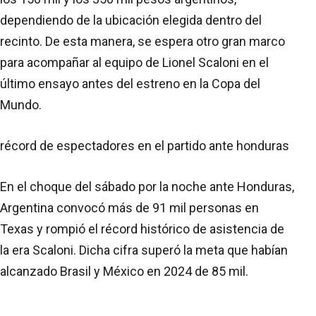
dependiendo de la ubicación elegida dentro del
recinto. De esta manera, se espera otro gran marco
para acompañar al equipo de Lionel Scaloni en el
último ensayo antes del estreno en la Copa del
Mundo.
récord de espectadores en el partido ante honduras
En el choque del sábado por la noche ante Honduras,
Argentina convocó más de 91 mil personas en
Texas y rompió el récord histórico de asistencia de
la era Scaloni. Dicha cifra superó la meta que habían
alcanzado Brasil y México en 2024 de 85 mil.