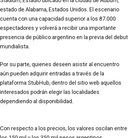
Stadium, Estadio ubicado en la ciudad de Auburn,
estado de Alabama, Estados Unidos. El escenario
cuenta con una capacidad superior a los 87.000
espectadores y volverá a recibir una importante
presencia de público argentino en la previa del debut
mundialista.
Por su parte, quienes deseen asistir al encuentro
aún pueden adquirir entradas a través de la
plataforma StubHub, dentro del sitio web aquellos
interesados podrán elegir las localidades
dependiendo al disponibilidad.
Con respecto a los precios, los valores oscilan entre
los 150 mil y los 350 mil pesos argentinos,