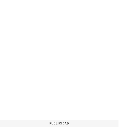
PUBLICIDAD