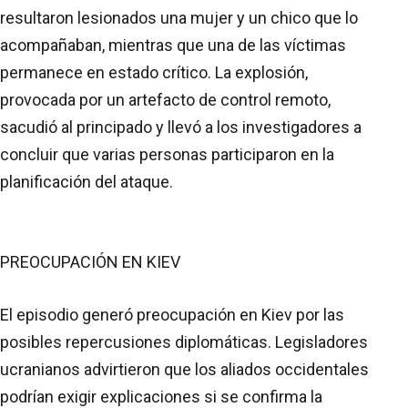
resultaron lesionados una mujer y un chico que lo
acompañaban, mientras que una de las víctimas
permanece en estado crítico. La explosión,
provocada por un artefacto de control remoto,
sacudió al principado y llevó a los investigadores a
concluir que varias personas participaron en la
planificación del ataque.
PREOCUPACIÓN EN KIEV
El episodio generó preocupación en Kiev por las
posibles repercusiones diplomáticas. Legisladores
ucranianos advirtieron que los aliados occidentales
podrían exigir explicaciones si se confirma la