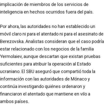
implicación de miembros de los servicios de
inteligencia en hechos ocurridos fuera del país.
Por ahora, las autoridades no han establecido un
móvil claro ni para el atentado ni para el asesinato de
Berezovska. Analistas consideran que el caso podría
estar relacionado con los negocios de la familia
Yermolaiev, aunque descartan que existan pruebas
suficientes para atribuir la operación al Estado
ucraniano. El SBU aseguró que compartió toda la
información con las autoridades de Mónaco y
continúa investigando quiénes ordenaron y
financiaron el atentado que mantiene en vilo a
ambos países.