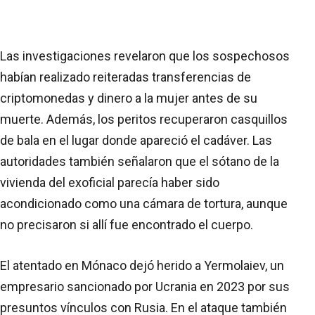
Las investigaciones revelaron que los sospechosos
habían realizado reiteradas transferencias de
criptomonedas y dinero a la mujer antes de su
muerte. Además, los peritos recuperaron casquillos
de bala en el lugar donde apareció el cadáver. Las
autoridades también señalaron que el sótano de la
vivienda del exoficial parecía haber sido
acondicionado como una cámara de tortura, aunque
no precisaron si allí fue encontrado el cuerpo.
El atentado en Mónaco dejó herido a Yermolaiev, un
empresario sancionado por Ucrania en 2023 por sus
presuntos vínculos con Rusia. En el ataque también