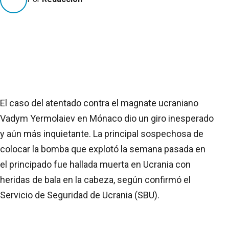
El caso del atentado contra el magnate ucraniano
Vadym Yermolaiev en Mónaco dio un giro inesperado
y aún más inquietante. La principal sospechosa de
colocar la bomba que explotó la semana pasada en
el principado fue hallada muerta en Ucrania con
heridas de bala en la cabeza, según confirmó el
Servicio de Seguridad de Ucrania (SBU).