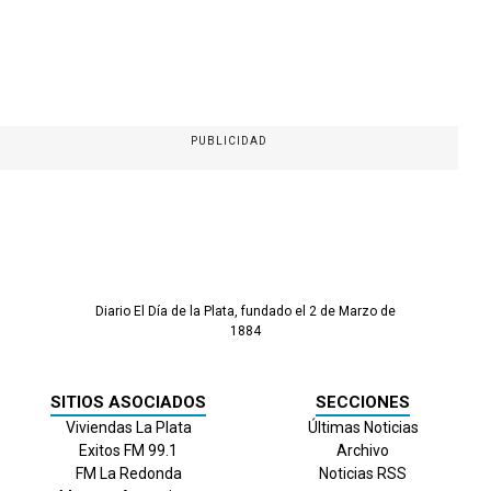
PUBLICIDAD
Diario El Día de la Plata, fundado el 2 de Marzo de
1884
SITIOS ASOCIADOS
SECCIONES
Viviendas La Plata
Últimas Noticias
Exitos FM 99.1
Archivo
FM La Redonda
Noticias RSS