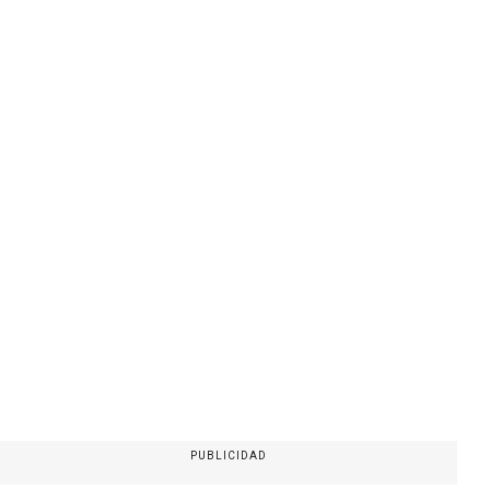
PUBLICIDAD