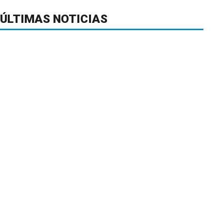
ÚLTIMAS NOTICIAS