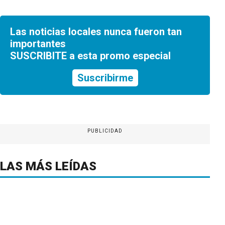
Las noticias locales nunca fueron tan
importantes
SUSCRIBITE a esta promo especial
Suscribirme
PUBLICIDAD
LAS MÁS LEÍDAS