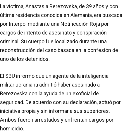
La víctima, Anastasia Berezovska, de 39 años y con
última residencia conocida en Alemania, era buscada
por Interpol mediante una Notificación Roja por
cargos de intento de asesinato y conspiración
criminal. Su cuerpo fue localizado durante una
reconstrucción del caso basada en la confesión de
uno de los detenidos.
El SBU informó que un agente de la inteligencia
militar ucraniana admitió haber asesinado a
Berezovska con la ayuda de un exoficial de
seguridad. De acuerdo con su declaración, actuó por
iniciativa propia y sin informar a sus superiores.
Ambos fueron arrestados y enfrentan cargos por
homicidio.