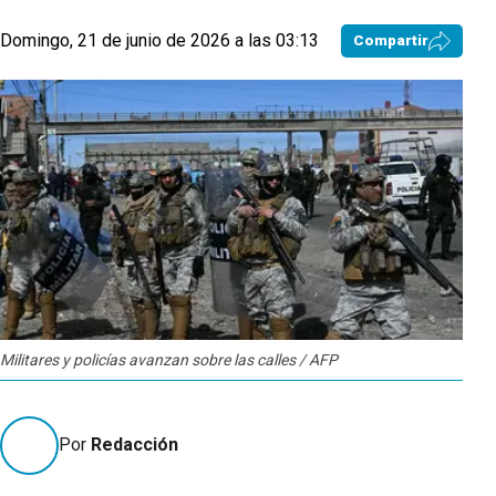
Domingo, 21 de junio de 2026 a las 03:13
Compartir
Militares y policías avanzan sobre las calles / AFP
Por
Redacción