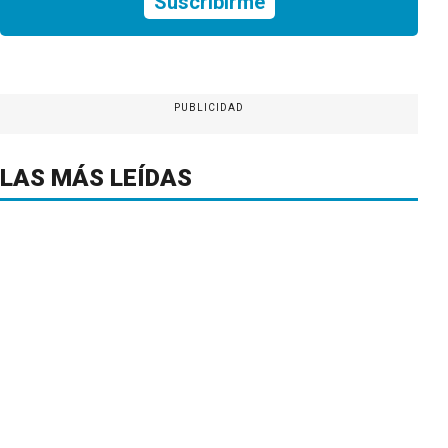
Suscribirme
PUBLICIDAD
LAS MÁS LEÍDAS