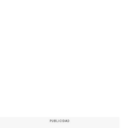
PUBLICIDAD