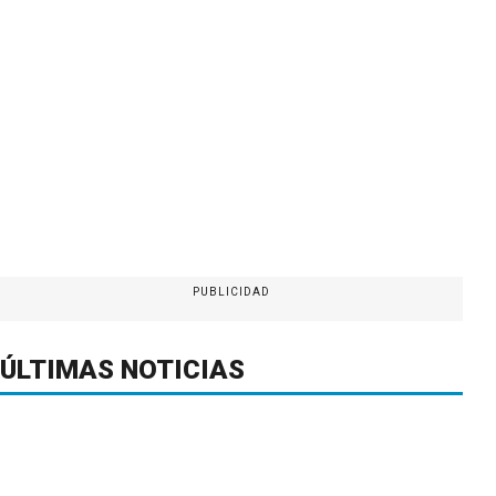
PUBLICIDAD
ÚLTIMAS NOTICIAS