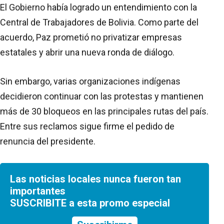
El Gobierno había logrado un entendimiento con la
Central de Trabajadores de Bolivia. Como parte del
acuerdo, Paz prometió no privatizar empresas
estatales y abrir una nueva ronda de diálogo.
Sin embargo, varias organizaciones indígenas
decidieron continuar con las protestas y mantienen
más de 30 bloqueos en las principales rutas del país.
Entre sus reclamos sigue firme el pedido de
renuncia del presidente.
Las noticias locales nunca fueron tan
importantes
SUSCRIBITE a esta promo especial