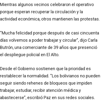
Mientras algunos vecinos celebraron el operativo
porque esperan recuperar la circulación y la
actividad económica, otros mantienen las protestas.
“Mucha felicidad porque después de casi cincuenta
días volvemos a poder trabajar y circular”, dijo Carla
Butrón, una comerciante de 39 años que presenció
el despliegue policial en El Alto.
Desde el Gobierno sostienen que la prioridad es
restablecer la normalidad. “Los bolivianos no pueden
seguir siendo rehenes de bloqueos que impiden
trabajar, estudiar, recibir atención médica y
abastecerse”, escribió Paz en sus redes sociales.