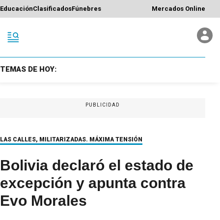
Educación
Clasificados
Fúnebres
Mercados Online
TEMAS DE HOY:
PUBLICIDAD
LAS CALLES, MILITARIZADAS. MÁXIMA TENSIÓN
Bolivia declaró el estado de
excepción y apunta contra
Evo Morales