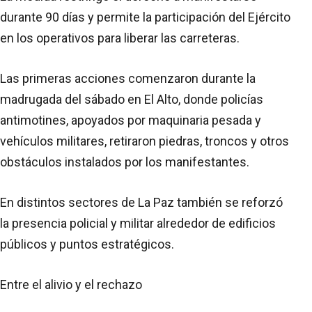
durante 90 días y permite la participación del Ejército
en los operativos para liberar las carreteras.
Las primeras acciones comenzaron durante la
madrugada del sábado en El Alto, donde policías
antimotines, apoyados por maquinaria pesada y
vehículos militares, retiraron piedras, troncos y otros
obstáculos instalados por los manifestantes.
En distintos sectores de La Paz también se reforzó
la presencia policial y militar alrededor de edificios
públicos y puntos estratégicos.
Entre el alivio y el rechazo