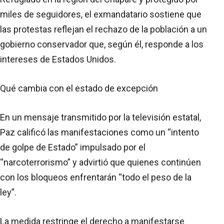
miles de seguidores, el exmandatario sostiene que
las protestas reflejan el rechazo de la población a un
gobierno conservador que, según él, responde a los
intereses de Estados Unidos.
Qué cambia con el estado de excepción
En un mensaje transmitido por la televisión estatal,
Paz calificó las manifestaciones como un “intento
de golpe de Estado” impulsado por el
“narcoterrorismo” y advirtió que quienes continúen
con los bloqueos enfrentarán “todo el peso de la
ley”.
La medida restringe el derecho a manifestarse