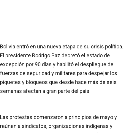
Bolivia entró en una nueva etapa de su crisis política.
El presidente Rodrigo Paz decretó el estado de
excepción por 90 días y habilitó el despliegue de
fuerzas de seguridad y militares para despejar los
piquetes y bloqueos que desde hace más de seis
semanas afectan a gran parte del país.
Las protestas comenzaron a principios de mayo y
reúnen a sindicatos, organizaciones indígenas y