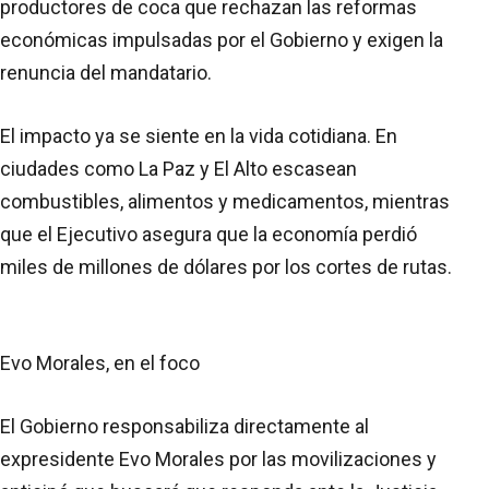
productores de coca que rechazan las reformas
económicas impulsadas por el Gobierno y exigen la
renuncia del mandatario.
El impacto ya se siente en la vida cotidiana. En
ciudades como La Paz y El Alto escasean
combustibles, alimentos y medicamentos, mientras
que el Ejecutivo asegura que la economía perdió
miles de millones de dólares por los cortes de rutas.
Evo Morales, en el foco
El Gobierno responsabiliza directamente al
expresidente Evo Morales por las movilizaciones y